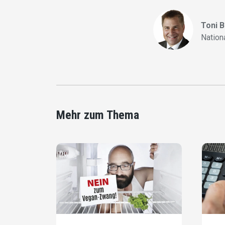
Toni 
Nation
Mehr zum Thema