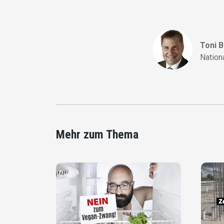
Toni 
Nation
Mehr zum Thema