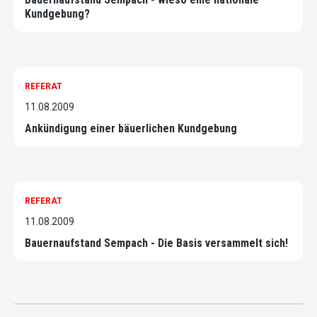
Kundgebung?
REFERAT
11.08.2009
Ankündigung einer bäuerlichen Kundgebung
REFERAT
11.08.2009
Bauernaufstand Sempach - Die Basis versammelt sich!