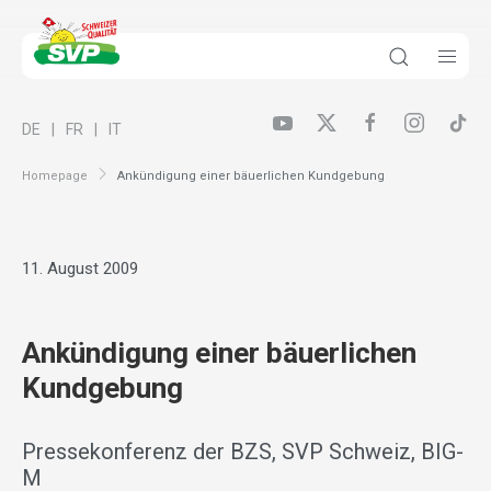
DE
FR
IT
Homepage
Ankündigung einer bäuerlichen Kundgebung
11. August 2009
Ankündigung einer bäuerlichen
Kundgebung
Pressekonferenz der BZS, SVP Schweiz, BIG-
M