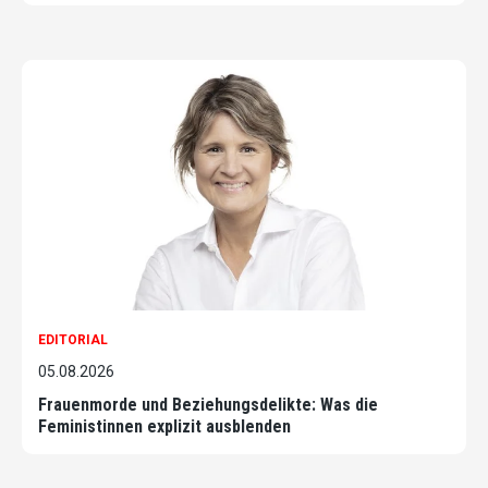
EDITORIAL
05.08.2026
Frauenmorde und Beziehungsdelikte: Was die
Feministinnen explizit ausblenden