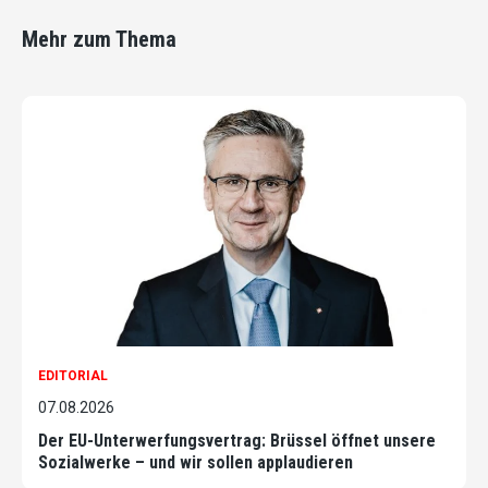
Mehr zum Thema
EDITORIAL
07.08.2026
Der EU-Unterwerfungsvertrag: Brüssel öffnet unsere
Sozialwerke – und wir sollen applaudieren