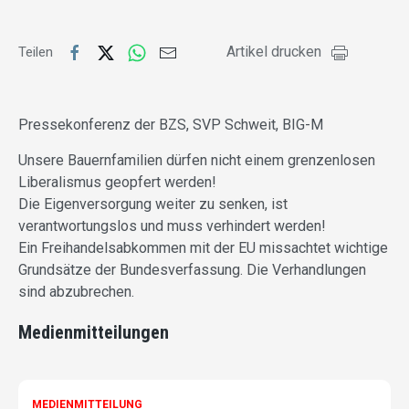
Artikel drucken
Teilen
Pressekonferenz der BZS, SVP Schweit, BIG-M
Unsere Bauernfamilien dürfen nicht einem grenzenlosen
Liberalismus geopfert werden!
Die Eigenversorgung weiter zu senken, ist
verantwortungslos und muss verhindert werden!
Ein Freihandelsabkommen mit der EU missachtet wichtige
Grundsätze der Bundesverfassung. Die Verhandlungen
sind abzubrechen.
Medienmitteilungen
MEDIENMITTEILUNG