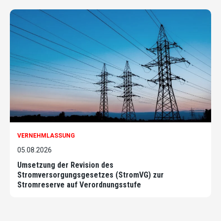
VERNEHMLASSUNG
05.08.2026
Umsetzung der Revision des
Stromversorgungsgesetzes (StromVG) zur
Stromreserve auf Verordnungsstufe