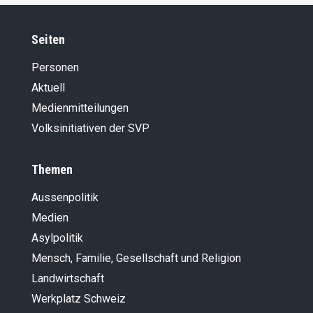
Seiten
Personen
Aktuell
Medienmitteilungen
Volksinitiativen der SVP
Themen
Aussenpolitik
Medien
Asylpolitik
Mensch, Familie, Gesellschaft und Religion
Landwirt­schaft
Werkplatz Schweiz