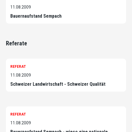
11.08.2009
Bauernaufstand Sempach
Referate
REFERAT
11.08.2009
Schweizer Landwirtschaft - Schweizer Qualität
REFERAT
11.08.2009
Bauernaufstand Sempach - wieso eine nationale