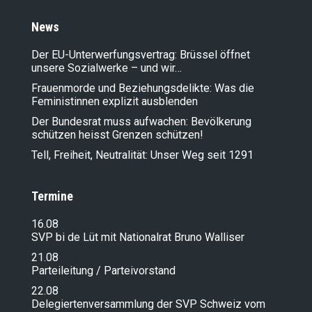
News
Der EU-Unterwerfungsvertrag: Brüssel öffnet
unsere Sozialwerke – und wir…
Frauenmorde und Beziehungsdelikte: Was die
Feministinnen explizit ausblenden
Der Bundesrat muss aufwachen: Bevölkerung
schützen heisst Grenzen schützen!
Tell, Freiheit, Neutralität: Unser Weg seit 1291
Termine
16.08
SVP bi de Lüt mit Nationalrat Bruno Walliser
21.08
Parteileitung / Parteivorstand
22.08
Delegiertenversammlung der SVP Schweiz vom