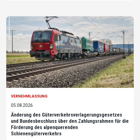
VERNEHMLASSUNG
05.08.2026
Änderung des Güterverkehrsverlagerungsgesetzes
und Bundesbeschluss über den Zahlungsrahmen für die
Förderung des alpenquerenden
Schienengüterverkehrs