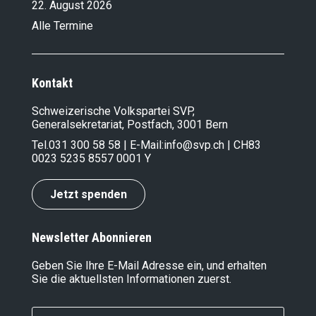
22. August 2026
Alle Termine
Kontakt
Schweizerische Volkspartei SVP,
Generalsekretariat, Postfach, 3001 Bern
Tel.
031 300 58 58
| E-Mail:
info@svp.ch
| CH83
0023 5235 8557 0001 Y
Jetzt spenden
Newsletter Abonnieren
Geben Sie Ihre E-Mail Adresse ein, und erhalten
Sie die aktuellsten Informationen zuerst.