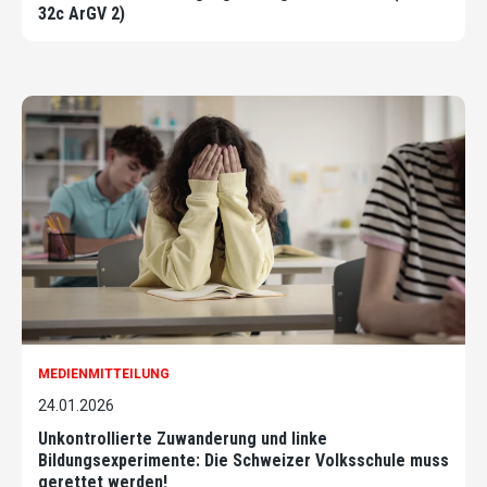
32c ArGV 2)
MEDIENMITTEILUNG
24.01.2026
Unkontrollierte Zuwanderung und linke
Bildungsexperimente: Die Schweizer Volksschule muss
gerettet werden!