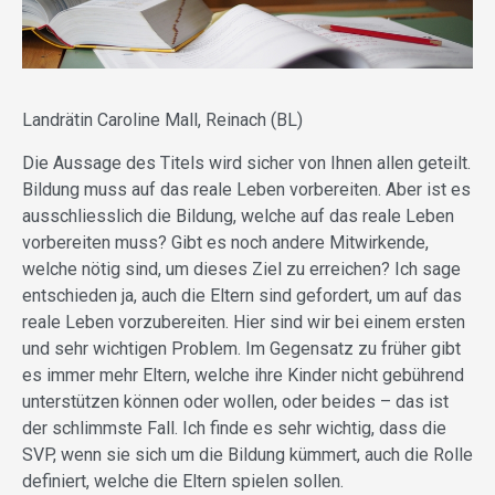
Landrätin Caroline Mall, Reinach (BL)
Die Aussage des Titels wird sicher von Ihnen allen geteilt.
Bildung muss auf das reale Leben vorbereiten. Aber ist es
ausschliesslich die Bildung, welche auf das reale Leben
vorbereiten muss? Gibt es noch andere Mitwirkende,
welche nötig sind, um dieses Ziel zu erreichen? Ich sage
entschieden ja, auch die Eltern sind gefordert, um auf das
reale Leben vorzubereiten. Hier sind wir bei einem ersten
und sehr wichtigen Problem. Im Gegensatz zu früher gibt
es immer mehr Eltern, welche ihre Kinder nicht gebührend
unterstützen können oder wollen, oder beides – das ist
der schlimmste Fall. Ich finde es sehr wichtig, dass die
SVP, wenn sie sich um die Bildung kümmert, auch die Rolle
definiert, welche die Eltern spielen sollen.