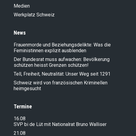
Medien
Werkplatz Schweiz
News
Frauenmorde und Beziehungsdelikte: Was die
Feministinnen explizit ausblenden
Der Bundesrat muss aufwachen: Bevölkerung
schützen heisst Grenzen schützen!
Tell, Freiheit, Neutralität: Unser Weg seit 1291
Schweiz wird von französischen Kriminellen
heimgesucht
Termine
16.08
SVP bi de Lüt mit Nationalrat Bruno Walliser
21.08