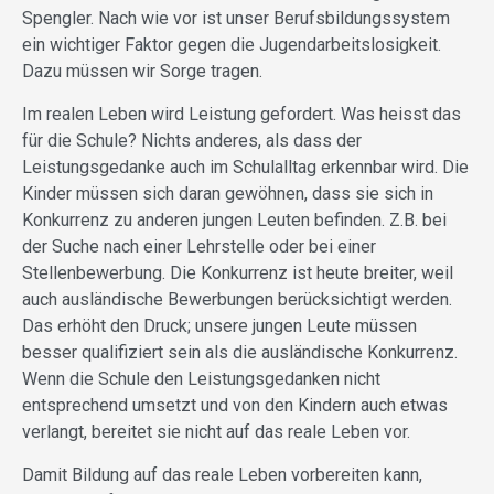
Spengler. Nach wie vor ist unser Berufsbildungssystem
ein wichtiger Faktor gegen die Jugendarbeitslosigkeit.
Dazu müssen wir Sorge tragen.
Im realen Leben wird Leistung gefordert. Was heisst das
für die Schule? Nichts anderes, als dass der
Leistungsgedanke auch im Schulalltag erkennbar wird. Die
Kinder müssen sich daran gewöhnen, dass sie sich in
Konkurrenz zu anderen jungen Leuten befinden. Z.B. bei
der Suche nach einer Lehrstelle oder bei einer
Stellenbewerbung. Die Konkurrenz ist heute breiter, weil
auch ausländische Bewerbungen berücksichtigt werden.
Das erhöht den Druck; unsere jungen Leute müssen
besser qualifiziert sein als die ausländische Konkurrenz.
Wenn die Schule den Leistungsgedanken nicht
entsprechend umsetzt und von den Kindern auch etwas
verlangt, bereitet sie nicht auf das reale Leben vor.
Damit Bildung auf das reale Leben vorbereiten kann,