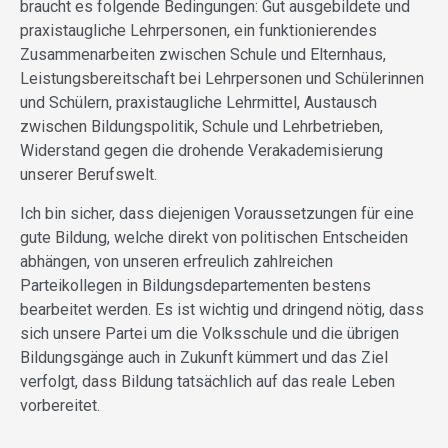
braucht es folgende Bedingungen: Gut ausgebildete und
praxistaugliche Lehrpersonen, ein funktionierendes
Zusammenarbeiten zwischen Schule und Elternhaus,
Leistungsbereitschaft bei Lehrpersonen und Schülerinnen
und Schülern, praxistaugliche Lehrmittel, Austausch
zwischen Bildungspolitik, Schule und Lehrbetrieben,
Widerstand gegen die drohende Verakademisierung
unserer Berufswelt.
Ich bin sicher, dass diejenigen Voraussetzungen für eine
gute Bildung, welche direkt von politischen Entscheiden
abhängen, von unseren erfreulich zahlreichen
Parteikollegen in Bildungsdepartementen bestens
bearbeitet werden. Es ist wichtig und dringend nötig, dass
sich unsere Partei um die Volksschule und die übrigen
Bildungsgänge auch in Zukunft kümmert und das Ziel
verfolgt, dass Bildung tatsächlich auf das reale Leben
vorbereitet.