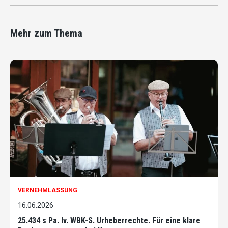
Mehr zum Thema
VERNEHMLASSUNG
16.06.2026
25.434 s Pa. Iv. WBK-S. Urheberrechte. Für eine klare