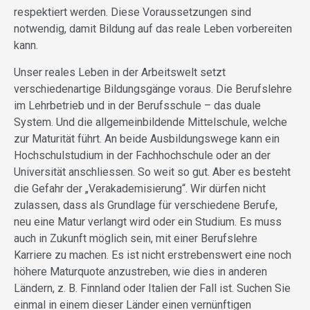
respektiert werden. Diese Voraussetzungen sind
notwendig, damit Bildung auf das reale Leben vorbereiten
kann.
Unser reales Leben in der Arbeitswelt setzt
verschiedenartige Bildungsgänge voraus. Die Berufslehre
im Lehrbetrieb und in der Berufsschule – das duale
System. Und die allgemeinbildende Mittelschule, welche
zur Maturität führt. An beide Ausbildungswege kann ein
Hochschulstudium in der Fachhochschule oder an der
Universität anschliessen. So weit so gut. Aber es besteht
die Gefahr der „Verakademisierung“. Wir dürfen nicht
zulassen, dass als Grundlage für verschiedene Berufe,
neu eine Matur verlangt wird oder ein Studium. Es muss
auch in Zukunft möglich sein, mit einer Berufslehre
Karriere zu machen. Es ist nicht erstrebenswert eine noch
höhere Maturquote anzustreben, wie dies in anderen
Ländern, z. B. Finnland oder Italien der Fall ist. Suchen Sie
einmal in einem dieser Länder einen vernünftigen