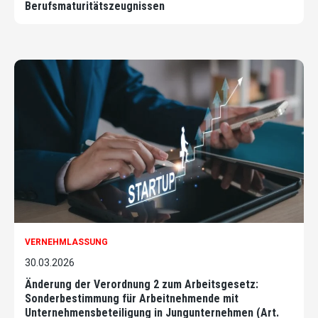
Berufsmaturitätszeugnissen
VERNEHMLASSUNG
30.03.2026
Änderung der Verordnung 2 zum Arbeitsgesetz:
Sonderbestimmung für Arbeitnehmende mit
Unternehmensbeteiligung in Jungunternehmen (Art.