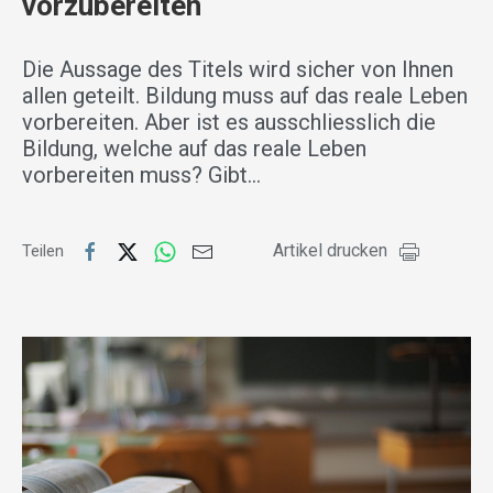
vorzubereiten
Die Aussage des Titels wird sicher von Ihnen
allen geteilt. Bildung muss auf das reale Leben
vorbereiten. Aber ist es ausschliesslich die
Bildung, welche auf das reale Leben
vorbereiten muss? Gibt…
Artikel drucken
Teilen