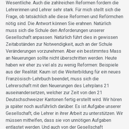
Wesentliche. Auch die zahlreichen Reformen fordern die
Lehrerinnen und Lehrer sehr stark. Für mich stellt sich die
Frage, ob tatsächlich alle diese Reformen und Reförmchen
nötig sind. Die Antwort können Sie erahnen. Natürlich
muss sich die Schule den Anforderungen unserer
Gesellschaft anpassen. Natürlich führt dies in gewissen
Zeitabständen zur Notwendigkeit, auch an der Schule
Veränderungen vorzunehmen. Aber ein bestimmtes Mass
an Neuerungen sollte nicht überschritten werden. Heute
haben wir eher zu viel als zu wenig Reformen: Beispiele
aus der Realität: Kaum ist die Weiterbildung für ein neues
Französisch-Lehrbuch beendet, muss sich die
Lehrerschaft mit den Neuerungen des Lehrplans 21
auseinandersetzen, welcher zur Zeit von den 21
Deutschschweizer Kantonen fertig erstellt wird. Wir hören
ja später noch ausführlich darüber. Es ist Aufgabe unserer
Gesellschaft, die Lehrer in ihrer Arbeit zu unterstützen. Wir
müssen mithelfen, dass sie von unnötigen Aufgaben
entlastet werden. Und auch von der Gesellschaft