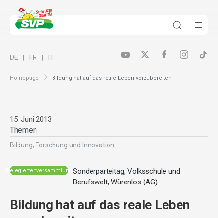
DE
FR
IT
Homepage
Bildung hat auf das reale Leben vorzubereiten
15. Juni 2013
Themen
Bildung, Forschung und Innovation
Sonderparteitag, Volksschule und
Delegiertenversammlung
Berufswelt, Würenlos (AG)
Bildung hat auf das reale Leben