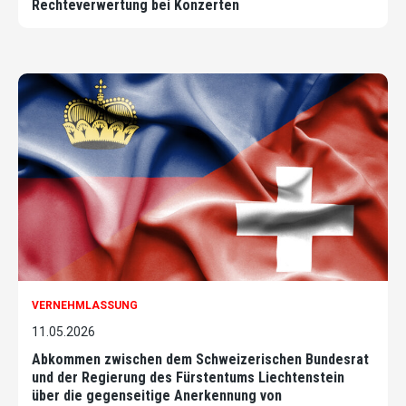
Rechteverwertung bei Konzerten
VERNEHMLASSUNG
11.05.2026
Abkommen zwischen dem Schweizerischen Bundesrat
und der Regierung des Fürstentums Liechtenstein
über die gegenseitige Anerkennung von