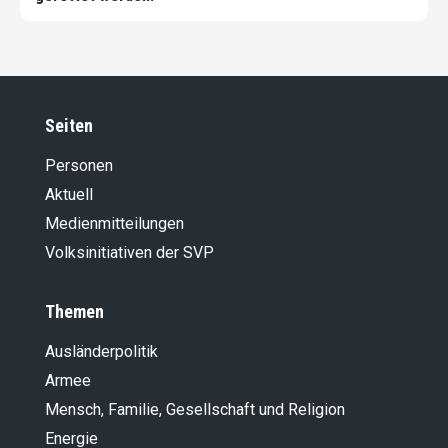
Seiten
Personen
Aktuell
Medienmitteilungen
Volksinitiativen der SVP
Themen
Ausländer­politik
Armee
Mensch, Familie, Gesellschaft und Religion
Energie