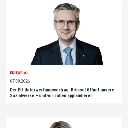
EDITORIAL
07.08.2026
Der EU-Unterwerfungsvertrag: Brüssel öffnet unsere
Sozialwerke – und wir sollen applaudieren