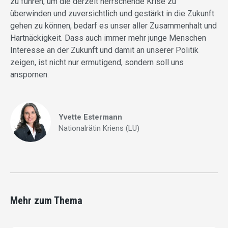
zu führen, um die derzeit herrschende Krise zu
überwinden und zuversichtlich und gestärkt in die Zukunft
gehen zu können, bedarf es unser aller Zusammenhalt und
Hartnäckigkeit. Dass auch immer mehr junge Menschen
Interesse an der Zukunft und damit an unserer Politik
zeigen, ist nicht nur ermutigend, sondern soll uns
anspornen.
Yvette Estermann
Nationalrätin Kriens (LU)
Mehr zum Thema