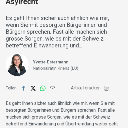
Asylrecht
Es geht Ihnen sicher auch ähnlich wie mir,
wenn Sie mit besorgten Bürgerinnen und
Bürgern sprechen. Fast alle machen sich
grosse Sorgen, wie es mit der Schweiz
betreffend Einwanderung und…
Yvette Estermann
Nationalrätin Kriens (LU)
Artikel drucken
Teilen
Es geht Ihnen sicher auch ähnlich wie mir, wenn Sie mit
besorgten Bürgerinnen und Bürgern sprechen. Fast alle
machen sich grosse Sorgen, wie es mit der Schweiz
betreffend Einwanderung und Überfremdung weiter geht.