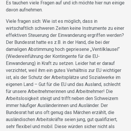
Es tauchen viele Fragen auf und ich möchte hier nun einige
davon aufnehmen.
Viele fragen sich: Wie ist es möglich, dass in
wirtschaftlich schweren Zeiten keine Instrumente zu einer
effektiven Steuerung der Einwanderung ergriffen werden?
Der Bundesrat hatte es z.B. in der Hand, die bei der
damaligen Abstimmung hoch gepriesene „Ventilklausel“
(Wiedereinführung der Kontingente für die EU-
Einwanderung) in Kraft zu setzen. Leider hat er darauf
verzichtet, weil ihm ein gutes Verhältnis zur EU wichtiger
ist, als der Schutz der Arbeitsplätze und Sozialwerke im
eigenen Land – Gut für die EU und das Ausland, schlecht
für unsere Arbeitnehmerinnen und Arbeitnehmer! Die
Arbeitslosigkeit steigt und trifft neben den Schweizern
immer häufiger Ausländerinnen und Ausländer. Der
Bundesrat hat uns oft genug das Märchen erzählt, die
ausländischen Arbeitskräfte seien jung, gut qualifiziert,
sehr flexibel und mobil. Diese würden sicher nicht als