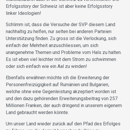
Erfolgsstory der Schweiz ist aber keine Erfolgsstory
linker Ideologien!
Schlimm ist, dass die Versuche der SVP diesem Land
nachhaltig zu helfen, nur selten bei anderen Parteien
Unterstützung finden. Zu gross ist die Verlockung, sich
einfach der Mehrheit anzuschliessen, um sich
unangenehme Themen und Probleme vom Hals zu halten.
Es ist eben viel leichter mit dem Strom zu schwimmen
oder sich einfach wie ein Aal zu winden!
Ebenfalls erwähnen möchte ich die Erweiterung der
Personenfreizügigkeit auf Rumänien und Bulgarien,
welche ohne eine Gegenleistung akzeptiert worden ist
und den dazu gehörenden Erweiterungsbeitrag von 257
Millionen Franken, der auch dringend in unserem eigenem
Land gebraucht werden könnte.
Um unser Land wieder zurück auf den Pfad des Erfolges