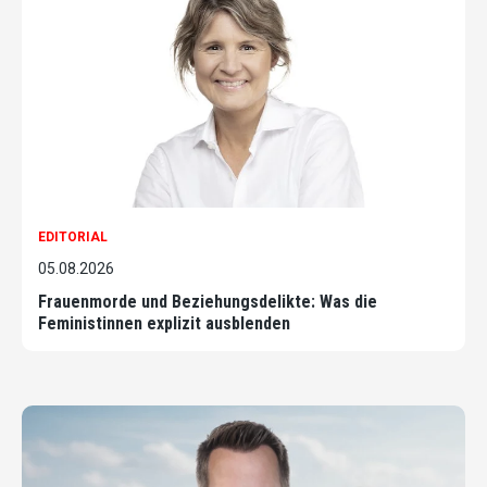
EDITORIAL
05.08.2026
Frauenmorde und Beziehungsdelikte: Was die
Feministinnen explizit ausblenden