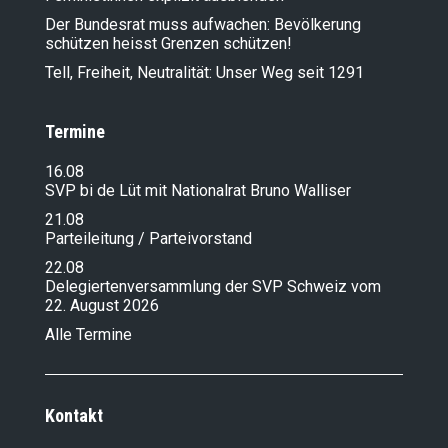
Der Bundesrat muss aufwachen: Bevölkerung
schützen heisst Grenzen schützen!
Tell, Freiheit, Neutralität: Unser Weg seit 1291
Termine
16.08
SVP bi de Lüt mit Nationalrat Bruno Walliser
21.08
Parteileitung / Parteivorstand
22.08
Delegiertenversammlung der SVP Schweiz vom
22. August 2026
Alle Termine
Kontakt