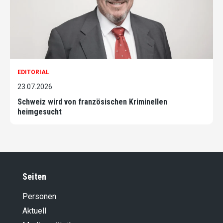
EDITORIAL
23.07.2026
Schweiz wird von französischen Kriminellen
heimgesucht
Seiten
Personen
Aktuell