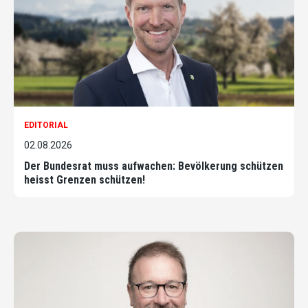
EDITORIAL
02.08.2026
Der Bundesrat muss aufwachen: Bevölkerung schützen
heisst Grenzen schützen!