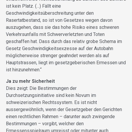
ist kein Platz. (…) Fällt eine
Geschwindigkeitsüberschreitung unter den
Rasertatbestand, so ist von Gesetzes wegen davon
auszugehen, dass sie das hohe Risiko eines schweren
Verkehrsunfalls mit Schwerverletzten und Toten
geschaffen hat. Dass durch das relativ grobe Schema im
Gesetz Geschwindigkeitsexzesse auf der Autobahn
möglicherweise strenger geahndet werden als auf
Hauptstrassen, liegt im gesetzgeberischen Ermessen und
ist hinzunehmen.“
Ja zu mehr Sicherheit
Dies zeigt: Die Bestimmungen der
Durchsetzungsinitiative sind kein Novum im
schweizerischen Rechtssystem. Es ist nicht
aussergewöhnlich, wenn der Gesetzgeber den Gerichten
einen rechtlichen Rahmen – darunter auch zwingende
Bestimmungen – vorgibt, welcher den
Ermessensspielraum umreisst oder mitunter auch