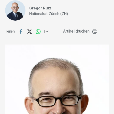
Gregor Rutz
Nationalrat Zürich (ZH)
Artikel drucken
Teilen