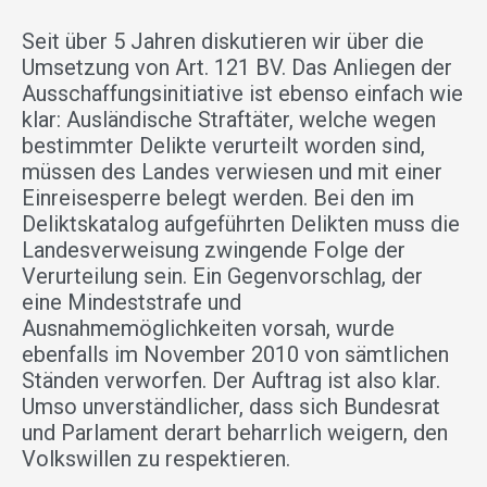
Seit über 5 Jahren diskutieren wir über die
Umsetzung von Art. 121 BV. Das Anliegen der
Ausschaffungsinitiative ist ebenso einfach wie
klar: Ausländische Straftäter, welche wegen
bestimmter Delikte verurteilt worden sind,
müssen des Landes verwiesen und mit einer
Einreisesperre belegt werden. Bei den im
Deliktskatalog aufgeführten Delikten muss die
Landesverweisung zwingende Folge der
Verurteilung sein. Ein Gegenvorschlag, der
eine Mindeststrafe und
Ausnahmemöglichkeiten vorsah, wurde
ebenfalls im November 2010 von sämtlichen
Ständen verworfen. Der Auftrag ist also klar.
Umso unverständlicher, dass sich Bundesrat
und Parlament derart beharrlich weigern, den
Volkswillen zu respektieren.