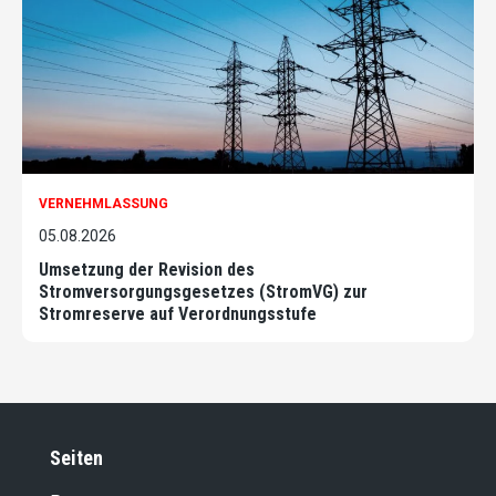
VERNEHMLASSUNG
05.08.2026
Umsetzung der Revision des
Stromversorgungsgesetzes (StromVG) zur
Stromreserve auf Verordnungsstufe
Seiten