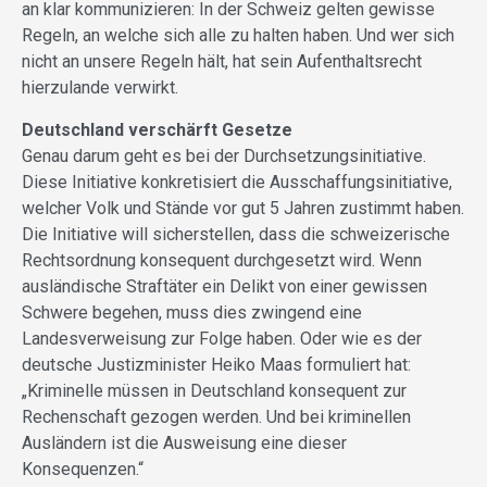
an klar kommunizieren: In der Schweiz gelten gewisse
Regeln, an welche sich alle zu halten haben. Und wer sich
nicht an unsere Regeln hält, hat sein Aufenthaltsrecht
hierzulande verwirkt.
Deutschland verschärft Gesetze
Genau darum geht es bei der Durchsetzungsinitiative.
Diese Initiative konkretisiert die Ausschaffungsinitiative,
welcher Volk und Stände vor gut 5 Jahren zustimmt haben.
Die Initiative will sicherstellen, dass die schweizerische
Rechtsordnung konsequent durchgesetzt wird. Wenn
ausländische Straftäter ein Delikt von einer gewissen
Schwere begehen, muss dies zwingend eine
Landesverweisung zur Folge haben. Oder wie es der
deutsche Justizminister Heiko Maas formuliert hat:
„Kriminelle müssen in Deutschland konsequent zur
Rechenschaft gezogen werden. Und bei kriminellen
Ausländern ist die Ausweisung eine dieser
Konsequenzen.“