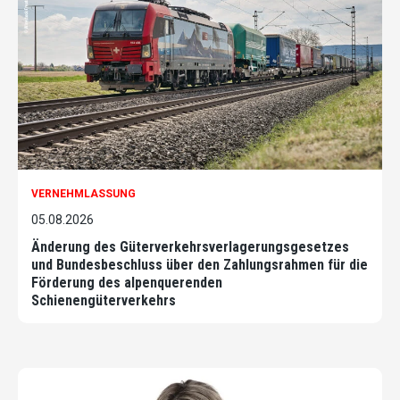
VERNEHMLASSUNG
05.08.2026
Änderung des Güterverkehrsverlagerungsgesetzes
und Bundesbeschluss über den Zahlungsrahmen für die
Förderung des alpenquerenden
Schienengüterverkehrs