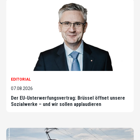
EDITORIAL
07.08.2026
Der EU-Unterwerfungsvertrag: Brüssel öffnet unsere
Sozialwerke – und wir sollen applaudieren