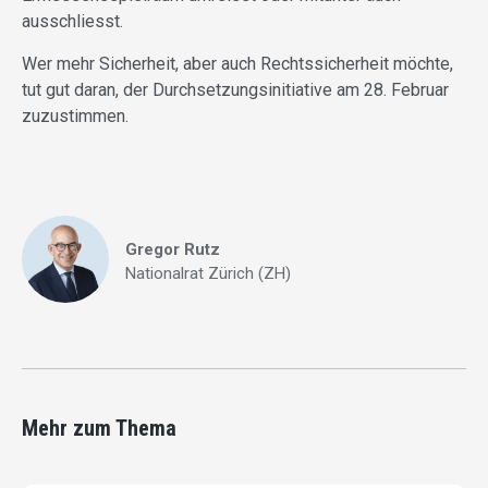
ausschliesst.
Wer mehr Sicherheit, aber auch Rechtssicherheit möchte,
tut gut daran, der Durchsetzungsinitiative am 28. Februar
zuzustimmen.
Gregor Rutz
Nationalrat Zürich (ZH)
Mehr zum Thema