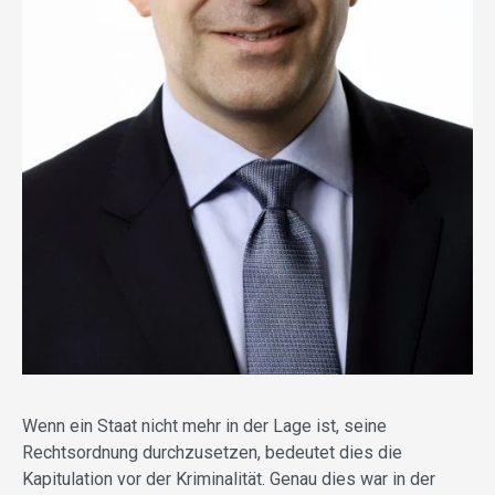
Wenn ein Staat nicht mehr in der Lage ist, seine
Rechtsordnung durchzusetzen, bedeutet dies die
Kapitulation vor der Kriminalität. Genau dies war in der