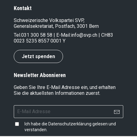
Kontakt
Schweizerische Volkspartei SVP,
Generalsekretariat, Postfach, 3001 Bern
Tel.
031 300 58 58
| E-Mail:
info@svp.ch
| CH83
0023 5235 8557 0001 Y
Jetzt spenden
Newsletter Abonnieren
Geben Sie Ihre E-Mail Adresse ein, und erhalten
Sie die aktuellsten Informationen zuerst.
Ich habe die
Datenschutzerklärung
gelesen und
verstanden.