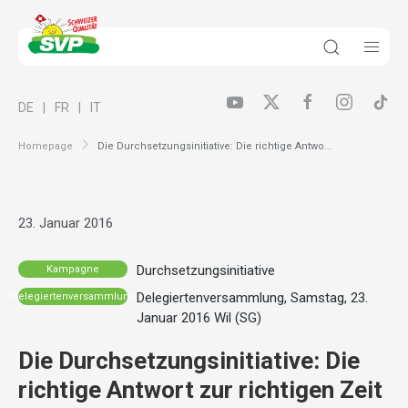
DE
FR
IT
Homepage
Die Durchsetzungsinitiative: Die richtige Antwo...
23. Januar 2016
Durchsetzungsinitiative
Kampagne
Delegiertenversammlung, Samstag, 23.
Delegiertenversammlung
Januar 2016 Wil (SG)
Die Durchsetzungsinitiative: Die
richtige Antwort zur richtigen Zeit