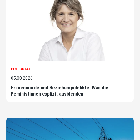
EDITORIAL
05.08.2026
Frauenmorde und Beziehungsdelikte: Was die
Feministinnen explizit ausblenden