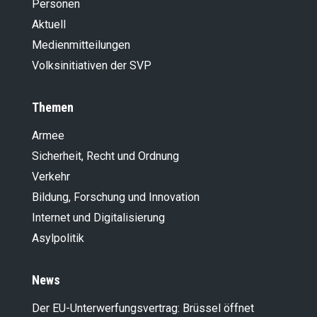
Personen
Aktuell
Medienmitteilungen
Volksinitiativen der SVP
Themen
Armee
Sicherheit, Recht und Ordnung
Verkehr
Bildung, Forschung und Innovation
Internet und Digitalisierung
Asylpolitik
News
Der EU-Unterwerfungsvertrag: Brüssel öffnet