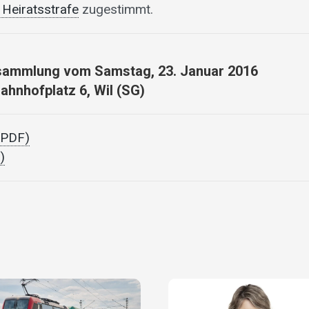
Heiratsstrafe
zugestimmt.
sammlung vom Samstag, 23. Januar 2016
Bahnhofplatz 6, Wil (SG)
 (PDF)
)