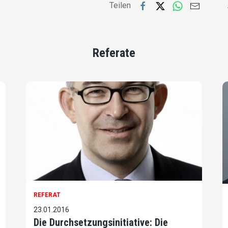
Teilen
Referate
REFERAT
23.01.2016
Die Durchsetzungsinitiative: Die