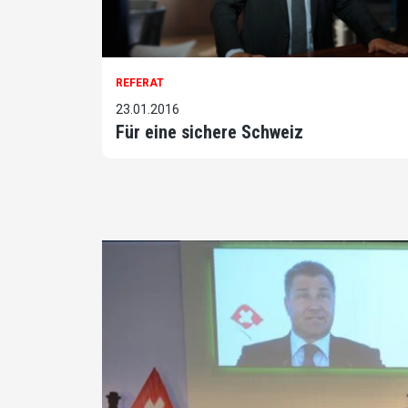
REFERAT
23.01.2016
Für eine sichere Schweiz