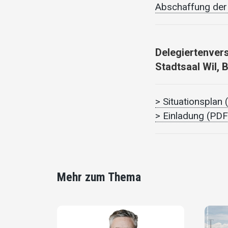
Abschaffung der 
Delegiertenver
Stadtsaal Wil, 
> Situationsplan
> Einladung (PDF
Mehr zum Thema