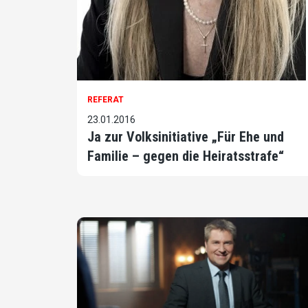
REFERAT
23.01.2016
Ja zur Volksinitiative „Für Ehe und
Familie – gegen die Heiratsstrafe“