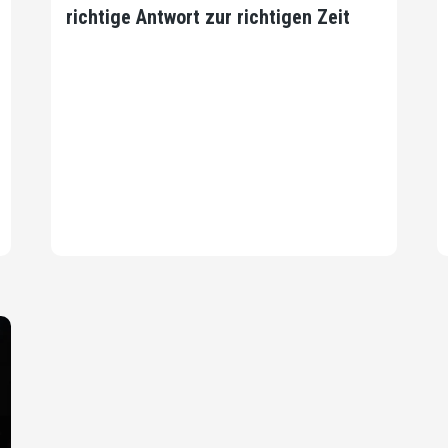
richtige Antwort zur richtigen Zeit