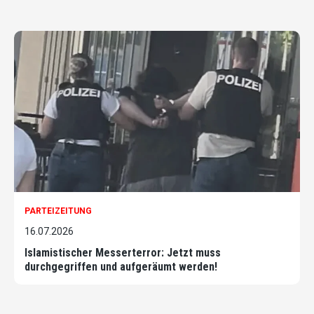
PARTEIZEITUNG
16.07.2026
Islamistischer Messerterror: Jetzt muss
durchgegriffen und aufgeräumt werden!