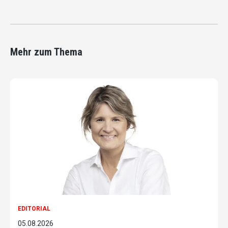
Mehr zum Thema
EDITORIAL
05.08.2026