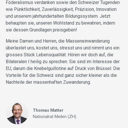
Föderalismus verdanken sowie den Schweizer Tugenden
wie Pünktlichkeit, Zuverlässigkeit, Präzision, Innovation
und unserem jahrhundertalten Bildungssystem. Jetzt
behaupten sie, unseren Wohlstand zu bewahren, indem
sie dessen Grundlagen preisgeben!
Meine Damen und Herren, die Masseneinwanderung
überlastet uns, kostet uns, stresst uns und nimmt uns ein
grosses Stück Lebensqualität. Hören wir doch auf, die
Bilateralen I heilig zu sprechen. Sie sind im Interesse der
EU, darum die Knebelguillotine auf Druck von Brüssel. Die
Vorteile für die Schweiz sind ganz sicher kleiner als die
Nachteile der massenhaften Zuwanderung.
Thomas Matter
Nationalrat Meilen (ZH)