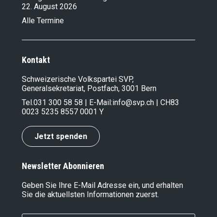
22. August 2026
Alle Termine
Kontakt
Schweizerische Volkspartei SVP,
Generalsekretariat, Postfach, 3001 Bern
Tel.
031 300 58 58
| E-Mail:
info@svp.ch
| CH83
0023 5235 8557 0001 Y
Jetzt spenden
Newsletter Abonnieren
Geben Sie Ihre E-Mail Adresse ein, und erhalten
Sie die aktuellsten Informationen zuerst.