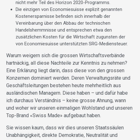
nicht mehr Teil des Horizon 2020-Programms.
Die einzigen von Economiesuisse explizit genannten
Kostenersparnisse befinden sich innerhalb der
Vereinbarung über den Abbau der technischen
Handelshemmnisse und entsprechen etwa den
zusätzlichen Kosten für die Wirtschaft zugunsten der
von Economiesuisse unterstützten SRG-Mediensteuer.
Warum weigern sich die grossen Wirtschaftsverbände
hartnäckig, all diese Nachteile zur Kenntnis zu nehmen?
Eine Erklärung liegt darin, dass diese von den grossen
Konzernen dominiert werden. Deren Verwaltungsräte und
Geschäftsleitungen bestehen heute mehrheitlich aus
ausländischen Managern. Diese haben – und dafür habe
ich durchaus Verständnis – keine grosse Ahnung, wann
und woher wir unseren einmaligen Wohlstand und unseren
Top-Brand «Swiss Made» aufgebaut haben.
Sie wissen kaum, dass wir dies unseren Staatssäulen
Unabhängigkeit, direkte Demokratie, Neutralität und