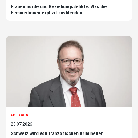
Frauenmorde und Beziehungsdelikte: Was die
Feministinnen explizit ausblenden
EDITORIAL
23.07.2026
Schweiz wird von französischen Kriminellen