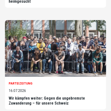
heimgesucht
PARTEIZEITUNG
16.07.2026
Wir kämpfen weiter: Gegen die ungebremste
Zuwanderung – für unsere Schweiz