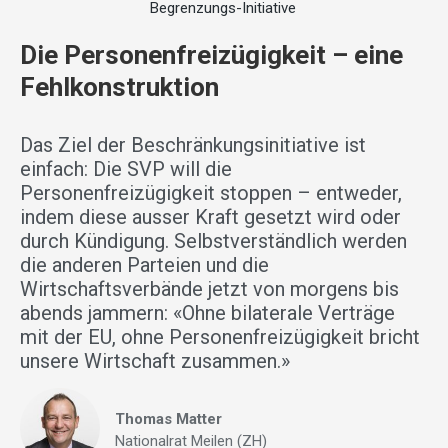
Begrenzungs-Initiative
Die Personenfreizügigkeit – eine
Fehlkonstruktion
Das Ziel der Beschränkungsinitiative ist
einfach: Die SVP will die
Personenfreizügigkeit stoppen – entweder,
indem diese ausser Kraft gesetzt wird oder
durch Kündigung. Selbstverständlich werden
die anderen Parteien und die
Wirtschaftsverbände jetzt von morgens bis
abends jammern: «Ohne bilaterale Verträge
mit der EU, ohne Personenfreizügigkeit bricht
unsere Wirtschaft zusammen.»
Thomas Matter
Nationalrat Meilen (ZH)