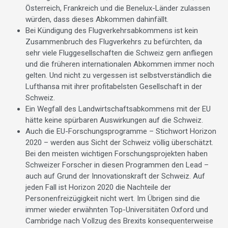
Österreich, Frankreich und die Benelux-Länder zulassen
würden, dass dieses Abkommen dahinfällt.
Bei Kündigung des Flugverkehrsabkommens ist kein
Zusammenbruch des Flugverkehrs zu befürchten, da
sehr viele Fluggesellschaften die Schweiz gern anfliegen
und die früheren internationalen Abkommen immer noch
gelten. Und nicht zu vergessen ist selbstverständlich die
Lufthansa mit ihrer profitabelsten Gesellschaft in der
Schweiz.
Ein Wegfall des Landwirtschaftsabkommens mit der EU
hätte keine spürbaren Auswirkungen auf die Schweiz.
Auch die EU-Forschungsprogramme – Stichwort Horizon
2020 – werden aus Sicht der Schweiz völlig überschätzt.
Bei den meisten wichtigen Forschungsprojekten haben
Schweizer Forscher in diesen Programmen den Lead –
auch auf Grund der Innovationskraft der Schweiz. Auf
jeden Fall ist Horizon 2020 die Nachteile der
Personenfreizügigkeit nicht wert. Im Übrigen sind die
immer wieder erwähnten Top-Universitäten Oxford und
Cambridge nach Vollzug des Brexits konsequenterweise