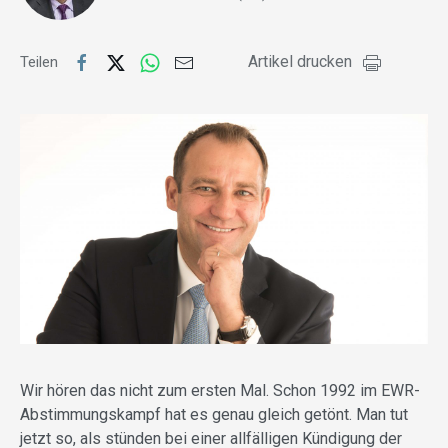
Artikel drucken
Teilen
Wir hören das nicht zum ersten Mal. Schon 1992 im EWR-
Abstimmungskampf hat es genau gleich getönt. Man tut
jetzt so, als stünden bei einer allfälligen Kündigung der