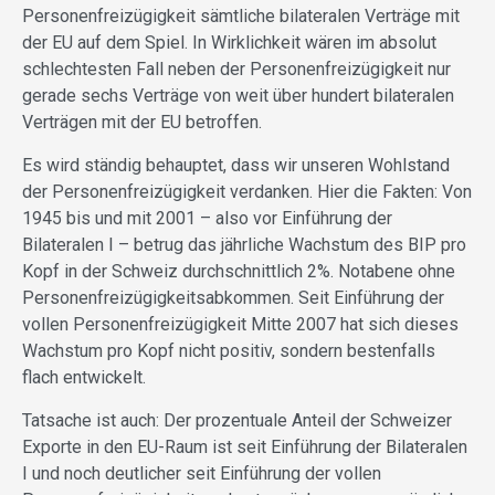
Personenfreizügigkeit sämtliche bilateralen Verträge mit
der EU auf dem Spiel. In Wirklichkeit wären im absolut
schlechtesten Fall neben der Personenfreizügigkeit nur
gerade sechs Verträge von weit über hundert bilateralen
Verträgen mit der EU betroffen.
Es wird ständig behauptet, dass wir unseren Wohlstand
der Personenfreizügigkeit verdanken. Hier die Fakten: Von
1945 bis und mit 2001 – also vor Einführung der
Bilateralen I – betrug das jährliche Wachstum des BIP pro
Kopf in der Schweiz durchschnittlich 2%. Notabene ohne
Personenfreizügigkeitsabkommen. Seit Einführung der
vollen Personenfreizügigkeit Mitte 2007 hat sich dieses
Wachstum pro Kopf nicht positiv, sondern bestenfalls
flach entwickelt.
Tatsache ist auch: Der prozentuale Anteil der Schweizer
Exporte in den EU-Raum ist seit Einführung der Bilateralen
I und noch deutlicher seit Einführung der vollen