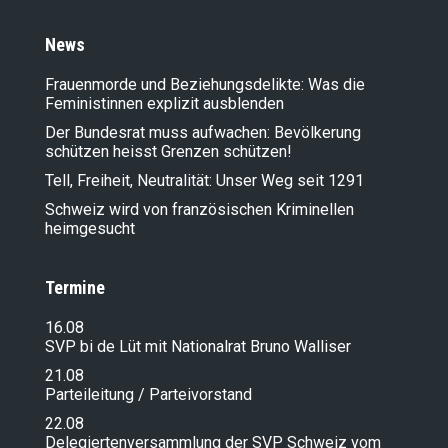
News
Frauenmorde und Beziehungsdelikte: Was die
Feministinnen explizit ausblenden
Der Bundesrat muss aufwachen: Bevölkerung
schützen heisst Grenzen schützen!
Tell, Freiheit, Neutralität: Unser Weg seit 1291
Schweiz wird von französischen Kriminellen
heimgesucht
Termine
16.08
SVP bi de Lüt mit Nationalrat Bruno Walliser
21.08
Parteileitung / Parteivorstand
22.08
Delegiertenversammlung der SVP Schweiz vom