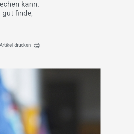
rechen kann.
gut finde,
Artikel drucken