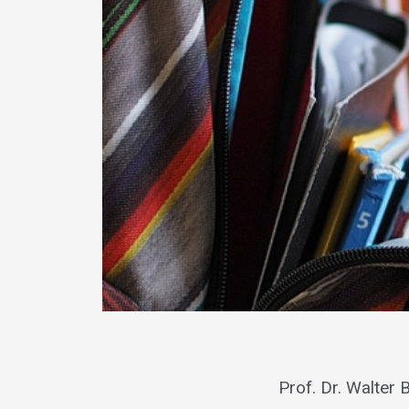
Prof. Dr. Walter 