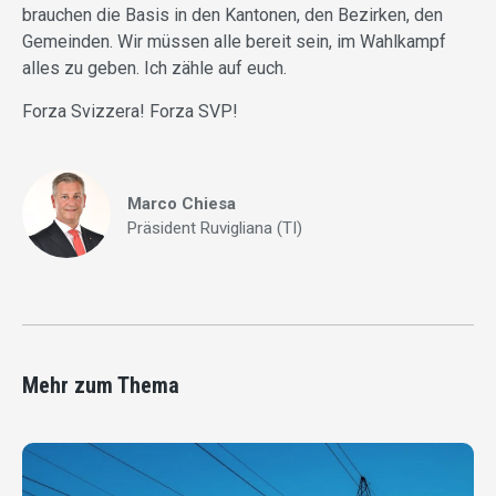
brauchen die Basis in den Kantonen, den Bezirken, den
Gemeinden. Wir müssen alle bereit sein, im Wahlkampf
alles zu geben. Ich zähle auf euch.
Forza Svizzera! Forza SVP!
Marco Chiesa
Präsident Ruvigliana (TI)
Mehr zum Thema