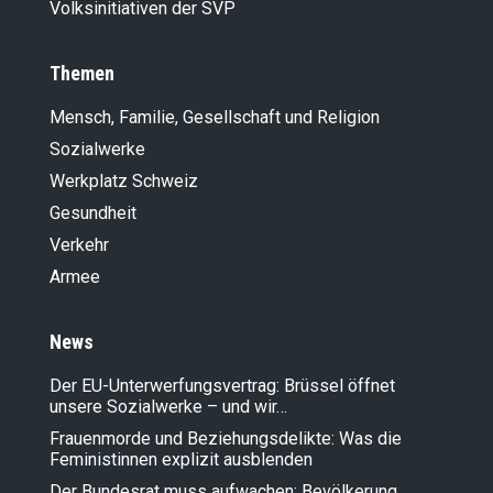
Volksinitiativen der SVP
Themen
Mensch, Familie, Gesellschaft und Religion
Sozialwerke
Werkplatz Schweiz
Gesundheit
Verkehr
Armee
News
Der EU-Unterwerfungsvertrag: Brüssel öffnet
unsere Sozialwerke – und wir…
Frauenmorde und Beziehungsdelikte: Was die
Feministinnen explizit ausblenden
Der Bundesrat muss aufwachen: Bevölkerung