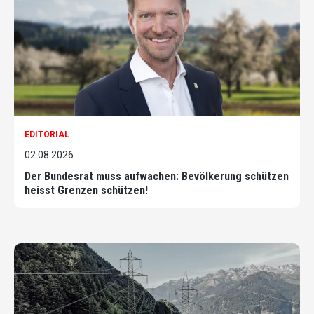
EDITORIAL
02.08.2026
Der Bundesrat muss aufwachen: Bevölkerung schützen
heisst Grenzen schützen!