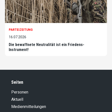
PARTEIZEITUNG
16.07.2026
Die bewaffnete Neutralität ist ein Friedens-
Instrument!
Seiten
Personen
Aktuell
Medienmitteilungen