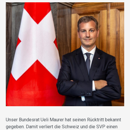
Unser Bundesrat Ueli Maurer hat seinen Rücktritt bekannt
gegeben. Damit verliert die Schweiz und die SVP einen