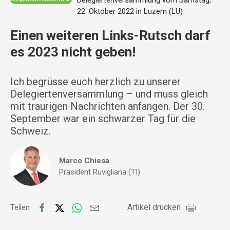
Delegiertenversammlung vom Samstag,
22. Oktober 2022 in Luzern (LU)
Einen weiteren Links-Rutsch darf
es 2023 nicht geben!
Ich begrüsse euch herzlich zu unserer
Delegiertenversammlung – und muss gleich
mit traurigen Nachrichten anfangen. Der 30.
September war ein schwarzer Tag für die
Schweiz.
Marco Chiesa
Präsident Ruvigliana (TI)
Artikel drucken
Teilen