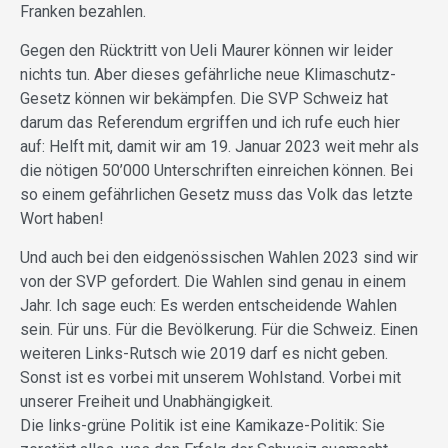
Franken bezahlen.
Gegen den Rücktritt von Ueli Maurer können wir leider
nichts tun. Aber dieses gefährliche neue Klimaschutz-
Gesetz können wir bekämpfen. Die SVP Schweiz hat
darum das Referendum ergriffen und ich rufe euch hier
auf: Helft mit, damit wir am 19. Januar 2023 weit mehr als
die nötigen 50’000 Unterschriften einreichen können. Bei
so einem gefährlichen Gesetz muss das Volk das letzte
Wort haben!
Und auch bei den eidgenössischen Wahlen 2023 sind wir
von der SVP gefordert. Die Wahlen sind genau in einem
Jahr. Ich sage euch: Es werden entscheidende Wahlen
sein. Für uns. Für die Bevölkerung. Für die Schweiz. Einen
weiteren Links-Rutsch wie 2019 darf es nicht geben.
Sonst ist es vorbei mit unserem Wohlstand. Vorbei mit
unserer Freiheit und Unabhängigkeit.
Die links-grüne Politik ist eine Kamikaze-Politik: Sie