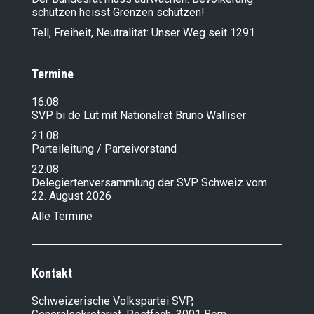
schützen heisst Grenzen schützen!
Tell, Freiheit, Neutralität: Unser Weg seit 1291
Termine
16.08
SVP bi de Lüt mit Nationalrat Bruno Walliser
21.08
Parteileitung / Parteivorstand
22.08
Delegiertenversammlung der SVP Schweiz vom
22. August 2026
Alle Termine
Kontakt
Schweizerische Volkspartei SVP,