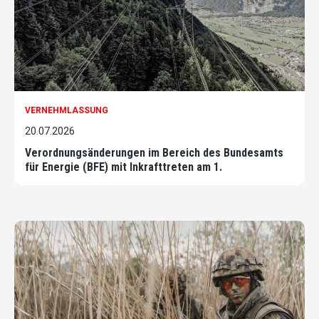
VERNEHMLASSUNG
20.07.2026
Verordnungsänderungen im Bereich des Bundesamts
für Energie (BFE) mit Inkrafttreten am 1.