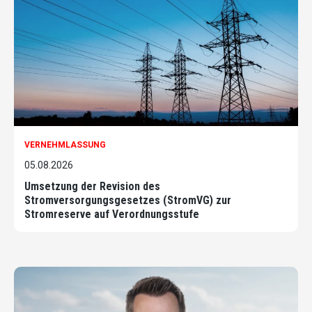
VERNEHMLASSUNG
05.08.2026
Umsetzung der Revision des
Stromversorgungsgesetzes (StromVG) zur
Stromreserve auf Verordnungsstufe