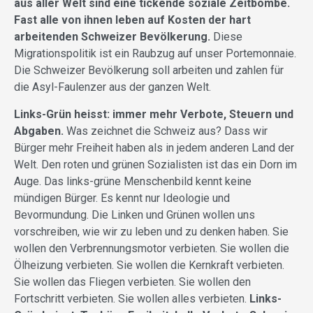
aus aller Welt sind eine tickende soziale Zeitbombe.
Fast alle von ihnen leben auf Kosten der hart
arbeitenden Schweizer Bevölkerung.
Diese
Migrationspolitik ist ein Raubzug auf unser Portemonnaie.
Die Schweizer Bevölkerung soll arbeiten und zahlen für
die Asyl-Faulenzer aus der ganzen Welt.
Links-Grün heisst: immer mehr Verbote, Steuern und
Abgaben.
Was zeichnet die Schweiz aus? Dass wir
Bürger mehr Freiheit haben als in jedem anderen Land der
Welt. Den roten und grünen Sozialisten ist das ein Dorn im
Auge. Das links-grüne Menschenbild kennt keine
mündigen Bürger. Es kennt nur Ideologie und
Bevormundung. Die Linken und Grünen wollen uns
vorschreiben, wie wir zu leben und zu denken haben. Sie
wollen den Verbrennungsmotor verbieten. Sie wollen die
Ölheizung verbieten. Sie wollen die Kernkraft verbieten.
Sie wollen das Fliegen verbieten. Sie wollen den
Fortschritt verbieten. Sie wollen alles verbieten.
Links-