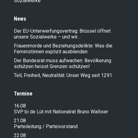
Sozialwerke
News
Der EU-Unterwerfungsvertrag: Brüssel öffnet
unsere Sozialwerke – und wir…
Frauenmorde und Beziehungsdelikte: Was die
Feministinnen explizit ausblenden
Der Bundesrat muss aufwachen: Bevölkerung
schützen heisst Grenzen schützen!
Tell, Freiheit, Neutralität: Unser Weg seit 1291
Termine
16.08
SVP bi de Lüt mit Nationalrat Bruno Walliser
21.08
Parteileitung / Parteivorstand
22.08