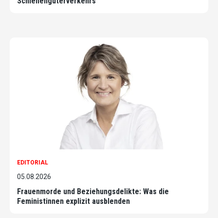
Schienengüterverkehrs
EDITORIAL
05.08.2026
Frauenmorde und Beziehungsdelikte: Was die
Feministinnen explizit ausblenden