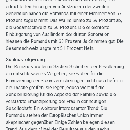
erleichterten Einbürger von Ausländern der zweiten
Generation haben die Romands mit einer Mehrheit von 57
Prozent zugestimmt. Das Wallis lehnte zu 59 Prozent ab,
die Gesamtschweiz zu 56 Prozent. Die erleichterte
Einbürgerung von Ausländern der dritten Generation
hiessen die Romands mit 63 Prozent Ja-Stimmen gut. Die
Gesamtschweiz sagte mit 51 Prozent Nein.
Schlussfolgerung
Die Romands wollen in Sachen Sicherheit der Bevölkerung
ein entschlossenes Vorgehen; sie wollen für die
Finanzierung der Sozialversicherungen nicht noch tiefer in
die Tasche greifen; sie legen jedoch Wert auf die
Sensibilisierung für die Aspekte der Familie sowie die
verstärkte Emanzipierung der Frau in der heutigen
Gesellschaft. Ein weiterer interessanter Trend: Die
Romands stehen der Europäischen Union immer
skeptischer gegenüber. Einige Zahlen belegen diesen
Trend. Aus dem Mittel der Resultate aus den sechs