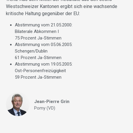
Westschweizer Kantonen ergibt sich eine wachsende
kritische Haltung gegenüber der EU:
Abstimmung vom 21.05.2000:
Bilaterale Abkommen I
75 Prozent Ja-Stimmen
Abstimmung vom 05.06.2005:
Schengen/Dublin
61 Prozent Ja-Stimmen
Abstimmung vom 19.05.2005:
Ost-Personenfreizügigkeit
59 Prozent Ja-Stimmen
Jean-Pierre Grin
Pomy (VD)