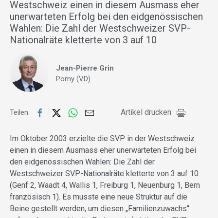
Westschweiz einen in diesem Ausmass eher
unerwarteten Erfolg bei den eidgenössischen
Wahlen: Die Zahl der Westschweizer SVP-
Nationalräte kletterte von 3 auf 10
Jean-Pierre Grin
Pomy (VD)
Artikel drucken
Teilen
Im Oktober 2003 erzielte die SVP in der Westschweiz
einen in diesem Ausmass eher unerwarteten Erfolg bei
den eidgenössischen Wahlen: Die Zahl der
Westschweizer SVP-Nationalräte kletterte von 3 auf 10
(Genf 2, Waadt 4, Wallis 1, Freiburg 1, Neuenburg 1, Bern
französisch 1). Es musste eine neue Struktur auf die
Beine gestellt werden, um diesen „Familienzuwachs“