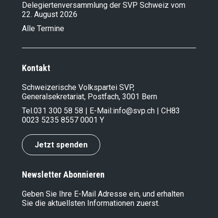
Delegiertenversammlung der SVP Schweiz vom
22. August 2026
Alle Termine
Kontakt
Schweizerische Volkspartei SVP,
Generalsekretariat, Postfach, 3001 Bern
Tel.
031 300 58 58
| E-Mail:
info@svp.ch
| CH83
0023 5235 8557 0001 Y
Jetzt spenden
Newsletter Abonnieren
Geben Sie Ihre E-Mail Adresse ein, und erhalten
Sie die aktuellsten Informationen zuerst.