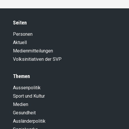
Seiten
Personen
Aktuell
Medienmitteilungen
Volksinitiativen der SVP
Themen
Aussenpolitik
Sport und Kultur
Medien
Gesundheit
Ausländer­politik