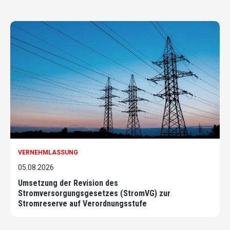
VERNEHMLASSUNG
05.08.2026
Umsetzung der Revision des
Stromversorgungsgesetzes (StromVG) zur
Stromreserve auf Verordnungsstufe