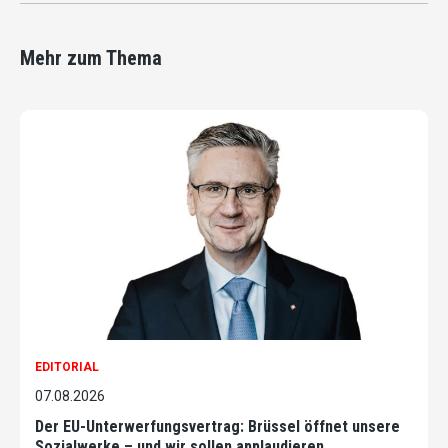
Mehr zum Thema
EDITORIAL
07.08.2026
Der EU-Unterwerfungsvertrag: Brüssel öffnet unsere
Sozialwerke – und wir sollen applaudieren