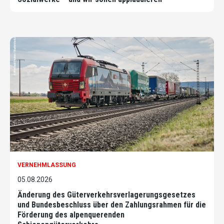
VERNEHMLASSUNG
05.08.2026
Änderung des Güterverkehrsverlagerungsgesetzes
und Bundesbeschluss über den Zahlungsrahmen für die
Förderung des alpenquerenden