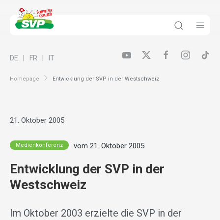
DE
FR
IT
Homepage
Entwicklung der SVP in der Westschweiz
21. Oktober 2005
vom 21. Oktober 2005
Medienkonferenz
Entwicklung der SVP in der
Westschweiz
Im Oktober 2003 erzielte die SVP in der