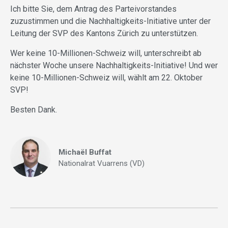
Ich bitte Sie, dem Antrag des Parteivorstandes
zuzustimmen und die Nachhaltigkeits-Initiative unter der
Leitung der SVP des Kantons Zürich zu unterstützen.
Wer keine 10-Millionen-Schweiz will, unterschreibt ab
nächster Woche unsere Nachhaltigkeits-Initiative! Und wer
keine 10-Millionen-Schweiz will, wählt am 22. Oktober
SVP!
Besten Dank.
Michaël Buffat
Nationalrat Vuarrens (VD)