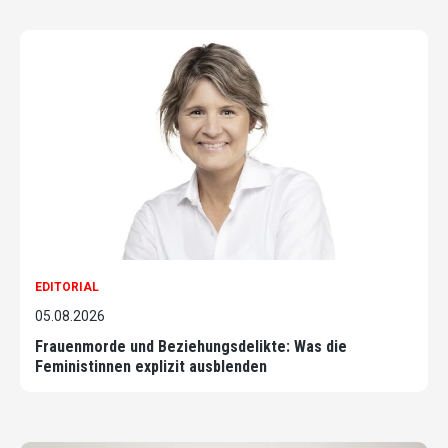
EDITORIAL
05.08.2026
Frauenmorde und Beziehungsdelikte: Was die
Feministinnen explizit ausblenden