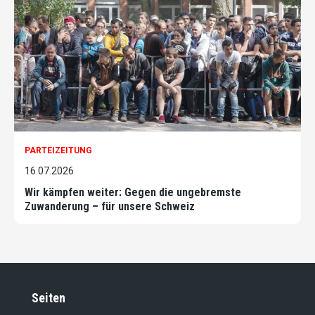
PARTEIZEITUNG
16.07.2026
Wir kämpfen weiter: Gegen die ungebremste
Zuwanderung – für unsere Schweiz
Seiten