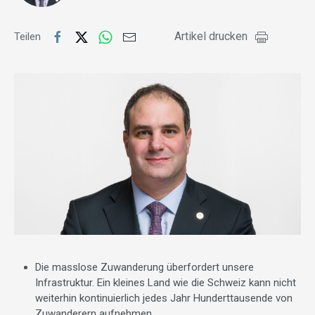
Artikel drucken
Teilen
Die masslose Zuwanderung überfordert unsere
Infrastruktur. Ein kleines Land wie die Schweiz kann nicht
weiterhin kontinuierlich jedes Jahr Hunderttausende von
Zuwanderern aufnehmen.