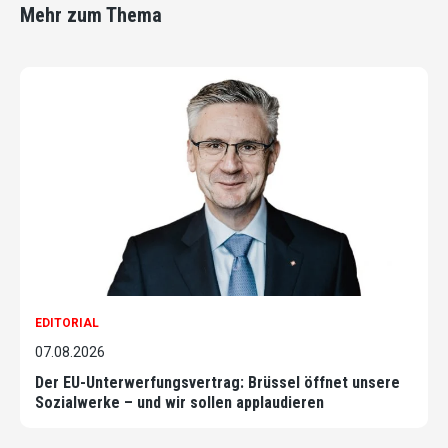
Mehr zum Thema
EDITORIAL
07.08.2026
Der EU-Unterwerfungsvertrag: Brüssel öffnet unsere
Sozialwerke – und wir sollen applaudieren