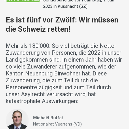
Sonderparteitag vom Samstag, 1. Juli
2023 in Küssnacht (SZ)
Es ist fünf vor Zwölf: Wir müssen
die Schweiz retten!
Mehr als 180’000: So viel beträgt die Netto-
Zuwanderung von Personen, die 2022 in unser
Land gekommen sind. In einem Jahr haben wir
so viele Zuwanderer aufgenommen, wie der
Kanton Neuenburg Einwohner hat. Diese
Zuwanderung, die zum Teil durch die
Personenfreizügigkeit und zum Teil durch
unser Asylrecht verursacht wird, hat
katastrophale Auswirkungen:
Michaël Buffat
Nationalrat Vuarrens (VD)