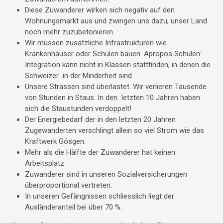
Diese Zuwanderer wirken sich negativ auf den
Wohnungsmarkt aus und zwingen uns dazu, unser Land
noch mehr zuzubetonieren.
Wir müssen zusätzliche Infrastrukturen wie
Krankenhäuser oder Schulen bauen. Apropos Schulen:
Integration kann nicht in Klassen stattfinden, in denen die
Schweizer in der Minderheit sind.
Unsere Strassen sind überlastet. Wir verlieren Tausende
von Stunden in Staus. In den letzten 10 Jahren haben
sich die Staustunden verdoppelt!
Der Energiebedarf der in den letzten 20 Jahren
Zugewanderten verschlingt allein so viel Strom wie das
Kraftwerk Gösgen.
Mehr als die Hälfte der Zuwanderer hat keinen
Arbeitsplatz.
Zuwanderer sind in unseren Sozialversicherungen
überproportional vertreten.
In unseren Gefängnissen schliesslich liegt der
Ausländeranteil bei über 70 %.