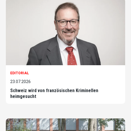
EDITORIAL
23.07.2026
Schweiz wird von französischen Kriminellen
heimgesucht