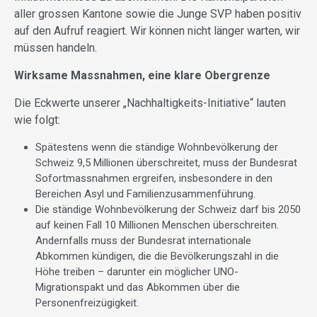
aller grossen Kantone sowie die Junge SVP haben positiv
auf den Aufruf reagiert. Wir können nicht länger warten, wir
müssen handeln.
Wirksame Massnahmen, eine klare Obergrenze
Die Eckwerte unserer „Nachhaltigkeits-Initiative“ lauten
wie folgt:
Spätestens wenn die ständige Wohnbevölkerung der
Schweiz 9,5 Millionen überschreitet, muss der Bundesrat
Sofortmassnahmen ergreifen, insbesondere in den
Bereichen Asyl und Familienzusammenführung.
Die ständige Wohnbevölkerung der Schweiz darf bis 2050
auf keinen Fall 10 Millionen Menschen überschreiten.
Andernfalls muss der Bundesrat internationale
Abkommen kündigen, die die Bevölkerungszahl in die
Höhe treiben – darunter ein möglicher UNO-
Migrationspakt und das Abkommen über die
Personenfreizügigkeit.