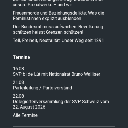
unsere Sozialwerke – und wir…
Frauenmorde und Beziehungsdelikte: Was die
Feministinnen explizit ausblenden
Der Bundesrat muss aufwachen: Bevölkerung
schützen heisst Grenzen schützen!
Tell, Freiheit, Neutralität: Unser Weg seit 1291
Termine
16.08
SVP bi de Lüt mit Nationalrat Bruno Walliser
21.08
Parteileitung / Parteivorstand
22.08
Delegiertenversammlung der SVP Schweiz vom
22. August 2026
Alle Termine