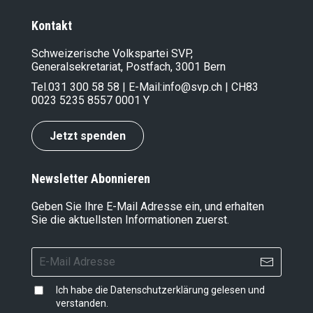
Kontakt
Schweizerische Volkspartei SVP,
Generalsekretariat, Postfach, 3001 Bern
Tel.
031 300 58 58
| E-Mail:
info@svp.ch
| CH83
0023 5235 8557 0001 Y
Jetzt spenden
Newsletter Abonnieren
Geben Sie Ihre E-Mail Adresse ein, und erhalten
Sie die aktuellsten Informationen zuerst.
Ich habe die
Datenschutzerklärung
gelesen und
verstanden.