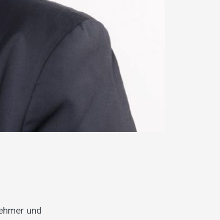
nehmer und