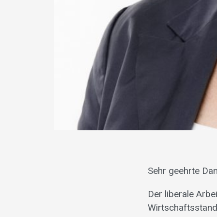
Sehr geehrte Da
Der liberale Arbe
Wirtschaftsstand