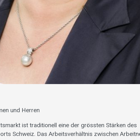
men und Herren
itsmarkt ist traditionell eine der grössten Stärken des
orts Schweiz. Das Arbeitsverhältnis zwischen Arbeit