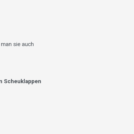
 man sie auch
hen Scheuklappen