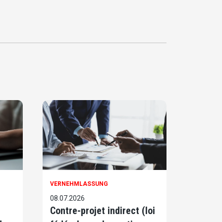
VERNEHMLASSUNG
08.07.2026
Contre-projet indirect (loi