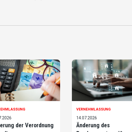
NEHMLASSUNG
VERNEHMLASSUNG
7.2026
14.07.2026
erung der Verordnung
Änderung des