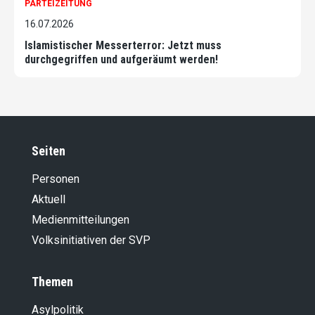
PARTEIZEITUNG
16.07.2026
Islamistischer Messerterror: Jetzt muss
durchgegriffen und aufgeräumt werden!
Seiten
Personen
Aktuell
Medienmitteilungen
Volksinitiativen der SVP
Themen
Asylpolitik