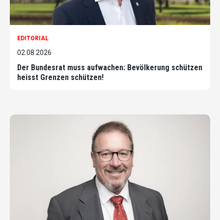
EDITORIAL
02.08.2026
Der Bundesrat muss aufwachen: Bevölkerung schützen
heisst Grenzen schützen!