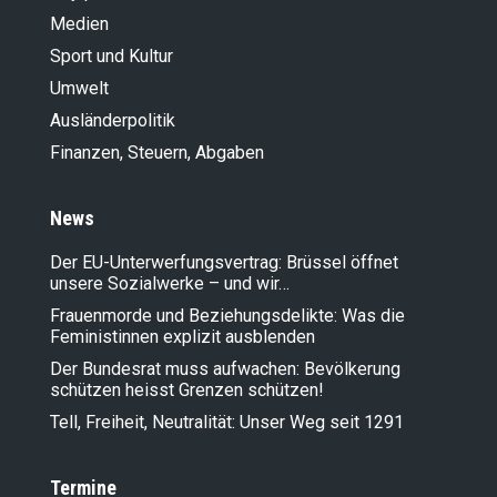
Medien
Sport und Kultur
Umwelt
Ausländer­politik
Finanzen, Steuern, Abgaben
News
Der EU-Unterwerfungsvertrag: Brüssel öffnet
unsere Sozialwerke – und wir…
Frauenmorde und Beziehungsdelikte: Was die
Feministinnen explizit ausblenden
Der Bundesrat muss aufwachen: Bevölkerung
schützen heisst Grenzen schützen!
Tell, Freiheit, Neutralität: Unser Weg seit 1291
Termine