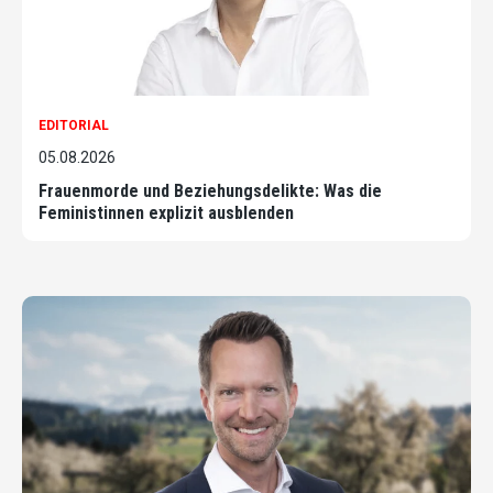
EDITORIAL
05.08.2026
Frauenmorde und Beziehungsdelikte: Was die
Feministinnen explizit ausblenden