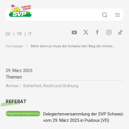
DE
FR
IT
Homepage
Mehr denn je muss die Schweiz den Weg der immer...
29. März 2025
Themen
Armee
Sicherheit, Recht und Ordnung
REFERAT
Delegiertenversammlung der SVP Schweiz
Delegiertenversammlung
vom 29. März 2025 in Puidoux (VD)