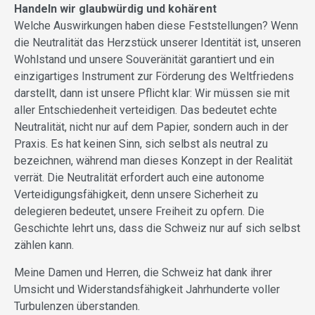
Handeln wir glaubwürdig und kohärent
Welche Auswirkungen haben diese Feststellungen? Wenn
die Neutralität das Herzstück unserer Identität ist, unseren
Wohlstand und unsere Souveränität garantiert und ein
einzigartiges Instrument zur Förderung des Weltfriedens
darstellt, dann ist unsere Pflicht klar: Wir müssen sie mit
aller Entschiedenheit verteidigen. Das bedeutet echte
Neutralität, nicht nur auf dem Papier, sondern auch in der
Praxis. Es hat keinen Sinn, sich selbst als neutral zu
bezeichnen, während man dieses Konzept in der Realität
verrät. Die Neutralität erfordert auch eine autonome
Verteidigungsfähigkeit, denn unsere Sicherheit zu
delegieren bedeutet, unsere Freiheit zu opfern. Die
Geschichte lehrt uns, dass die Schweiz nur auf sich selbst
zählen kann.
Meine Damen und Herren, die Schweiz hat dank ihrer
Umsicht und Widerstandsfähigkeit Jahrhunderte voller
Turbulenzen überstanden.