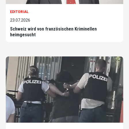
EDITORIAL
23.07.2026
Schweiz wird von französischen Kriminellen
heimgesucht