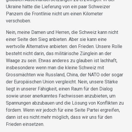
Ukraine hätte die Lieferung von ein paar Schweizer
Panzern die Frontlinie nicht um einen Kilometer
verschoben.
Nein, meine Damen und Herren, die Schweiz kann nicht
einer Seite den Sieg anbieten. Aber sie kann eine
wertvolle Alternative anbieten: den Frieden. Unsere Rolle
besteht nicht darin, das militärische Zünglein an der
Waage zu sein. Etwas anderes zu glauben ist lachhaft,
insbesondere wenn man die kleine Schweiz mit
Grossmächten wie Russland, China, der NATO oder sogar
der Europäischen Union vergleicht. Nein, unsere Stärke
liegt in unserer Fähigkeit, einen Raum für den Dialog
sowie unser anerkanntes Fachwissen anzubieten, um
Spannungen abzubauen und die Lösung von Konflikten zu
fördern. Wenn wir jedoch für eine Seite Partei ergreifen,
dann ist es nicht mehr möglich, dass wir uns für den
Frieden einsetzen.