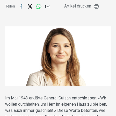
Artikel drucken
Teilen
Im Mai 1943 erklärte General Guisan entschlossen: «Wir
wollen durchhalten, um Herr im eigenen Haus zu bleiben,
was auch immer geschieht.» Diese Worte betonten, wie