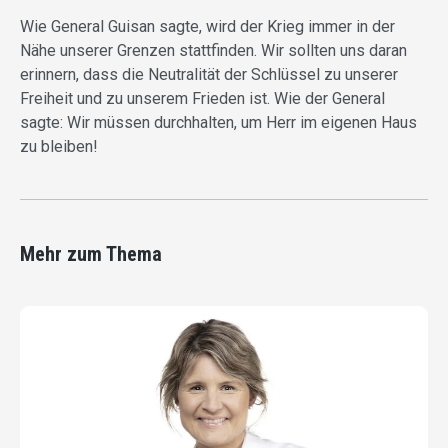
Wie General Guisan sagte, wird der Krieg immer in der
Nähe unserer Grenzen stattfinden. Wir sollten uns daran
erinnern, dass die Neutralität der Schlüssel zu unserer
Freiheit und zu unserem Frieden ist. Wie der General
sagte: Wir müssen durchhalten, um Herr im eigenen Haus
zu bleiben!
Mehr zum Thema