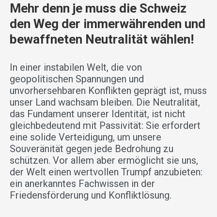
Mehr denn je muss die Schweiz
den Weg der immerwährenden und
bewaffneten Neutralität wählen!
In einer instabilen Welt, die von
geopolitischen Spannungen und
unvorhersehbaren Konflikten geprägt ist, muss
unser Land wachsam bleiben. Die Neutralität,
das Fundament unserer Identität, ist nicht
gleichbedeutend mit Passivität: Sie erfordert
eine solide Verteidigung, um unsere
Souveränität gegen jede Bedrohung zu
schützen. Vor allem aber ermöglicht sie uns,
der Welt einen wertvollen Trumpf anzubieten:
ein anerkanntes Fachwissen in der
Friedensförderung und Konfliktlösung.