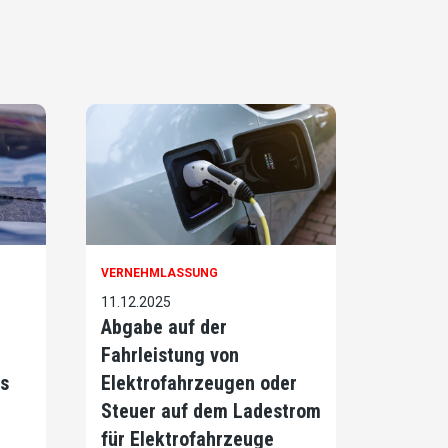
VERNEHMLASSUNG
11.12.2025
Abgabe auf der
Fahrleistung von
s
Elektrofahrzeugen oder
Steuer auf dem Ladestrom
für Elektrofahrzeuge