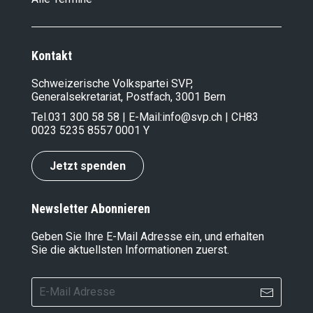
Kontakt
Schweizerische Volkspartei SVP,
Generalsekretariat, Postfach, 3001 Bern
Tel.
031 300 58 58
| E-Mail:
info@svp.ch
| CH83
0023 5235 8557 0001 Y
Jetzt spenden
Newsletter Abonnieren
Geben Sie Ihre E-Mail Adresse ein, und erhalten
Sie die aktuellsten Informationen zuerst.