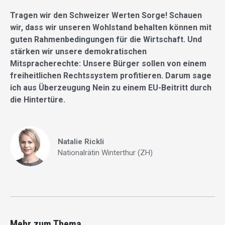
Tragen wir den Schweizer Werten Sorge! Schauen
wir, dass wir unseren Wohlstand behalten können mit
guten Rahmenbedingungen für die Wirtschaft. Und
stärken wir unsere demokratischen
Mitspracherechte: Unsere Bürger sollen von einem
freiheitlichen Rechtssystem profitieren. Darum sage
ich aus Überzeugung Nein zu einem EU-Beitritt durch
die Hintertüre.
Natalie Rickli
Nationalrätin Winterthur (ZH)
Mehr zum Thema