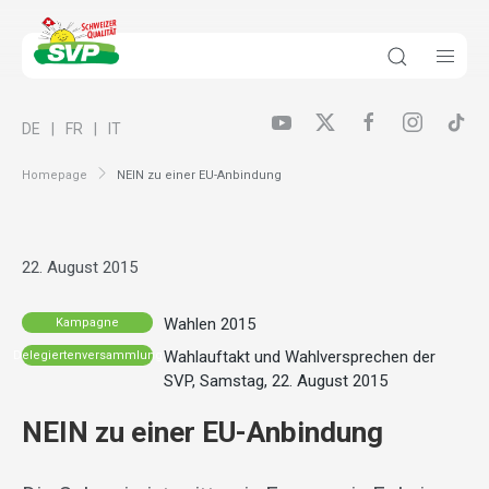
DE
FR
IT
Homepage
NEIN zu einer EU-Anbindung
22. August 2015
Wahlen 2015
Kampagne
Wahlauftakt und Wahlversprechen der
Delegiertenversammlung
SVP, Samstag, 22. August 2015
NEIN zu einer EU-Anbindung