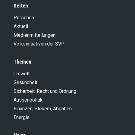
Seiten
Personen
Aktuell
Medienmitteilungen
Volksinitiativen der SVP
Themen
Umwelt
Gesundheit
Sicherheit, Recht und Ordnung
Aussenpolitik
Finanzen, Steuern, Abgaben
Energie