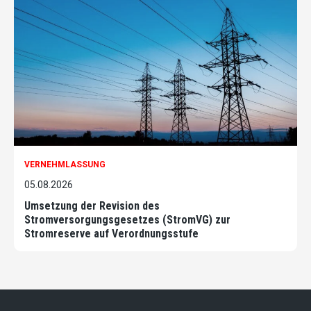
VERNEHMLASSUNG
05.08.2026
Umsetzung der Revision des
Stromversorgungsgesetzes (StromVG) zur
Stromreserve auf Verordnungsstufe