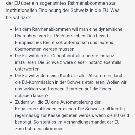
der EU über ein sogenanntes Rahmenabkommen zur
institutionellen Einbindung der Schweiz in die EU. Was
heisst das?
Mit dem Rahmenabkommen will man eine dynamische
Übernahme von EU-Recht erreichen. Das heisst:
Europäisches Recht soll automatisch und laufend
übernommen werden müssen.
Die EU will den EU-Gerichtshof als oberste Instanz
installieren. Die Schweiz wäre dieser Instanz ebenfalls
unterworfen.
Die EU will zudem eine Kontrolle aller Abkommen durch
die EU-Kommission in der Schweiz etablieren. Wollen wir
uns wirklich von fremden Beamten auf die Finger
schauen lassen?
Zudem will die EU eine Automatisierung der
Kohäsionszahlungen erreichen: Die Schweiz soll künftig
regelmässig zur Kasse gebeten werden, wenn die EU Geld
benötigt. So steht es im Verhandlungsmandat der EU
zum Rahmenabkommen.