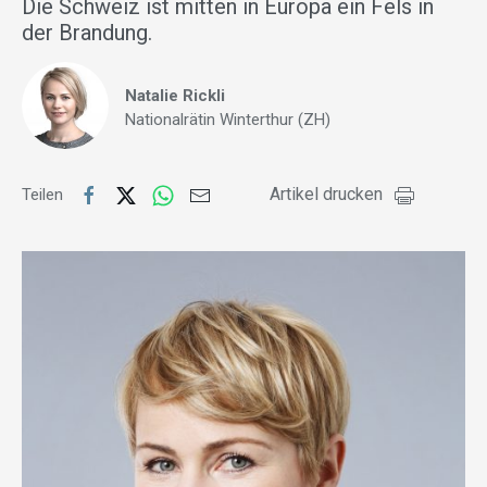
Die Schweiz ist mitten in Europa ein Fels in
der Brandung.
Natalie Rickli
Nationalrätin Winterthur (ZH)
Artikel drucken
Teilen