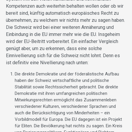
Kompetenzen auch weiterhin behalten wollen oder ob wir
bereit sind, künftig automatisch europäisches Recht zu
übernehmen, zu welchem wir nichts mehr zu sagen haben.
Die Schweiz wird bei einer weiteren Annäherung und
Einbindung in die EU immer mehr wie die EU. Insgeheim
wird der EU-Beitritt vorbereitet. Ein einfacher Vergleich
genügt aber, um zu erkennen, dass eine solche
Einnivellierung sich für die Schweiz nicht lohnt. Denn es
ist definitiv eine Nivellierung nach unten:
Die direkte Demokratie und der föderalistische Aufbau
haben der Schweiz wirtschaftliche und politische
Stabilität sowie Rechtssicherheit gebracht. Die direkte
Demokratie mit ihren umfangreichen politischen
Mitwirkungsrechten ermöglicht das Zusammenleben
verschiedener Kulturen, verschiedener Sprachen und
auch die Berücksichtigung von Minderheiten – ein
Vorbildmodell für Europa. Die EU dagegen ist ein Projekt
für Eliten. Die Bevölkerung hat nichts zu sagen. Ein Kreis