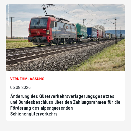
VERNEHMLASSUNG
05.08.2026
Änderung des Güterverkehrsverlagerungsgesetzes
und Bundesbeschluss über den Zahlungsrahmen für die
Förderung des alpenquerenden
Schienengüterverkehrs