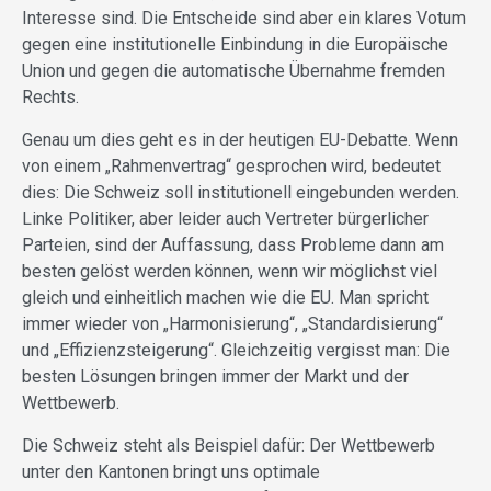
Interesse sind. Die Entscheide sind aber ein klares Votum
gegen eine institutionelle Einbindung in die Europäische
Union und gegen die automatische Übernahme fremden
Rechts.
Genau um dies geht es in der heutigen EU-Debatte. Wenn
von einem „Rahmenvertrag“ gesprochen wird, bedeutet
dies: Die Schweiz soll institutionell eingebunden werden.
Linke Politiker, aber leider auch Vertreter bürgerlicher
Parteien, sind der Auffassung, dass Probleme dann am
besten gelöst werden können, wenn wir möglichst viel
gleich und einheitlich machen wie die EU. Man spricht
immer wieder von „Harmonisierung“, „Standardisierung“
und „Effizienzsteigerung“. Gleichzeitig vergisst man: Die
besten Lösungen bringen immer der Markt und der
Wettbewerb.
Die Schweiz steht als Beispiel dafür: Der Wettbewerb
unter den Kantonen bringt uns optimale