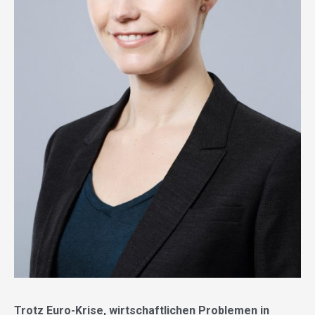
Trotz Euro-Krise, wirtschaftlichen Problemen in