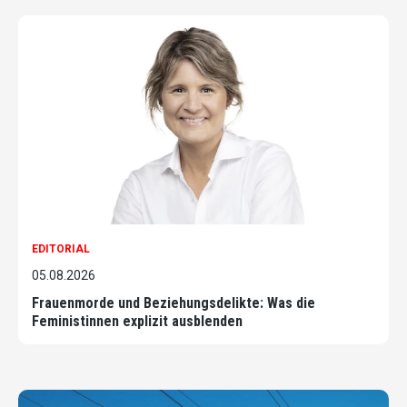
EDITORIAL
05.08.2026
Frauenmorde und Beziehungsdelikte: Was die
Feministinnen explizit ausblenden