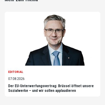
EDITORIAL
07.08.2026
Der EU-Unterwerfungsvertrag: Brüssel öffnet unsere
Sozialwerke – und wir sollen applaudieren