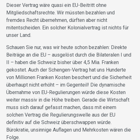
Dieser Vertrag wäre quasi ein EU-Beitritt ohne
Mitgliedschaftsrechte. Wir müssten bezahlen und
fremdes Recht übernehmen, dürften aber nicht
mitentscheiden. Ein solcher Kolonialvertrag ist nichts für
unser Land.
Schauen Sie nur, was wir heute schon bezahlen: Direkte
Beiträge an die EU – ausgelöst durch die Bilateralen I und
II – haben die Schweiz bisher über 4,5 Mia. Franken
gekostet. Auch der Schengen-Vertrag hat uns Hunderte
von Millionen Franken Kosten beschert und die Sicherheit
überhaupt nicht erhöht – im Gegenteil! Die dynamische
Übernahme von EU-Regulierungen würde diese Kosten
weiter massiv in die Höhe treiben. Gerade die Wirtschaft
muss sich darauf gefasst machen, dass mit einem
solchen Vertrag die Regulierungswelle aus der EU
definitiv auf die Schweiz überschwappen würde.
Bürokratie, unsinnige Auflagen und Mehrkosten wären die
Folge.