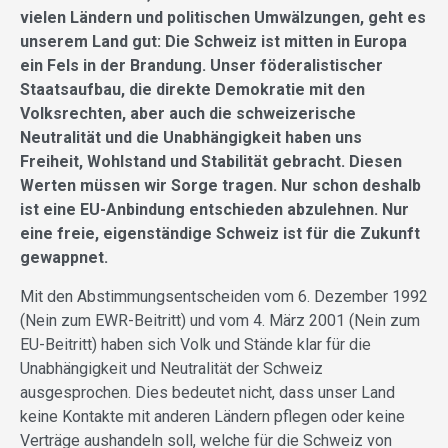
vielen Ländern und politischen Umwälzungen, geht es
unserem Land gut: Die Schweiz ist mitten in Europa
ein Fels in der Brandung. Unser föderalistischer
Staatsaufbau, die direkte Demokratie mit den
Volksrechten, aber auch die schweizerische
Neutralität und die Unabhängigkeit haben uns
Freiheit, Wohlstand und Stabilität gebracht. Diesen
Werten müssen wir Sorge tragen. Nur schon deshalb
ist eine EU-Anbindung entschieden abzulehnen. Nur
eine freie, eigenständige Schweiz ist für die Zukunft
gewappnet.
Mit den Abstimmungsentscheiden vom 6. Dezember 1992
(Nein zum EWR-Beitritt) und vom 4. März 2001 (Nein zum
EU-Beitritt) haben sich Volk und Stände klar für die
Unabhängigkeit und Neutralität der Schweiz
ausgesprochen. Dies bedeutet nicht, dass unser Land
keine Kontakte mit anderen Ländern pflegen oder keine
Verträge aushandeln soll, welche für die Schweiz von