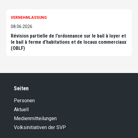
VERNEHMLASSUNG
08.06.2026
Révision partielle de l’ordonnance sur le bail à loyer et
le bail à ferme d’habitations et de locaux commerciaux
(OBLF)
Seiten
Personen
Aktuell
Medienmitteilungen
Volksinitiativen der SVP