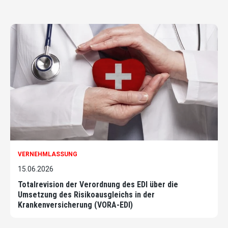
VERNEHMLASSUNG
15.06.2026
Totalrevision der Verordnung des EDI über die
Umsetzung des Risikoausgleichs in der
Krankenversicherung (VORA-EDI)