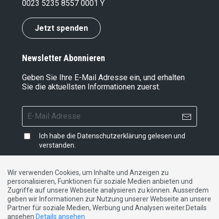
0023 5235 8557 0001 Y
Jetzt spenden
Newsletter Abonnieren
Geben Sie Ihre E-Mail Adresse ein, und erhalten
Sie die aktuellsten Informationen zuerst.
Ich habe die
Datenschutzerklärung
gelesen und
verstanden.
Wir verwenden Cookies, um Inhalte und Anzeigen zu
personalisieren, Funktionen für soziale Medien anbieten und
Impressum
|
Datenschutzerklärung
|
Kontakt
Zugriffe auf unsere Webseite analysieren zu können. Ausserdem
geben wir Informationen zur Nutzung unserer Webseite an unsere
Partner für soziale Medien, Werbung und Analysen weiter.Details
DE
FR
IT
ansehen
Details ansehen