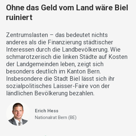
Ohne das Geld vom Land wäre Biel
ruiniert
Zentrumslasten – das bedeutet nichts
anderes als die Finanzierung städtischer
Interessen durch die Landbevölkerung. Wie
schmarotzerisch die linken Städte auf Kosten
der Landgemeinden leben, zeigt sich
besonders deutlich im Kanton Bern.
Insbesondere die Stadt Biel lässt sich ihr
sozialpolitisches Laisser-Faire von der
ländlichen Bevölkerung bezahlen.
Erich Hess
Nationalrat Bern (BE)