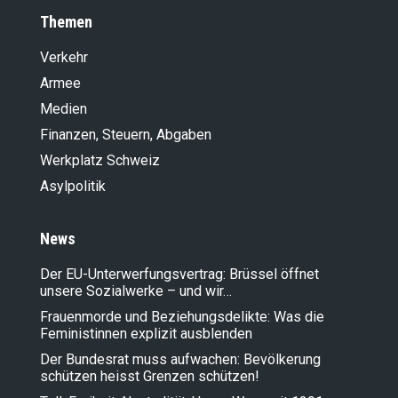
Themen
Verkehr
Armee
Medien
Finanzen, Steuern, Abgaben
Werkplatz Schweiz
Asylpolitik
News
Der EU-Unterwerfungsvertrag: Brüssel öffnet
unsere Sozialwerke – und wir…
Frauenmorde und Beziehungsdelikte: Was die
Feministinnen explizit ausblenden
Der Bundesrat muss aufwachen: Bevölkerung
schützen heisst Grenzen schützen!