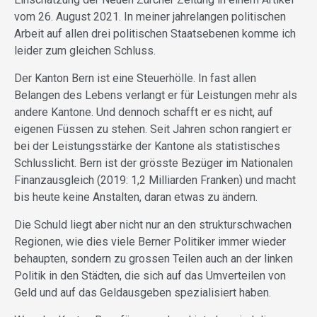
vom 26. August 2021. In meiner jahrelangen politischen
Arbeit auf allen drei politischen Staatsebenen komme ich
leider zum gleichen Schluss.
Der Kanton Bern ist eine Steuerhölle. In fast allen
Belangen des Lebens verlangt er für Leistungen mehr als
andere Kantone. Und dennoch schafft er es nicht, auf
eigenen Füssen zu stehen. Seit Jahren schon rangiert er
bei der Leistungsstärke der Kantone als statistisches
Schlusslicht. Bern ist der grösste Bezüger im Nationalen
Finanzausgleich (2019: 1,2 Milliarden Franken) und macht
bis heute keine Anstalten, daran etwas zu ändern.
Die Schuld liegt aber nicht nur an den strukturschwachen
Regionen, wie dies viele Berner Politiker immer wieder
behaupten, sondern zu grossen Teilen auch an der linken
Politik in den Städten, die sich auf das Umverteilen von
Geld und auf das Geldausgeben spezialisiert haben.