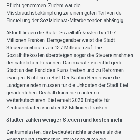
Pflicht genommen. Zudem war die
Missbrauchsbekämpfung zu einem guten Teil von der
Einstellung der Sozialdienst-Mitarbeitenden abhängig.
Aktuell liegen die Bieler Sozialhilfekosten bei 107
Millionen Franken. Demgegenüber weist die Stadt
Steuereinnahmen von 137 Millionen auf. Die
Sozialhilfekosten übersteigen sogar die Steuereinnahmen
der natürlichen Personen. Das müsste eigentlich jede
Stadt an den Rand des Ruins treiben und zu Reformen
zwingen. Nicht so in Biel: Der Kanton Bern sowie die
Landgemeinden müssen für die Unkosten der Stadt Biel
geradestehen. Deshalb kann sie munter so
weiterkutschieren. Biel erhielt 2020 Entgelte für
Zentrumslasten von über 32 Millionen Franken.
Städter zahlen weniger Steuern und kosten mehr
Zentrumslasten, das bedeutet nichts anderes als die
Finanzierung städtischer Interessen durch die