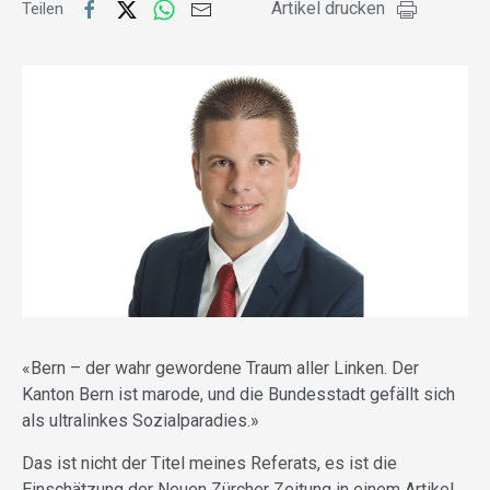
Artikel drucken
Teilen
«Bern – der wahr gewordene Traum aller Linken. Der
Kanton Bern ist marode, und die Bundesstadt gefällt sich
als ultralinkes Sozialparadies.»
Das ist nicht der Titel meines Referats, es ist die
Einschätzung der Neuen Zürcher Zeitung in einem Artikel