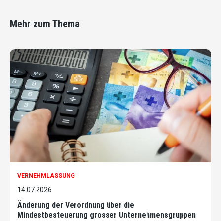
Mehr zum Thema
VERNEHMLASSUNG
14.07.2026
Änderung der Verordnung über die
Mindestbesteuerung grosser Unternehmensgruppen