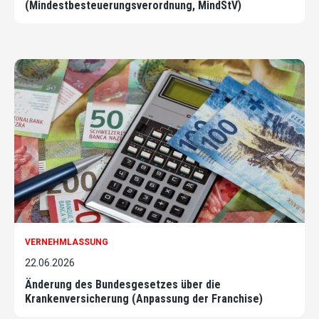
(Mindestbesteuerungsverordnung, MindStV)
VERNEHMLASSUNG
22.06.2026
Änderung des Bundesgesetzes über die
Krankenversicherung (Anpassung der Franchise)