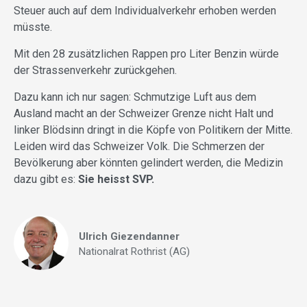
Steuer auch auf dem Individualverkehr erhoben werden
müsste.
Mit den 28 zusätzlichen Rappen pro Liter Benzin würde
der Strassenverkehr zurückgehen.
Dazu kann ich nur sagen: Schmutzige Luft aus dem
Ausland macht an der Schweizer Grenze nicht Halt und
linker Blödsinn dringt in die Köpfe von Politikern der Mitte.
Leiden wird das Schweizer Volk. Die Schmerzen der
Bevölkerung aber könnten gelindert werden, die Medizin
dazu gibt es:
Sie heisst SVP.
Ulrich Giezendanner
Nationalrat Rothrist (AG)