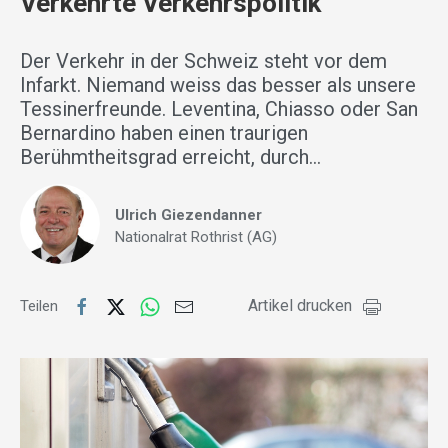
Verkehrte Verkehrspolitik
Der Verkehr in der Schweiz steht vor dem
Infarkt. Niemand weiss das besser als unsere
Tessinerfreunde. Leventina, Chiasso oder San
Bernardino haben einen traurigen
Berühmtheitsgrad erreicht, durch…
Ulrich Giezendanner
Nationalrat Rothrist (AG)
Artikel drucken
Teilen