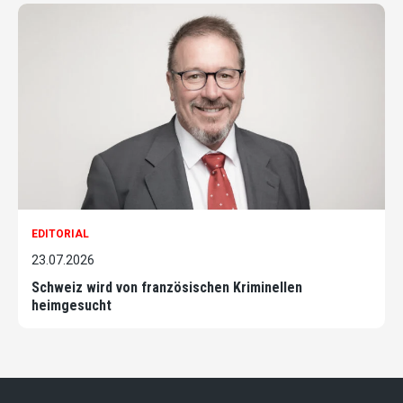
EDITORIAL
23.07.2026
Schweiz wird von französischen Kriminellen
heimgesucht