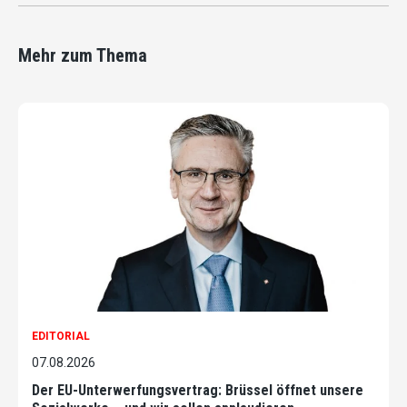
Mehr zum Thema
EDITORIAL
07.08.2026
Der EU-Unterwerfungsvertrag: Brüssel öffnet unsere