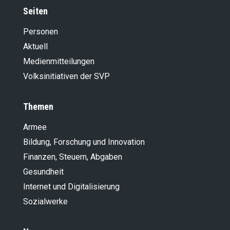
Seiten
Personen
Aktuell
Medienmitteilungen
Volksinitiativen der SVP
Themen
Armee
Bildung, Forschung und Innovation
Finanzen, Steuern, Abgaben
Gesundheit
Internet und Digitalisierung
Sozialwerke