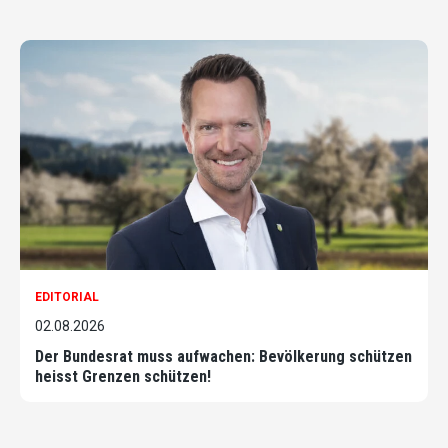
EDITORIAL
02.08.2026
Der Bundesrat muss aufwachen: Bevölkerung schützen
heisst Grenzen schützen!