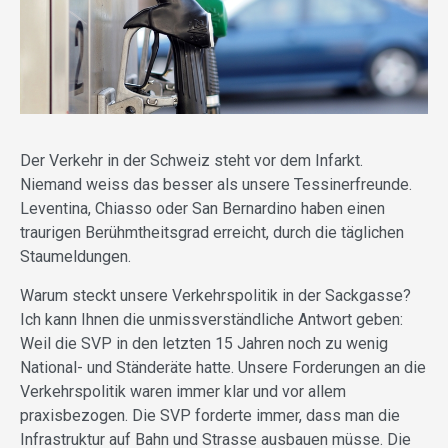
Der Verkehr in der Schweiz steht vor dem Infarkt.
Niemand weiss das besser als unsere Tessinerfreunde.
Leventina, Chiasso oder San Bernardino haben einen
traurigen Berühmtheitsgrad erreicht, durch die täglichen
Staumeldungen.
Warum steckt unsere Verkehrspolitik in der Sackgasse?
Ich kann Ihnen die unmissverständliche Antwort geben:
Weil die SVP in den letzten 15 Jahren noch zu wenig
National- und Ständeräte hatte. Unsere Forderungen an die
Verkehrspolitik waren immer klar und vor allem
praxisbezogen. Die SVP forderte immer, dass man die
Infrastruktur auf Bahn und Strasse ausbauen müsse. Die