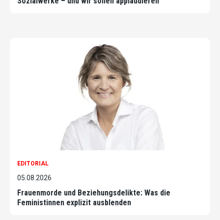
Sozialwerke – und wir sollen applaudieren
EDITORIAL
05.08.2026
Frauenmorde und Beziehungsdelikte: Was die
Feministinnen explizit ausblenden