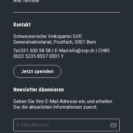
Alle Termine
Kontakt
Schweizerische Volkspartei SVP,
Generalsekretariat, Postfach, 3001 Bern
Tel.
031 300 58 58
| E-Mail:
info@svp.ch
| CH83
0023 5235 8557 0001 Y
Jetzt spenden
Newsletter Abonnieren
Geben Sie Ihre E-Mail Adresse ein, und erhalten
Sie die aktuellsten Informationen zuerst.