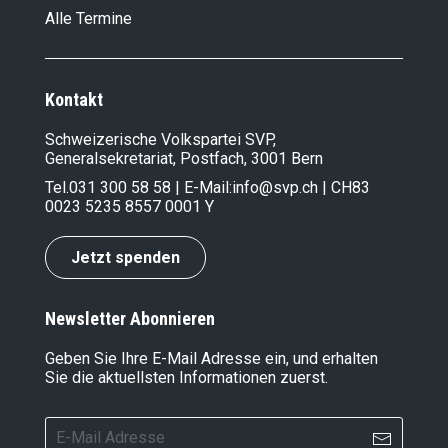
Alle Termine
Kontakt
Schweizerische Volkspartei SVP,
Generalsekretariat, Postfach, 3001 Bern
Tel.
031 300 58 58
| E-Mail:
info@svp.ch
| CH83
0023 5235 8557 0001 Y
Jetzt spenden
Newsletter Abonnieren
Geben Sie Ihre E-Mail Adresse ein, und erhalten
Sie die aktuellsten Informationen zuerst.