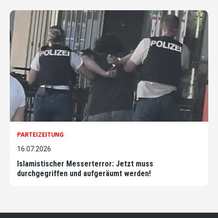
PARTEIZEITUNG
16.07.2026
Islamistischer Messerterror: Jetzt muss
durchgegriffen und aufgeräumt werden!