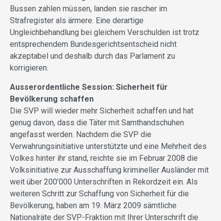
Bussen zahlen müssen, landen sie rascher im
Strafregister als ärmere. Eine derartige
Ungleichbehandlung bei gleichem Verschulden ist trotz
entsprechendem Bundesgerichtsentscheid nicht
akzeptabel und deshalb durch das Parlament zu
korrigieren.
Ausserordentliche Session: Sicherheit für
Bevölkerung schaffen
Die SVP will wieder mehr Sicherheit schaffen und hat
genug davon, dass die Täter mit Samthandschuhen
angefasst werden. Nachdem die SVP die
Verwahrungsinitiative unterstützte und eine Mehrheit des
Volkes hinter ihr stand, reichte sie im Februar 2008 die
Volksinitiative zur Ausschaffung krimineller Ausländer mit
weit über 200’000 Unterschriften in Rekordzeit ein. Als
weiteren Schritt zur Schaffung von Sicherheit für die
Bevölkerung, haben am 19. März 2009 sämtliche
Nationalräte der SVP-Fraktion mit Ihrer Unterschrift die