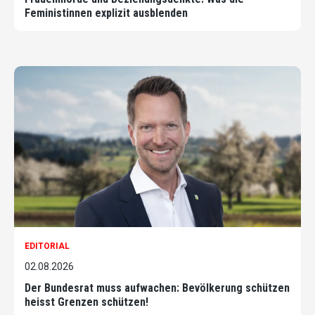
Feministinnen explizit ausblenden
EDITORIAL
02.08.2026
Der Bundesrat muss aufwachen: Bevölkerung schützen
heisst Grenzen schützen!