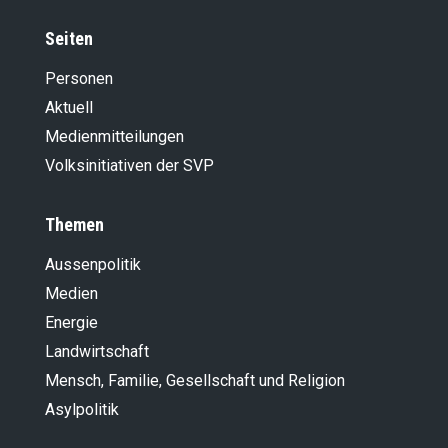
Seiten
Personen
Aktuell
Medienmitteilungen
Volksinitiativen der SVP
Themen
Aussenpolitik
Medien
Energie
Landwirt­schaft
Mensch, Familie, Gesellschaft und Religion
Asylpolitik