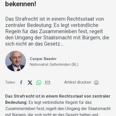
bekennen!
Das Strafrecht ist in einem Rechtsstaat von
zentraler Bedeutung: Es legt verbindliche
Regeln für das Zusammenleben fest, regelt
den Umgang der Staatsmacht mit Bürgern, die
sich nicht an das Gesetz…
Caspar Baader
Nationalrat Gelterkinden (BL)
Artikel drucken
Teilen
Das Strafrecht ist in einem Rechtsstaat von zentraler
Bedeutung:
Es legt verbindliche Regeln für das
Zusammenleben fest, regelt den Umgang der Staatsmacht
mit Bürgern, die sich nicht an das Gesetz halten und