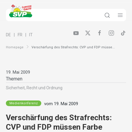
DE
FR
IT
Homepage
Verschärfung des Strafrechts: CVP und FDP müsse...
19. Mai 2009
Themen
Sicherheit, Recht und Ordnung
vom 19. Mai 2009
Medienkonferenz
Verschärfung des Strafrechts:
CVP und FDP müssen Farbe