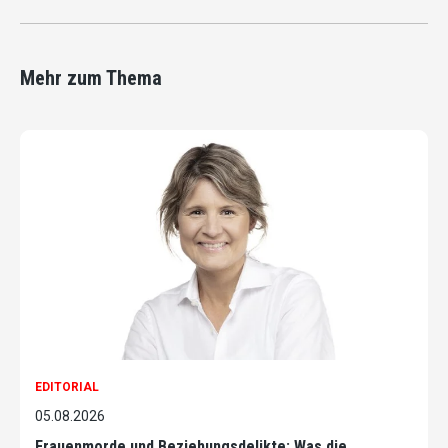
Mehr zum Thema
EDITORIAL
05.08.2026
Frauenmorde und Beziehungsdelikte: Was die