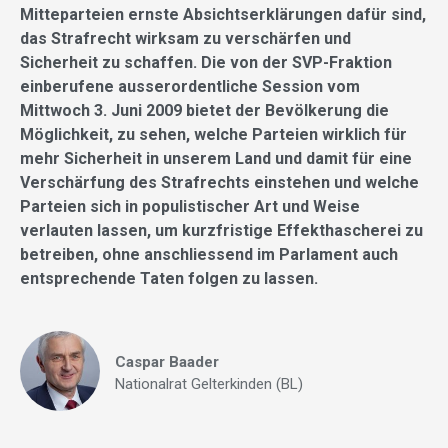
Mitteparteien ernste Absichtserklärungen dafür sind,
das Strafrecht wirksam zu verschärfen und
Sicherheit zu schaffen. Die von der SVP-Fraktion
einberufene ausserordentliche Session vom
Mittwoch 3. Juni 2009 bietet der Bevölkerung die
Möglichkeit, zu sehen, welche Parteien wirklich für
mehr Sicherheit in unserem Land und damit für eine
Verschärfung des Strafrechts einstehen und welche
Parteien sich in populistischer Art und Weise
verlauten lassen, um kurzfristige Effekthascherei zu
betreiben, ohne anschliessend im Parlament auch
entsprechende Taten folgen zu lassen.
Caspar Baader
Nationalrat Gelterkinden (BL)