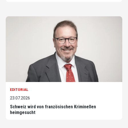
EDITORIAL
23.07.2026
Schweiz wird von französischen Kriminellen
heimgesucht