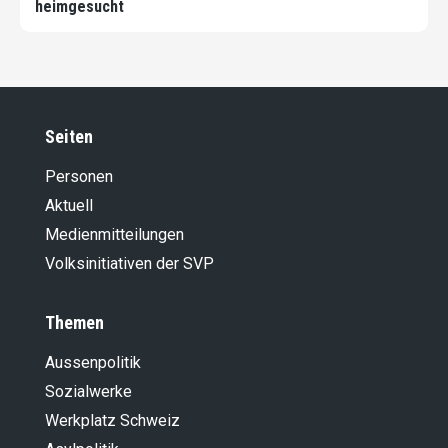
heimgesucht
Seiten
Personen
Aktuell
Medienmitteilungen
Volksinitiativen der SVP
Themen
Aussenpolitik
Sozialwerke
Werkplatz Schweiz