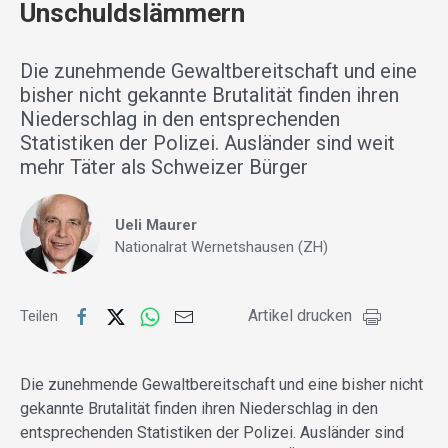
Unschuldslämmern
Die zunehmende Gewaltbereitschaft und eine
bisher nicht gekannte Brutalität finden ihren
Niederschlag in den entsprechenden
Statistiken der Polizei. Ausländer sind weit
mehr Täter als Schweizer Bürger
Ueli Maurer
Nationalrat Wernetshausen (ZH)
Artikel drucken
Teilen
Die zunehmende Gewaltbereitschaft und eine bisher nicht
gekannte Brutalität finden ihren Niederschlag in den
entsprechenden Statistiken der Polizei. Ausländer sind