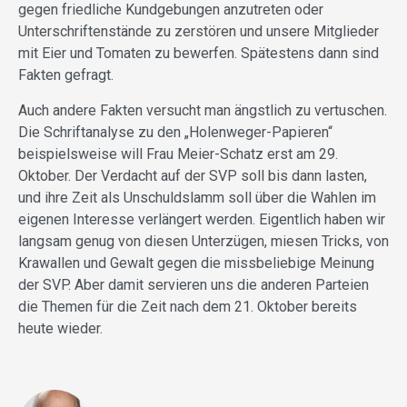
gegen friedliche Kundgebungen anzutreten oder
Unterschriftenstände zu zerstören und unsere Mitglieder
mit Eier und Tomaten zu bewerfen. Spätestens dann sind
Fakten gefragt.
Auch andere Fakten versucht man ängstlich zu vertuschen.
Die Schriftanalyse zu den „Holenweger-Papieren“
beispielsweise will Frau Meier-Schatz erst am 29.
Oktober. Der Verdacht auf der SVP soll bis dann lasten,
und ihre Zeit als Unschuldslamm soll über die Wahlen im
eigenen Interesse verlängert werden. Eigentlich haben wir
langsam genug von diesen Unterzügen, miesen Tricks, von
Krawallen und Gewalt gegen die missbeliebige Meinung
der SVP. Aber damit servieren uns die anderen Parteien
die Themen für die Zeit nach dem 21. Oktober bereits
heute wieder.