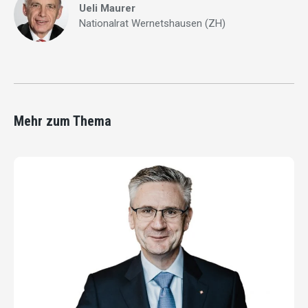
Ueli Maurer
Nationalrat Wernetshausen (ZH)
Mehr zum Thema