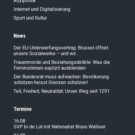
Asylpolitik
Internet und Digitalisierung
Sport und Kultur
News
Der EU-Unterwerfungsvertrag: Brüssel öffnet
unsere Sozialwerke – und wir…
Frauenmorde und Beziehungsdelikte: Was die
Feministinnen explizit ausblenden
Der Bundesrat muss aufwachen: Bevölkerung
schützen heisst Grenzen schützen!
Tell, Freiheit, Neutralität: Unser Weg seit 1291
Termine
16.08
SVP bi de Lüt mit Nationalrat Bruno Walliser