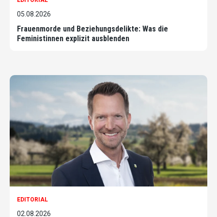
EDITORIAL
05.08.2026
Frauenmorde und Beziehungsdelikte: Was die
Feministinnen explizit ausblenden
EDITORIAL
02.08.2026