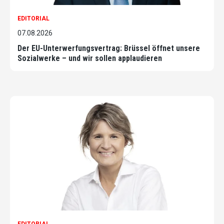
EDITORIAL
07.08.2026
Der EU-Unterwerfungsvertrag: Brüssel öffnet unsere
Sozialwerke – und wir sollen applaudieren