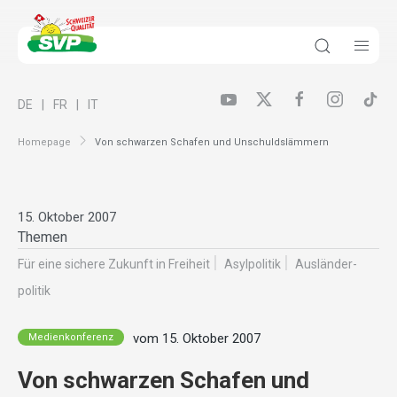
DE
FR
IT
Homepage
Von schwarzen Schafen und Unschuldslämmern
15. Oktober 2007
Themen
Für eine sichere Zukunft in Freiheit
Asylpolitik
Ausländer­
politik
vom 15. Oktober 2007
Medienkonferenz
Von schwarzen Schafen und