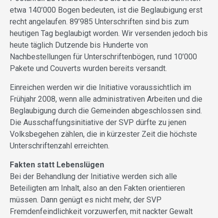
etwa 140’000 Bogen bedeuten, ist die Beglaubigung erst
recht angelaufen. 89’985 Unterschriften sind bis zum
heutigen Tag beglaubigt worden. Wir versenden jedoch bis
heute täglich Dutzende bis Hunderte von
Nachbestellungen für Unterschriftenbögen, rund 10’000
Pakete und Couverts wurden bereits versandt.
Einreichen werden wir die Initiative voraussichtlich im
Frühjahr 2008, wenn alle administrativen Arbeiten und die
Beglaubigung durch die Gemeinden abgeschlossen sind.
Die Ausschaffungsinitiative der SVP dürfte zu jenen
Volksbegehen zählen, die in kürzester Zeit die höchste
Unterschriftenzahl erreichten.
Fakten statt Lebenslügen
Bei der Behandlung der Initiative werden sich alle
Beteiligten am Inhalt, also an den Fakten orientieren
müssen. Dann genügt es nicht mehr, der SVP
Fremdenfeindlichkeit vorzuwerfen, mit nackter Gewalt