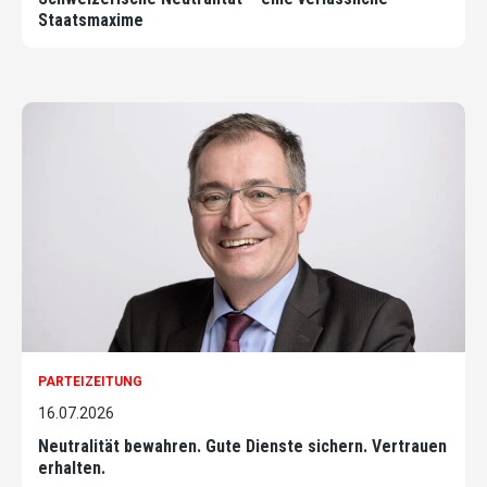
Staatsmaxime
PARTEIZEITUNG
16.07.2026
Neutralität bewahren. Gute Dienste sichern. Vertrauen
erhalten.