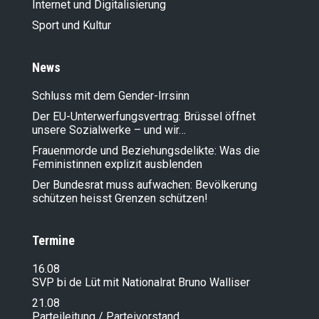
Internet und Digitalisierung
Sport und Kultur
News
Schluss mit dem Gender-Irrsinn
Der EU-Unterwerfungsvertrag: Brüssel öffnet
unsere Sozialwerke – und wir…
Frauenmorde und Beziehungsdelikte: Was die
Feministinnen explizit ausblenden
Der Bundesrat muss aufwachen: Bevölkerung
schützen heisst Grenzen schützen!
Termine
16.08
SVP bi de Lüt mit Nationalrat Bruno Walliser
21.08
Parteileitung / Parteivorstand