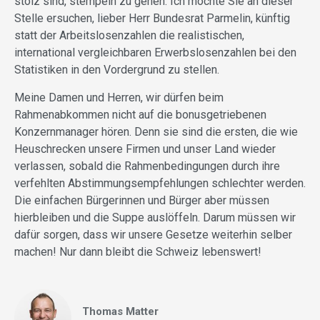
stolz sind, stempeln zu gehen. Ich möchte Sie an dieser
Stelle ersuchen, lieber Herr Bundesrat Parmelin, künftig
statt der Arbeitslosenzahlen die realistischen,
international vergleichbaren Erwerbslosenzahlen bei den
Statistiken in den Vordergrund zu stellen.
Meine Damen und Herren, wir dürfen beim
Rahmenabkommen nicht auf die bonusgetriebenen
Konzernmanager hören. Denn sie sind die ersten, die wie
Heuschrecken unsere Firmen und unser Land wieder
verlassen, sobald die Rahmenbedingungen durch ihre
verfehlten Abstimmungsempfehlungen schlechter werden.
Die einfachen Bürgerinnen und Bürger aber müssen
hierbleiben und die Suppe auslöffeln. Darum müssen wir
dafür sorgen, dass wir unsere Gesetze weiterhin selber
machen! Nur dann bleibt die Schweiz lebenswert!
Thomas Matter