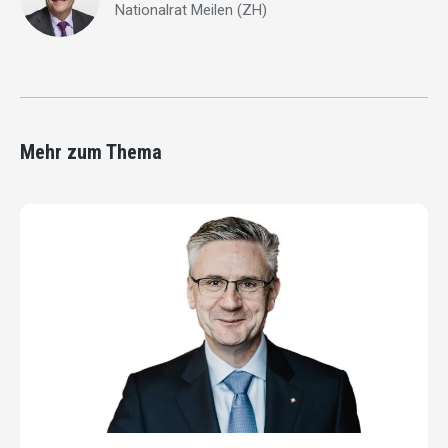
Nationalrat Meilen (ZH)
Mehr zum Thema