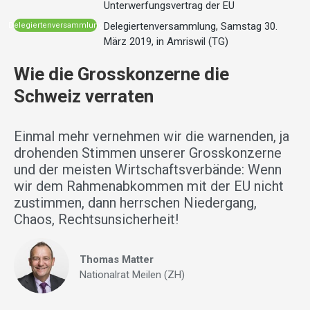
Unterwerfungsvertrag der EU
Delegiertenversammlung, Samstag 30.
Delegiertenversammlung
März 2019, in Amriswil (TG)
Wie die Grosskonzerne die
Schweiz verraten
Einmal mehr vernehmen wir die warnenden, ja
drohenden Stimmen unserer Grosskonzerne
und der meisten Wirtschaftsverbände: Wenn
wir dem Rahmenabkommen mit der EU nicht
zustimmen, dann herrschen Niedergang,
Chaos, Rechtsunsicherheit!
Thomas Matter
Nationalrat Meilen (ZH)