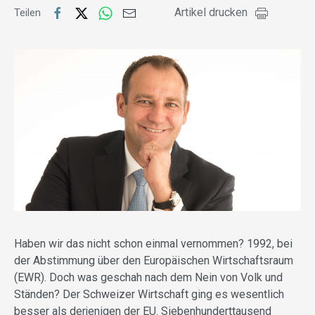
Artikel drucken
Teilen
Haben wir das nicht schon einmal vernommen? 1992, bei
der Abstimmung über den Europäischen Wirtschaftsraum
(EWR). Doch was geschah nach dem Nein von Volk und
Ständen? Der Schweizer Wirtschaft ging es wesentlich
besser als derjenigen der EU. Siebenhunderttausend