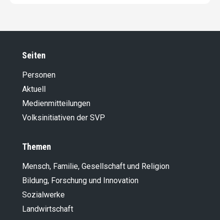
Seiten
Personen
Aktuell
Medienmitteilungen
Volksinitiativen der SVP
Themen
Mensch, Familie, Gesellschaft und Religion
Bildung, Forschung und Innovation
Sozialwerke
Landwirt­schaft