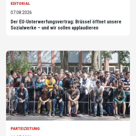
EDITORIAL
07.08.2026
Der EU-Unterwerfungsvertrag: Brüssel öffnet unsere
Sozialwerke – und wir sollen applaudieren
PARTEIZEITUNG