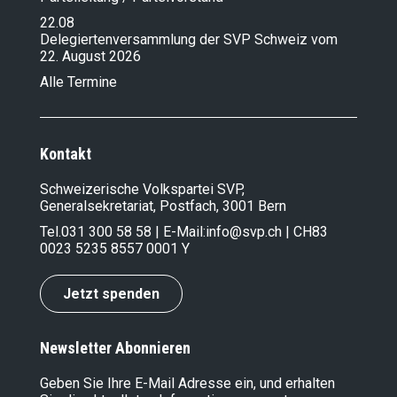
22.08
Delegiertenversammlung der SVP Schweiz vom
22. August 2026
Alle Termine
Kontakt
Schweizerische Volkspartei SVP,
Generalsekretariat, Postfach, 3001 Bern
Tel.
031 300 58 58
| E-Mail:
info@svp.ch
| CH83
0023 5235 8557 0001 Y
Jetzt spenden
Newsletter Abonnieren
Geben Sie Ihre E-Mail Adresse ein, und erhalten