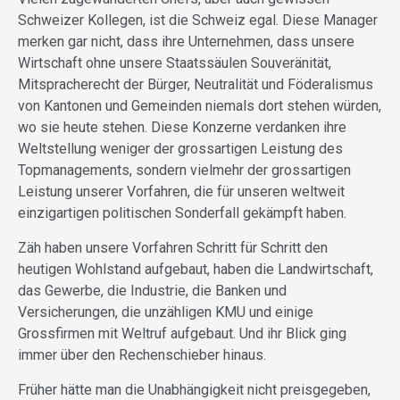
Schweizer Kollegen, ist die Schweiz egal. Diese Manager
merken gar nicht, dass ihre Unternehmen, dass unsere
Wirtschaft ohne unsere Staatssäulen Souveränität,
Mitspracherecht der Bürger, Neutralität und Föderalismus
von Kantonen und Gemeinden niemals dort stehen würden,
wo sie heute stehen. Diese Konzerne verdanken ihre
Weltstellung weniger der grossartigen Leistung des
Topmanagements, sondern vielmehr der grossartigen
Leistung unserer Vorfahren, die für unseren weltweit
einzigartigen politischen Sonderfall gekämpft haben.
Zäh haben unsere Vorfahren Schritt für Schritt den
heutigen Wohlstand aufgebaut, haben die Landwirtschaft,
das Gewerbe, die Industrie, die Banken und
Versicherungen, die unzähligen KMU und einige
Grossfirmen mit Weltruf aufgebaut. Und ihr Blick ging
immer über den Rechenschieber hinaus.
Früher hätte man die Unabhängigkeit nicht preisgegeben,