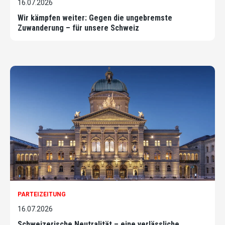
16.07.2026
Wir kämpfen weiter: Gegen die ungebremste
Zuwanderung – für unsere Schweiz
PARTEIZEITUNG
16.07.2026
Schweizerische Neutralität – eine verlässliche