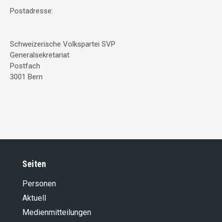
Postadresse:
Schweizerische Volkspartei SVP
Generalsekretariat
Postfach
3001 Bern
Seiten
Personen
Aktuell
Medienmitteilungen