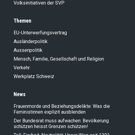
Volksinitiativen der SVP
Themen
EU-Unterwerfungsvertrag
Ausländer­politik
Aussenpolitik
Mensch, Familie, Gesellschaft und Religion
Verkehr
Werkplatz Schweiz
News
Frauenmorde und Beziehungsdelikte: Was die
Feministinnen explizit ausblenden
Der Bundesrat muss aufwachen: Bevölkerung
schützen heisst Grenzen schützen!