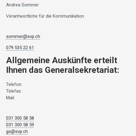
Andrea Sommer
Verantwortliche für die Kommunikation
sommer@svp.ch
079 535 22 61
Allgemeine Auskünfte erteilt
Ihnen das Generalsekretariat:
Telefon:
Telefax:
Mail:
031 300 58 58
031 300 58 59
gs@svp.ch