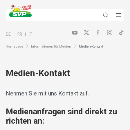
DE
FR
IT
Homepage
Informationen für Medien
Medien-Kontakt
Medien-Kontakt
Nehmen Sie mit uns Kontakt auf.
Medienanfragen sind direkt zu
richten an: