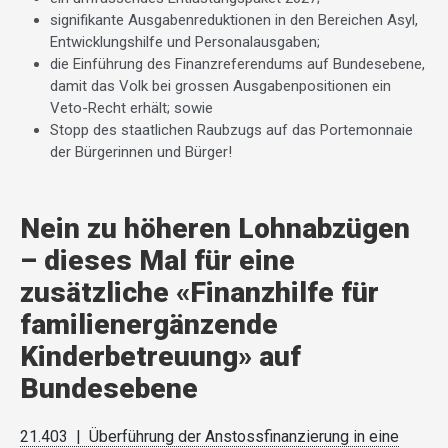
signifikante Ausgabenreduktionen in den Bereichen Asyl,
Entwicklungshilfe und Personalausgaben;
die Einführung des Finanzreferendums auf Bundesebene,
damit das Volk bei grossen Ausgabenpositionen ein
Veto-Recht erhält; sowie
Stopp des staatlichen Raubzugs auf das Portemonnaie
der Bürgerinnen und Bürger!
Nein zu höheren Lohnabzügen
– dieses Mal für eine
zusätzliche «Finanzhilfe für
familienergänzende
Kinderbetreuung» auf
Bundesebene
21.403 | Überführung der Anstossfinanzierung in eine