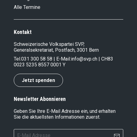
Alle Termine
Kontakt
Schweizerische Volkspartei SVP,
Generalsekretariat, Postfach, 3001 Bern
Tel.
031 300 58 58
| E-Mail:
info@svp.ch
| CH83
0023 5235 8557 0001 Y
Jetzt spenden
Newsletter Abonnieren
Geben Sie Ihre E-Mail Adresse ein, und erhalten
Sie die aktuellsten Informationen zuerst.