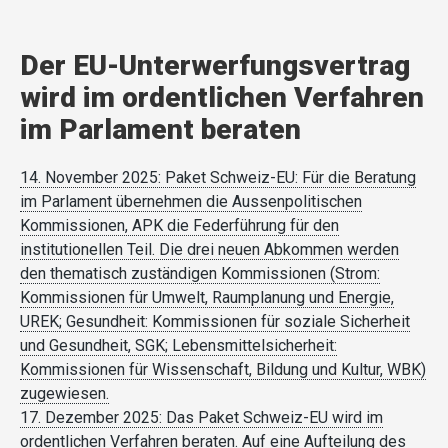
Der EU-Unterwerfungsvertrag
wird im ordentlichen Verfahren
im Parlament beraten
14. November 2025: Paket Schweiz-EU: Für die Beratung
im Parlament übernehmen die Aussenpolitischen
Kommissionen, APK die Federführung für den
institutionellen Teil. Die drei neuen Abkommen werden
den thematisch zuständigen Kommissionen (Strom:
Kommissionen für Umwelt, Raumplanung und Energie,
UREK; Gesundheit: Kommissionen für soziale Sicherheit
und Gesundheit, SGK; Lebensmittelsicherheit:
Kommissionen für Wissenschaft, Bildung und Kultur, WBK)
zugewiesen.
17. Dezember 2025: Das Paket Schweiz-EU wird im
ordentlichen Verfahren beraten. Auf eine Aufteilung des