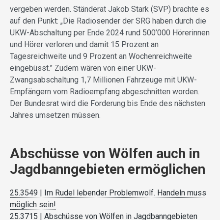
vergeben werden. Ständerat Jakob Stark (SVP) brachte es
auf den Punkt: „Die Radiosender der SRG haben durch die
UKW-Abschaltung per Ende 2024 rund 500’000 Hörerinnen
und Hörer verloren und damit 15 Prozent an
Tagesreichweite und 9 Prozent an Wochenreichweite
eingebüsst.” Zudem wären von einer UKW-
Zwangsabschaltung 1,7 Millionen Fahrzeuge mit UKW-
Empfängern vom Radioempfang abgeschnitten worden.
Der Bundesrat wird die Forderung bis Ende des nächsten
Jahres umsetzen müssen.
Abschüsse von Wölfen auch in
Jagdbanngebieten ermöglichen
25.3549 | Im Rudel lebender Problemwolf. Handeln muss
möglich sein!
25.3715 | Abschüsse von Wölfen in Jagdbanngebieten