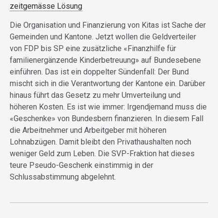
zeitgemässe Lösung
Die Organisation und Finanzierung von Kitas ist Sache der
Gemeinden und Kantone. Jetzt wollen die Geldverteiler
von FDP bis SP eine zusätzliche «Finanzhilfe für
familienergänzende Kinderbetreuung» auf Bundesebene
einführen. Das ist ein doppelter Sündenfall: Der Bund
mischt sich in die Verantwortung der Kantone ein. Darüber
hinaus führt das Gesetz zu mehr Umverteilung und
höheren Kosten. Es ist wie immer: Irgendjemand muss die
«Geschenke» von Bundesbern finanzieren. In diesem Fall
die Arbeitnehmer und Arbeitgeber mit höheren
Lohnabzügen. Damit bleibt den Privathaushalten noch
weniger Geld zum Leben. Die SVP-Fraktion hat dieses
teure Pseudo-Geschenk einstimmig in der
Schlussabstimmung abgelehnt.