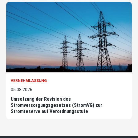
VERNEHMLASSUNG
05.08.2026
Umsetzung der Revision des
Stromversorgungsgesetzes (StromVG) zur
Stromreserve auf Verordnungsstufe