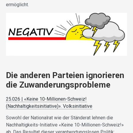
ermöglicht.
Die anderen Parteien ignorieren
die Zuwanderungsprobleme
25.026 | «Keine 10-Millionen-Schweiz!
(Nachhaltigkeitsinitiative)». Volksinitiative
Sowohl der Nationalrat wie der Ständerat lehnen die
Nachhaltigkeits-Initiative «Keine 10-Millionen-Schweiz!»
ab. Das Resultat dieser verantwortungslosen Politik: