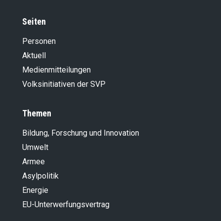
Seiten
Personen
Aktuell
Medienmitteilungen
Volksinitiativen der SVP
Themen
Bildung, Forschung und Innovation
Umwelt
Armee
Asylpolitik
Energie
EU-Unterwerfungsvertrag