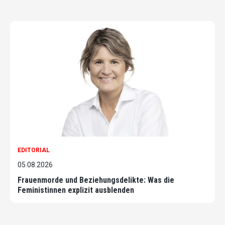
EDITORIAL
05.08.2026
Frauenmorde und Beziehungsdelikte: Was die
Feministinnen explizit ausblenden