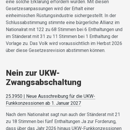
eine solche Erklärung erfordern würden. Mit diesen
Gesetzesanpassungen wird der Erhalt einer
einheimischen Rüstungsindustrie sichergestellt. In der
Schlussabstimmung stimmte eine bürgerliche Allianz im
Nationalrat mit 122 zu 68 Stimmen bei 6 Enthaltungen und
im Ständerat mit 31 zu 11 Stimmen bei 1 Enthaltung der
Vorlage zu. Das Volk wird voraussichtlich im Herbst 2026
über diese Gesetzesrevision abstimmen können.
Nein zur UKW-
Zwangsabschaltung
25.3950 | Neue Ausschreibung für die UKW-
Funkkonzessionen ab 1. Januar 2027
Nach dem Nationalrat sagt nun auch der Ständerat mit 21
zu 18 Stimmen bei fünf Enthaltungen Ja zur Forderung,
dass über das Jahr 2026 hinaus UKW-Funkkonzessionen