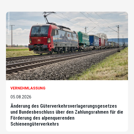
VERNEHMLASSUNG
05.08.2026
Änderung des Güterverkehrsverlagerungsgesetzes
und Bundesbeschluss über den Zahlungsrahmen für die
Förderung des alpenquerenden
Schienengüterverkehrs