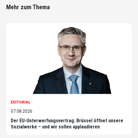
Mehr zum Thema
EDITORIAL
07.08.2026
Der EU-Unterwerfungsvertrag: Brüssel öffnet unsere
Sozialwerke – und wir sollen applaudieren