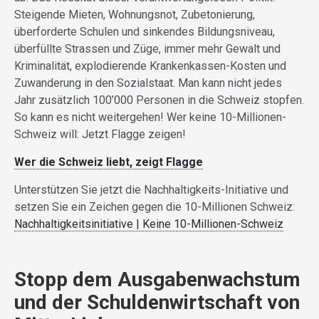
Steigende Mieten, Wohnungsnot, Zubetonierung,
überforderte Schulen und sinkendes Bildungsniveau,
überfüllte Strassen und Züge, immer mehr Gewalt und
Kriminalität, explodierende Krankenkassen-Kosten und
Zuwanderung in den Sozialstaat. Man kann nicht jedes
Jahr zusätzlich 100’000 Personen in die Schweiz stopfen.
So kann es nicht weitergehen! Wer keine 10-Millionen-
Schweiz will: Jetzt Flagge zeigen!
Wer die Schweiz liebt, zeigt Flagge
Unterstützen Sie jetzt die Nachhaltigkeits-Initiative und
setzen Sie ein Zeichen gegen die 10-Millionen Schweiz:
Nachhaltigkeitsinitiative | Keine 10-Millionen-Schweiz
Stopp dem Ausgabenwachstum
und der Schuldenwirtschaft von