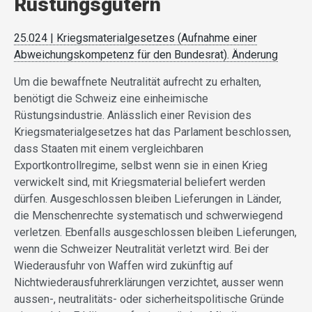
Rüstungsgütern
25.024 | Kriegsmaterialgesetzes (Aufnahme einer
Abweichungskompetenz für den Bundesrat). Änderung
Um die bewaffnete Neutralität aufrecht zu erhalten,
benötigt die Schweiz eine einheimische
Rüstungsindustrie. Anlässlich einer Revision des
Kriegsmaterialgesetzes hat das Parlament beschlossen,
dass Staaten mit einem vergleichbaren
Exportkontrollregime, selbst wenn sie in einen Krieg
verwickelt sind, mit Kriegsmaterial beliefert werden
dürfen. Ausgeschlossen bleiben Lieferungen in Länder,
die Menschenrechte systematisch und schwerwiegend
verletzen. Ebenfalls ausgeschlossen bleiben Lieferungen,
wenn die Schweizer Neutralität verletzt wird. Bei der
Wiederausfuhr von Waffen wird zukünftig auf
Nichtwiederausfuhrerklärungen verzichtet, ausser wenn
aussen-, neutralitäts- oder sicherheitspolitische Gründe