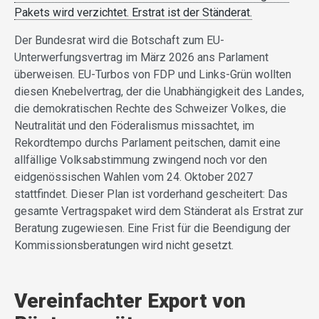
Pakets wird verzichtet. Erstrat ist der Ständerat.
Der Bundesrat wird die Botschaft zum EU-
Unterwerfungsvertrag im März 2026 ans Parlament
überweisen. EU-Turbos von FDP und Links-Grün wollten
diesen Knebelvertrag, der die Unabhängigkeit des Landes,
die demokratischen Rechte des Schweizer Volkes, die
Neutralität und den Föderalismus missachtet, im
Rekordtempo durchs Parlament peitschen, damit eine
allfällige Volksabstimmung zwingend noch vor den
eidgenössischen Wahlen vom 24. Oktober 2027
stattfindet. Dieser Plan ist vorderhand gescheitert: Das
gesamte Vertragspaket wird dem Ständerat als Erstrat zur
Beratung zugewiesen. Eine Frist für die Beendigung der
Kommissionsberatungen wird nicht gesetzt.
Vereinfachter Export von