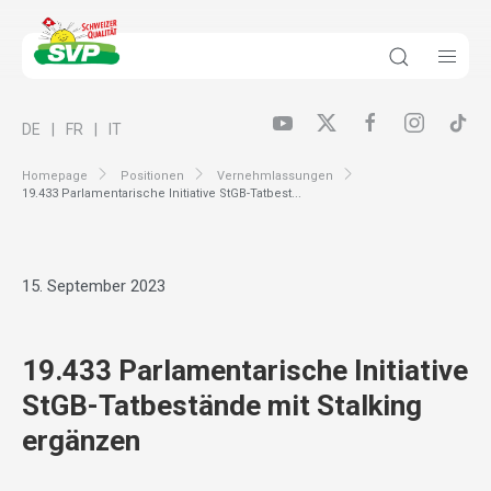
DE
FR
IT
Homepage
Positionen
Vernehmlassungen
19.433 Parlamentarische Initiative StGB-Tatbest...
15. September 2023
19.433 Parlamentarische Initiative
StGB-Tatbestände mit Stalking
ergänzen