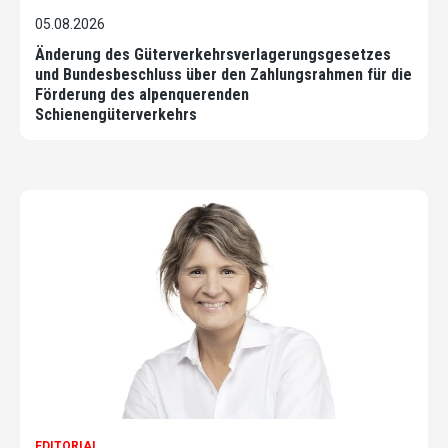
05.08.2026
Änderung des Güterverkehrsverlagerungsgesetzes
und Bundesbeschluss über den Zahlungsrahmen für die
Förderung des alpenquerenden
Schienengüterverkehrs
EDITORIAL