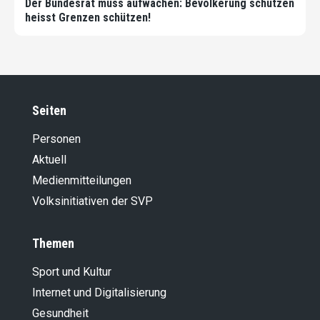
Der Bundesrat muss aufwachen: Bevölkerung schützen
heisst Grenzen schützen!
Seiten
Personen
Aktuell
Medienmitteilungen
Volksinitiativen der SVP
Themen
Sport und Kultur
Internet und Digitalisierung
Gesundheit