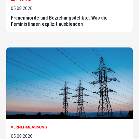
05.08.2026
Frauenmorde und Beziehungsdelikte: Was die
Feministinnen explizit ausblenden
VERNEHMLASSUNG
05.08.2026