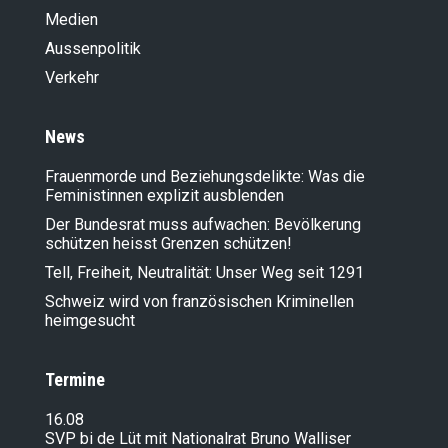
Medien
Aussenpolitik
Verkehr
News
Frauenmorde und Beziehungsdelikte: Was die
Feministinnen explizit ausblenden
Der Bundesrat muss aufwachen: Bevölkerung
schützen heisst Grenzen schützen!
Tell, Freiheit, Neutralität: Unser Weg seit 1291
Schweiz wird von französischen Kriminellen
heimgesucht
Termine
16.08
SVP bi de Lüt mit Nationalrat Bruno Walliser