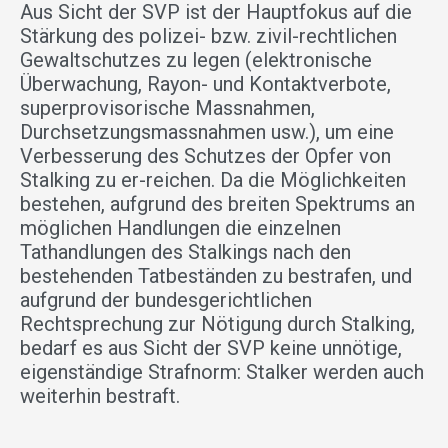
Aus Sicht der SVP ist der Hauptfokus auf die
Stärkung des polizei- bzw. zivil-rechtlichen
Gewaltschutzes zu legen (elektronische
Überwachung, Rayon- und Kontaktverbote,
superprovisorische Massnahmen,
Durchsetzungsmassnahmen usw.), um eine
Verbesserung des Schutzes der Opfer von
Stalking zu er-reichen. Da die Möglichkeiten
bestehen, aufgrund des breiten Spektrums an
möglichen Handlungen die einzelnen
Tathandlungen des Stalkings nach den
bestehenden Tatbeständen zu bestrafen, und
aufgrund der bundesgerichtlichen
Rechtsprechung zur Nötigung durch Stalking,
bedarf es aus Sicht der SVP keine unnötige,
eigenständige Strafnorm: Stalker werden auch
weiterhin bestraft.