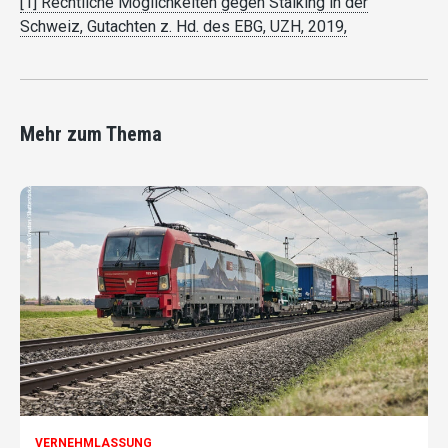
[1] Rechtliche Möglichkeiten gegen Stalking in der
Schweiz, Gutachten z. Hd. des EBG, UZH, 2019,
Mehr zum Thema
VERNEHMLASSUNG