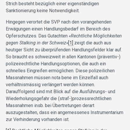
Strich besteht bezüglich einer eigenständigen
Sanktionierung keine Notwendigkeit.
Hingegen verortet die SVP nach den vorangehenden
Erwägungen einen Handlungsbedarf im Bereich des
Opferschutzes. Das Gutachten
«Rechtliche Möglichkeiten
gegen Stalking in der Schweiz»
[1]
zeigt die auch aus
heutiger Sicht zu überprüfenden Handlungsfelder klar auf.
So braucht es schweizweit in allen Kantonen (präventiv-)
polizeirechtliche Handlungsoptionen, die auch ein
schnelles Eingreifen ermöglichen. Diese polizeilichen
Massnahmen müssen nota bene im Einzelfall auch
verhältnismässig verlängert werden können.
Darauffolgend sind mit Blick auf die Ausführungs- und
Wiederholungsgefahr die (straf-)prozessrechtlichen
Massnahmen insb. bei Übertretungen derart
auszugestalten, dass ein angemessenes Instrumentarium
zur Verhinderung vorhanden ist.