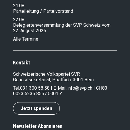
21.08
Parteileitung / Parteivorstand
22.08
Delegiertenversammlung der SVP Schweiz vom
22. August 2026
Alle Termine
Kontakt
Schweizerische Volkspartei SVP,
Generalsekretariat, Postfach, 3001 Bern
Tel.
031 300 58 58
| E-Mail:
info@svp.ch
| CH83
0023 5235 8557 0001 Y
Jetzt spenden
Newsletter Abonnieren