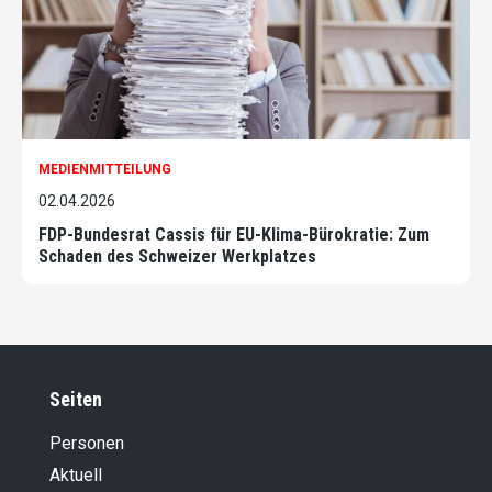
MEDIENMITTEILUNG
02.04.2026
FDP-Bundesrat Cassis für EU-Klima-Bürokratie: Zum
Schaden des Schweizer Werkplatzes
Seiten
Personen
Aktuell