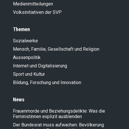
Medienmitteilungen
Volksinitiativen der SVP
Themen
Sozialwerke
Mensch, Familie, Gesellschaft und Religion
Aussenpolitik
Internet und Digitalisierung
Sport und Kultur
Bildung, Forschung und Innovation
News
Frauenmorde und Beziehungsdelikte: Was die
Feministinnen explizit ausblenden
Der Bundesrat muss aufwachen: Bevölkerung