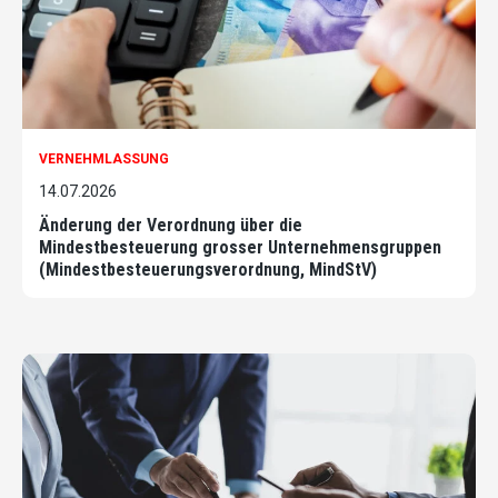
VERNEHMLASSUNG
14.07.2026
Änderung der Verordnung über die
Mindestbesteuerung grosser Unternehmensgruppen
(Mindestbesteuerungsverordnung, MindStV)