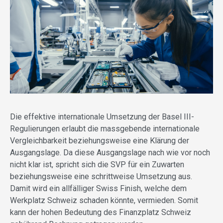
Die effektive internationale Umsetzung der Basel III-
Regulierungen erlaubt die massgebende internationale
Vergleichbarkeit beziehungsweise eine Klärung der
Ausgangslage. Da diese Ausgangslage nach wie vor noch
nicht klar ist, spricht sich die SVP für ein Zuwarten
beziehungsweise eine schrittweise Umsetzung aus.
Damit wird ein allfälliger Swiss Finish, welche dem
Werkplatz Schweiz schaden könnte, vermieden. Somit
kann der hohen Bedeutung des Finanzplatz Schweiz