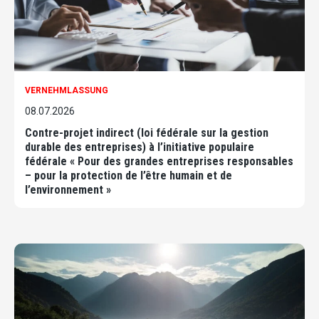
VERNEHMLASSUNG
08.07.2026
Contre-projet indirect (loi fédérale sur la gestion
durable des entreprises) à l’initiative populaire
fédérale « Pour des grandes entreprises responsables
– pour la protection de l’être humain et de
l’environnement »