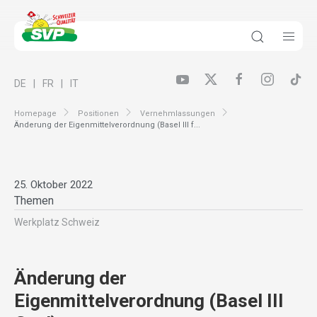
DE
FR
IT
Homepage
Positionen
Vernehmlassungen
Änderung der Eigenmittelverordnung (Basel III f...
25. Oktober 2022
Themen
Werkplatz Schweiz
Änderung der
Eigenmittelverordnung (Basel III