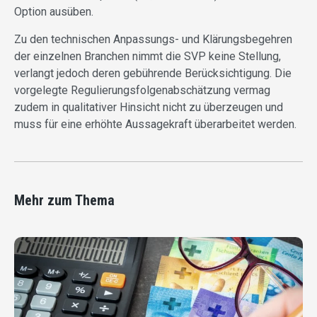
Option ausüben.
Zu den technischen Anpassungs- und Klärungsbegehren
der einzelnen Branchen nimmt die SVP keine Stellung,
verlangt jedoch deren gebührende Berücksichtigung. Die
vorgelegte Regulierungsfolgenabschätzung vermag
zudem in qualitativer Hinsicht nicht zu überzeugen und
muss für eine erhöhte Aussagekraft überarbeitet werden.
Mehr zum Thema