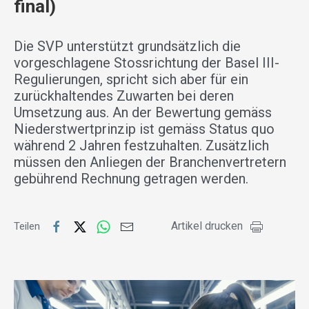
final)
Die SVP unterstützt grundsätzlich die
vorgeschlagene Stossrichtung der Basel III-
Regulierungen, spricht sich aber für ein
zurückhaltendes Zuwarten bei deren
Umsetzung aus. An der Bewertung gemäss
Niederstwertprinzip ist gemäss Status quo
während 2 Jahren festzuhalten. Zusätzlich
müssen den Anliegen der Branchenvertretern
gebührend Rechnung getragen werden.
Artikel drucken
Teilen