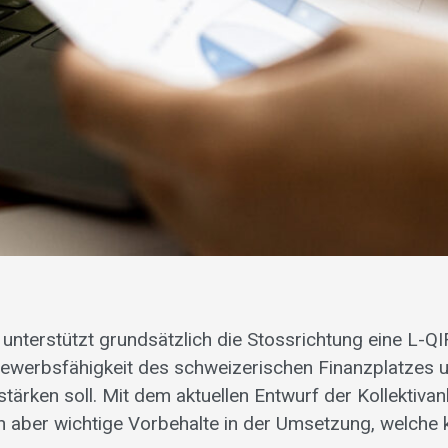
unterstützt grundsätzlich die Stossrichtung eine L-Q
bewerbsfähigkeit des schweizerischen Finanzplatzes 
stärken soll. Mit dem aktuellen Entwurf der Kollektiv
 aber wichtige Vorbehalte in der Umsetzung, welche k