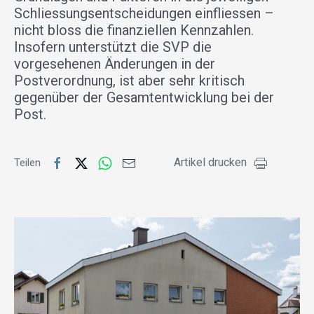
Schliessungsentscheidungen einfliessen –
nicht bloss die finanziellen Kennzahlen.
Insofern unterstützt die SVP die
vorgesehenen Änderungen in der
Postverordnung, ist aber sehr kritisch
gegenüber der Gesamtentwicklung bei der
Post.
Artikel drucken
Teilen