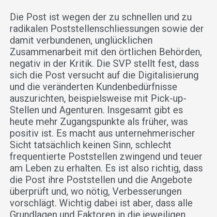
Die Post ist wegen der zu schnellen und zu
radikalen Poststellenschliessungen sowie der
damit verbundenen, unglücklichen
Zusammenarbeit mit den örtlichen Behörden,
negativ in der Kritik. Die SVP stellt fest, dass
sich die Post versucht auf die Digitalisierung
und die veränderten Kundenbedürfnisse
auszurichten, beispielsweise mit Pick-up-
Stellen und Agenturen. Insgesamt gibt es
heute mehr Zugangspunkte als früher, was
positiv ist. Es macht aus unternehmerischer
Sicht tatsächlich keinen Sinn, schlecht
frequentierte Poststellen zwingend und teuer
am Leben zu erhalten. Es ist also richtig, dass
die Post ihre Poststellen und die Angebote
überprüft und, wo nötig, Verbesserungen
vorschlägt. Wichtig dabei ist aber, dass alle
Grundlagen und Faktoren in die jeweiligen