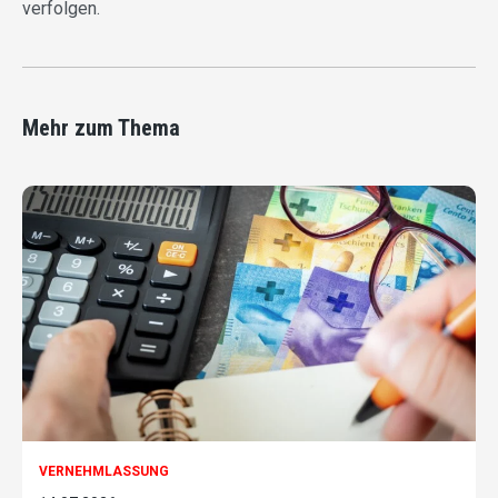
verfolgen.
Mehr zum Thema
VERNEHMLASSUNG