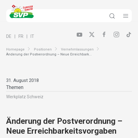
DE
FR
IT
Homepage
Positionen
Vernehmlassungen
Änderung der Postverordnung – Neue Erreichbark...
31. August 2018
Themen
Werkplatz Schweiz
Änderung der Postverordnung –
Neue Erreichbarkeitsvorgaben