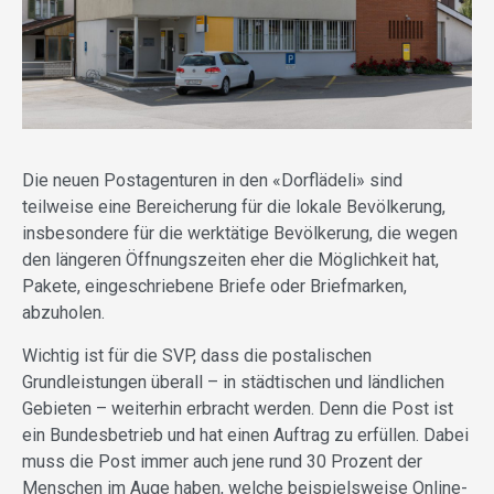
Die neuen Postagenturen in den «Dorflädeli» sind
teilweise eine Bereicherung für die lokale Bevölkerung,
insbesondere für die werktätige Bevölkerung, die wegen
den längeren Öffnungszeiten eher die Möglichkeit hat,
Pakete, eingeschriebene Briefe oder Briefmarken,
abzuholen.
Wichtig ist für die SVP, dass die postalischen
Grundleistungen überall – in städtischen und ländlichen
Gebieten – weiterhin erbracht werden. Denn die Post ist
ein Bundesbetrieb und hat einen Auftrag zu erfüllen. Dabei
muss die Post immer auch jene rund 30 Prozent der
Menschen im Auge haben, welche beispielsweise Online-