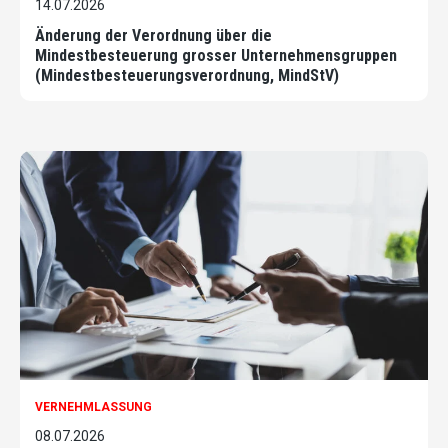
14.07.2026
Änderung der Verordnung über die
Mindestbesteuerung grosser Unternehmensgruppen
(Mindestbesteuerungsverordnung, MindStV)
VERNEHMLASSUNG
08.07.2026