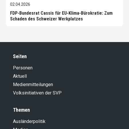
02.04.2026
FDP-Bundesrat Cassis für EU-Klima-Bürokratie: Zum
Schaden des Schweizer Werkplatzes
Seiten
Personen
Aktuell
Medienmitteilungen
Volksinitiativen der SVP
Themen
Ausländer­politik