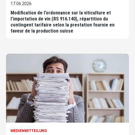
17.06.2026
Modification de l’ordonnance sur la viticulture et
l’importation de vin (RS 916.140), répartition du
contingent tarifaire selon la prestation fournie en
faveur de la production suisse
MEDIENMITTEILUNG