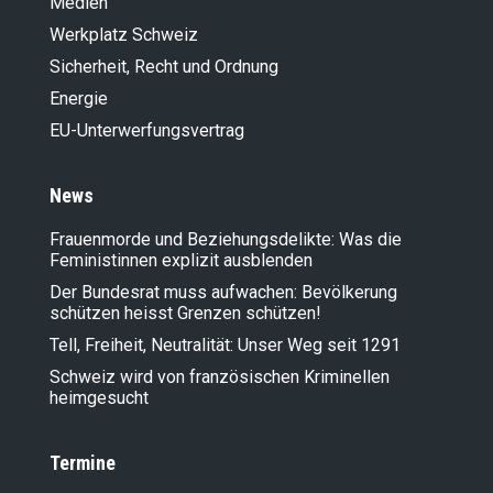
Medien
Werkplatz Schweiz
Sicherheit, Recht und Ordnung
Energie
EU-Unterwerfungsvertrag
News
Frauenmorde und Beziehungsdelikte: Was die
Feministinnen explizit ausblenden
Der Bundesrat muss aufwachen: Bevölkerung
schützen heisst Grenzen schützen!
Tell, Freiheit, Neutralität: Unser Weg seit 1291
Schweiz wird von französischen Kriminellen
heimgesucht
Termine