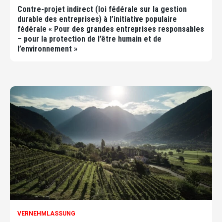
Contre-projet indirect (loi fédérale sur la gestion
durable des entreprises) à l’initiative populaire
fédérale « Pour des grandes entreprises responsables
– pour la protection de l’être humain et de
l’environnement »
VERNEHMLASSUNG