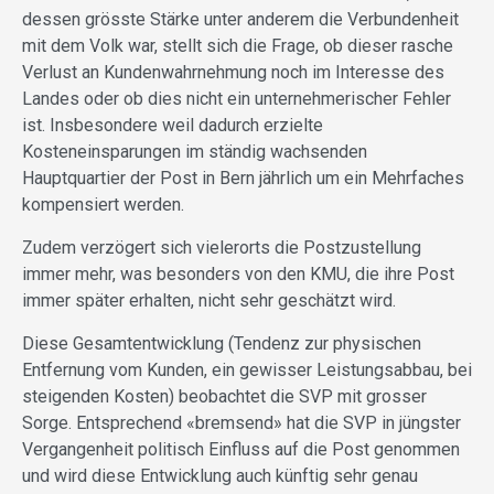
dessen grösste Stärke unter anderem die Verbundenheit
mit dem Volk war, stellt sich die Frage, ob dieser rasche
Verlust an Kundenwahrnehmung noch im Interesse des
Landes oder ob dies nicht ein unternehmerischer Fehler
ist. Insbesondere weil dadurch erzielte
Kosteneinsparungen im ständig wachsenden
Hauptquartier der Post in Bern jährlich um ein Mehrfaches
kompensiert werden.
Zudem verzögert sich vielerorts die Postzustellung
immer mehr, was besonders von den KMU, die ihre Post
immer später erhalten, nicht sehr geschätzt wird.
Diese Gesamtentwicklung (Tendenz zur physischen
Entfernung vom Kunden, ein gewisser Leistungsabbau, bei
steigenden Kosten) beobachtet die SVP mit grosser
Sorge. Entsprechend «bremsend» hat die SVP in jüngster
Vergangenheit politisch Einfluss auf die Post genommen
und wird diese Entwicklung auch künftig sehr genau