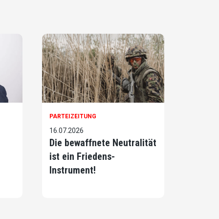
PARTEIZEITUNG
16.07.2026
Die bewaffnete Neutralität
ist ein Friedens-
Instrument!