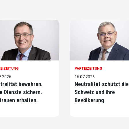
EIZEITUNG
PARTEIZEITUNG
7.2026
16.07.2026
tralität bewahren.
Neutralität schützt die
e Dienste sichern.
Schweiz und ihre
trauen erhalten.
Bevölkerung