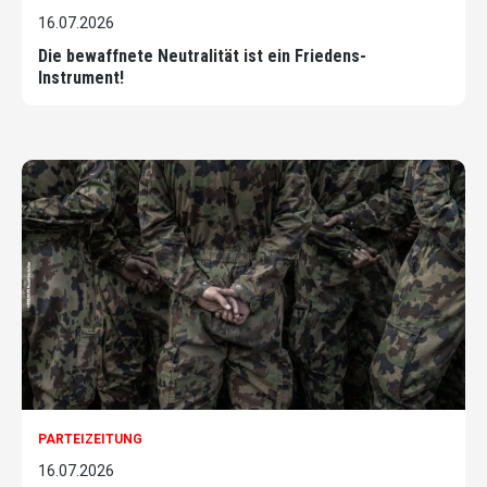
16.07.2026
Die bewaffnete Neutralität ist ein Friedens-
Instrument!
PARTEIZEITUNG
16.07.2026