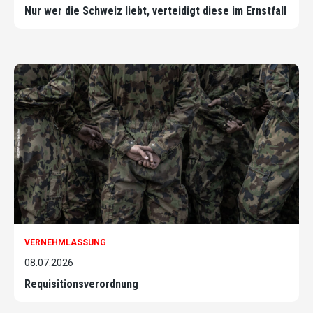
Nur wer die Schweiz liebt, verteidigt diese im Ernstfall
VERNEHMLASSUNG
08.07.2026
Requisitionsverordnung