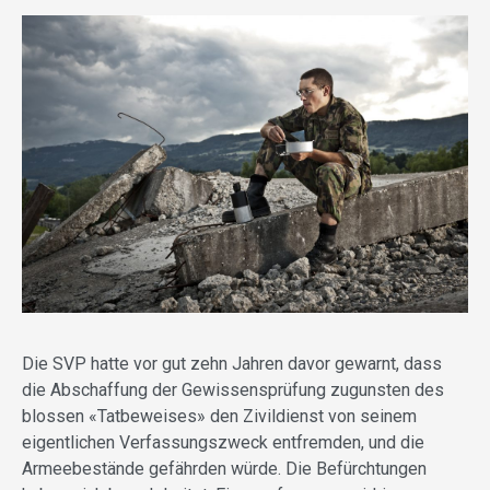
Die SVP hatte vor gut zehn Jahren davor gewarnt, dass
die Abschaffung der Gewissensprüfung zugunsten des
blossen «Tatbeweises» den Zivildienst von seinem
eigentlichen Verfassungszweck entfremden, und die
Armeebestände gefährden würde. Die Befürchtungen