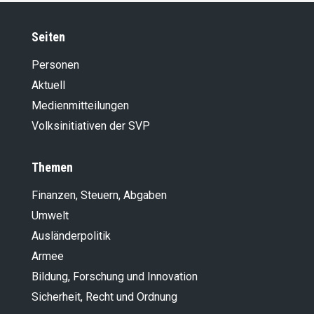
Seiten
Personen
Aktuell
Medienmitteilungen
Volksinitiativen der SVP
Themen
Finanzen, Steuern, Abgaben
Umwelt
Ausländer­politik
Armee
Bildung, Forschung und Innovation
Sicherheit, Recht und Ordnung