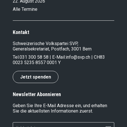
22. August 2026
Alle Termine
Kontakt
Schweizerische Volkspartei SVP,
Generalsekretariat, Postfach, 3001 Bern
Tel.
031 300 58 58
| E-Mail:
info@svp.ch
| CH83
0023 5235 8557 0001 Y
Jetzt spenden
Newsletter Abonnieren
Geben Sie Ihre E-Mail Adresse ein, und erhalten
Sie die aktuellsten Informationen zuerst.