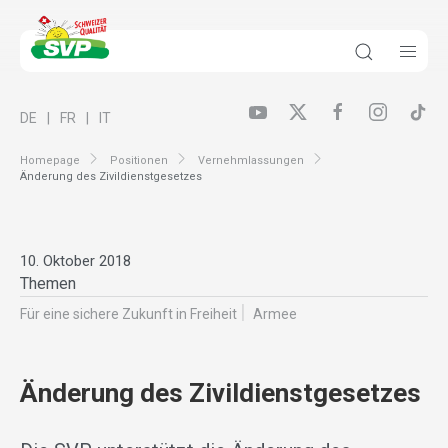
DE
FR
IT
Homepage
Positionen
Vernehmlassungen
Änderung des Zivildienstgesetzes
10. Oktober 2018
Themen
Für eine sichere Zukunft in Freiheit
Armee
Änderung des Zivildienstgesetzes