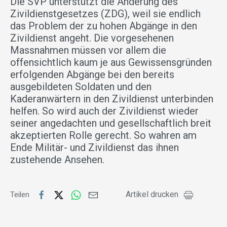
Die SVP unterstützt die Änderung des
Zivildienstgesetzes (ZDG), weil sie endlich
das Problem der zu hohen Abgänge in den
Zivildienst angeht. Die vorgesehenen
Massnahmen müssen vor allem die
offensichtlich kaum je aus Gewissensgründen
erfolgenden Abgänge bei den bereits
ausgebildeten Soldaten und den
Kaderanwärtern in den Zivildienst unterbinden
helfen. So wird auch der Zivildienst wieder
seiner angedachten und gesellschaftlich breit
akzeptierten Rolle gerecht. So wahren am
Ende Militär- und Zivildienst das ihnen
zustehende Ansehen.
Artikel drucken
Teilen