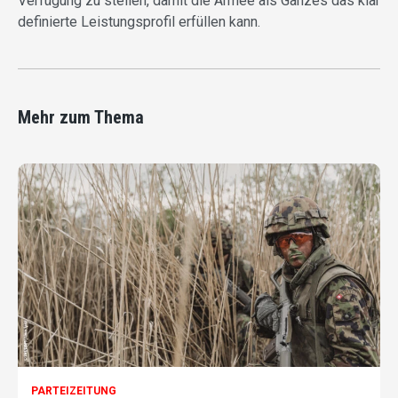
Verfügung zu stellen, damit die Armee als Ganzes das klar
definierte Leistungsprofil erfüllen kann.
Mehr zum Thema
PARTEIZEITUNG