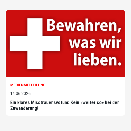
MEDIENMITTEILUNG
14.06.2026
Ein klares Misstrauensvotum: Kein «weiter so» bei der
Zuwanderung!