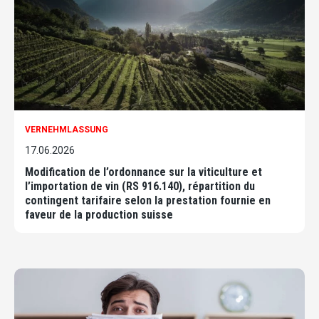
VERNEHMLASSUNG
17.06.2026
Modification de l’ordonnance sur la viticulture et
l’importation de vin (RS 916.140), répartition du
contingent tarifaire selon la prestation fournie en
faveur de la production suisse