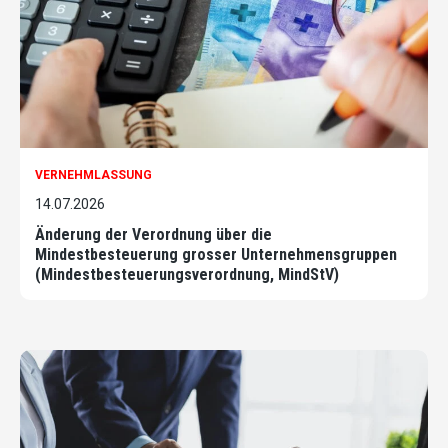
VERNEHMLASSUNG
14.07.2026
Änderung der Verordnung über die
Mindestbesteuerung grosser Unternehmensgruppen
(Mindestbesteuerungsverordnung, MindStV)