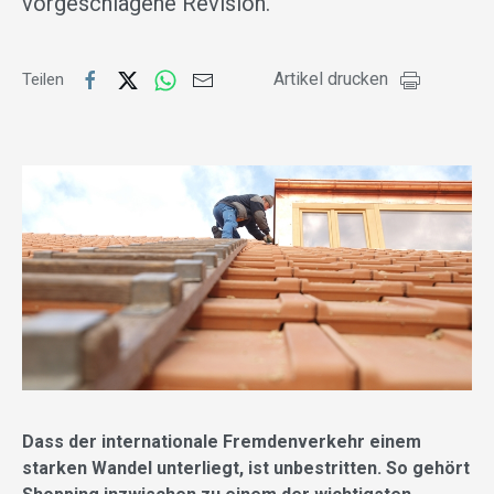
vorgeschlagene Revision.
Artikel drucken
Teilen
Dass der internationale Fremdenverkehr einem
starken Wandel unterliegt, ist unbestritten. So gehört