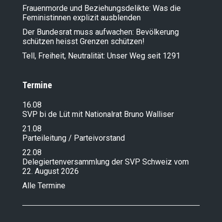
Frauenmorde und Beziehungsdelikte: Was die
Feministinnen explizit ausblenden
Der Bundesrat muss aufwachen: Bevölkerung
schützen heisst Grenzen schützen!
Tell, Freiheit, Neutralität: Unser Weg seit 1291
Termine
16.08
SVP bi de Lüt mit Nationalrat Bruno Walliser
21.08
Parteileitung / Parteivorstand
22.08
Delegiertenversammlung der SVP Schweiz vom
22. August 2026
Alle Termine