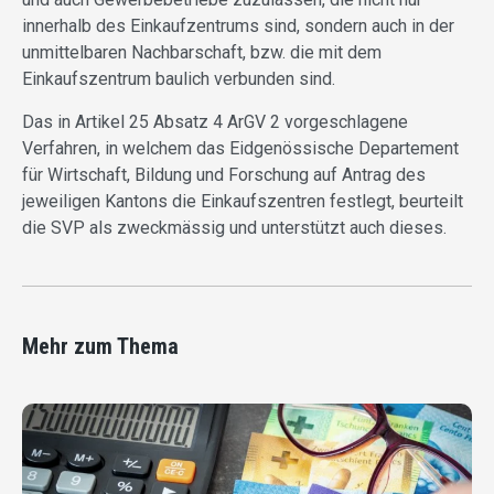
innerhalb des Einkaufzentrums sind, sondern auch in der
unmittelbaren Nachbarschaft, bzw. die mit dem
Einkaufszentrum baulich verbunden sind.
Das in Artikel 25 Absatz 4 ArGV 2 vorgeschlagene
Verfahren, in welchem das Eidgenössische Departement
für Wirtschaft, Bildung und Forschung auf Antrag des
jeweiligen Kantons die Einkaufszentren festlegt, beurteilt
die SVP als zweckmässig und unterstützt auch dieses.
Mehr zum Thema