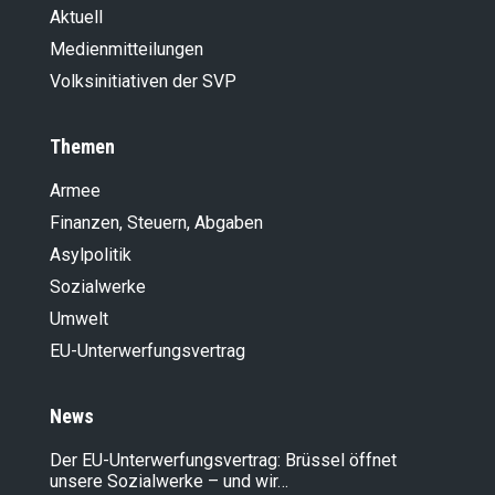
Aktuell
Medienmitteilungen
Volksinitiativen der SVP
Themen
Armee
Finanzen, Steuern, Abgaben
Asylpolitik
Sozialwerke
Umwelt
EU-Unterwerfungsvertrag
News
Der EU-Unterwerfungsvertrag: Brüssel öffnet
unsere Sozialwerke – und wir…