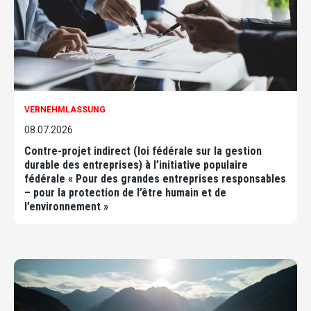
VERNEHMLASSUNG
08.07.2026
Contre-projet indirect (loi fédérale sur la gestion
durable des entreprises) à l’initiative populaire
fédérale « Pour des grandes entreprises responsables
– pour la protection de l’être humain et de
l’environnement »