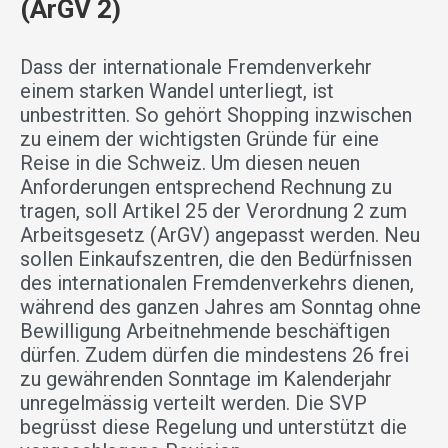
(ArGV 2)
Dass der internationale Fremdenverkehr
einem starken Wandel unterliegt, ist
unbestritten. So gehört Shopping inzwischen
zu einem der wichtigsten Gründe für eine
Reise in die Schweiz. Um diesen neuen
Anforderungen entsprechend Rechnung zu
tragen, soll Artikel 25 der Verordnung 2 zum
Arbeitsgesetz (ArGV) angepasst werden. Neu
sollen Einkaufszentren, die den Bedürfnissen
des internationalen Fremdenverkehrs dienen,
während des ganzen Jahres am Sonntag ohne
Bewilligung Arbeitnehmende beschäftigen
dürfen. Zudem dürfen die mindestens 26 frei
zu gewährenden Sonntage im Kalenderjahr
unregelmässig verteilt werden. Die SVP
begrüsst diese Regelung und unterstützt die