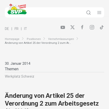
DE
FR
IT
Homepage
Positionen
Vernehmlassungen
Änderung von Artikel 25 der Verordnung 2 zum Ar...
30. Januar 2014
Themen
Werkplatz Schweiz
Änderung von Artikel 25 der
Verordnung 2 zum Arbeitsgesetz