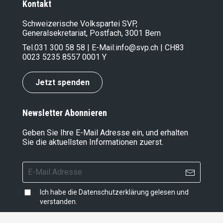
Kontakt
Schweizerische Volkspartei SVP,
Generalsekretariat, Postfach, 3001 Bern
Tel.
031 300 58 58
| E-Mail:
info@svp.ch
| CH83
0023 5235 8557 0001 Y
Jetzt spenden
Newsletter Abonnieren
Geben Sie Ihre E-Mail Adresse ein, und erhalten
Sie die aktuellsten Informationen zuerst.
Ich habe die
Datenschutzerklärung
gelesen und
verstanden.