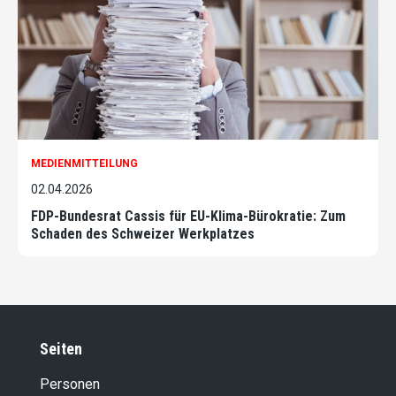
MEDIENMITTEILUNG
02.04.2026
FDP-Bundesrat Cassis für EU-Klima-Bürokratie: Zum
Schaden des Schweizer Werkplatzes
Seiten
Personen