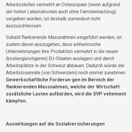
Arbeitsstellen vermehrt an Osteuropäer (wenn aufgrund
der hohen Lebenskosten auch ohne Familiennachzug)
vergeben würden, ist deshalb zumindest nicht
auszuschliessen.
Sobald flankierende Massnahmen eingeführt werden, ist
zudem davon auszugehen, dass einheimische
Unternehmungen ihre Produktion vermehrt in die neuen
(kostengünstigeren) EU-Staaten auslagern und damit
Arbeitsplätze in der Schweiz abbauen. Dadurch würde die
Arbeitslosenrate (von Schweizern) noch einmal zunehmen.
Gewerkschaftliche Forderun-gen im Bereich der
flankierenden Massnahmen, welche der Wirtschaft
zusätzliche Lasten aufbürden, wird die SVP vehement
kämpfen.
Auswirkungen auf die Sozialversicherungen