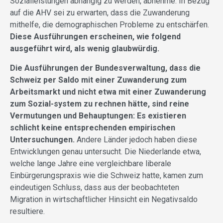
Sozialleistungen abhängig zu werden, abnehme. In Bezug
auf die AHV sei zu erwarten, dass die Zuwanderung
mithelfe, die demographischen Probleme zu entschärfen.
Diese Ausführungen erscheinen, wie folgend
ausgeführt wird, als wenig glaubwürdig.
Die Ausführungen der Bundesverwaltung, dass die
Schweiz per Saldo mit einer Zuwanderung zum
Arbeitsmarkt und nicht etwa mit einer Zuwanderung
zum Sozial-system zu rechnen hätte, sind reine
Vermutungen und Behauptungen: Es existieren
schlicht keine entsprechenden empirischen
Untersuchungen.
Andere Länder jedoch haben diese
Entwicklungen genau untersucht. Die Niederlande etwa,
welche lange Jahre eine vergleichbare liberale
Einbürgerungspraxis wie die Schweiz hatte, kamen zum
eindeutigen Schluss, dass aus der beobachteten
Migration in wirtschaftlicher Hinsicht ein Negativsaldo
resultiere.