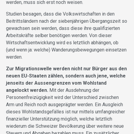
werden, muss sich erst noch weisen.
Studien besagen, dass die Volkswirtschaften in den
Beitrittsländern nach der siebenjährigen Übergangszeit so
gewachsen sein werden, dass diese ihre qualifizierten
Arbeitskräfte selber benötigen werden. Von dieser
Wirtschaftsentwicklung wird es letztlich abhängen, ob
(und wenn ja: welche) Wanderungsbewegungen einsetzen
werden.
Zur Migrationswelle werden nicht nur Bürger aus den
neuen EU-Staaten zählen, sondern auch jene, welche
jenseits der Aussengrenzen vom Wohlstand
angelockt werden.
Mit der Ausdehnung der
Personenfreizügigkeit wird der Unterschied zwischen
Arm und Reich noch ausgeprägter werden. Ein Ausgleich
dieses Wohlstandsgefälles ist nur mittels umfangreicher
finanzieller Unterstützung möglich, welche letztlich
wiederum die Schweizer Bevölkerung über weitere neue
Steuern und Abgaben bezahlen muss. Ein zusätzlicher