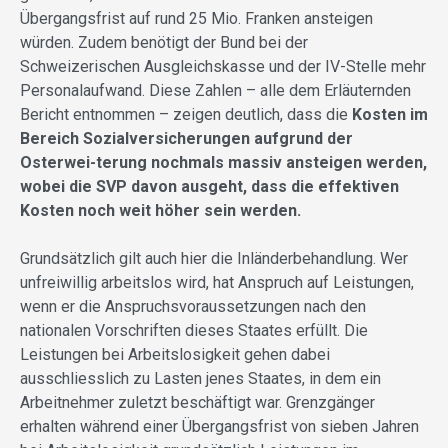
Übergangsfrist auf rund 25 Mio. Franken ansteigen
würden. Zudem benötigt der Bund bei der
Schweizerischen Ausgleichskasse und der IV-Stelle mehr
Personalaufwand. Diese Zahlen – alle dem Erläuternden
Bericht entnommen – zeigen deutlich, dass die
Kosten im
Bereich Sozialversicherungen aufgrund der
Osterwei-terung nochmals massiv ansteigen werden,
wobei die SVP davon ausgeht, dass die effektiven
Kosten noch weit höher sein werden.
Grundsätzlich gilt auch hier die Inländerbehandlung. Wer
unfreiwillig arbeitslos wird, hat Anspruch auf Leistungen,
wenn er die Anspruchsvoraussetzungen nach den
nationalen Vorschriften dieses Staates erfüllt. Die
Leistungen bei Arbeitslosigkeit gehen dabei
ausschliesslich zu Lasten jenes Staates, in dem ein
Arbeitnehmer zuletzt beschäftigt war. Grenzgänger
erhalten während einer Übergangsfrist von sieben Jahren