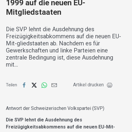
1999 auf die neuen EU-
Mitgliedstaaten
Die SVP lehnt die Ausdehnung des
Freizügigkeitsabkommens auf die neuen EU-
Mit-gliedstaaten ab. Nachdem es für
Gewerkschaften und linke Parteien eine
zentrale Bedingung ist, diese Ausdehnung
mit…
Artikel drucken
Teilen
Antwort der Schweizerischen Volkspartei (SVP)
Die SVP lehnt die Ausdehnung des
Freizügigkeitsabkommens auf die neuen EU-Mit-