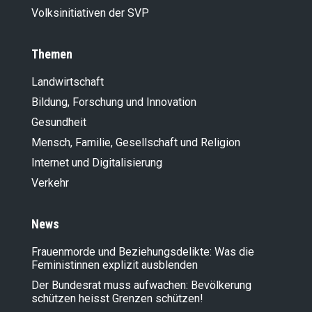
Volksinitiativen der SVP
Themen
Landwirt­schaft
Bildung, Forschung und Innovation
Gesundheit
Mensch, Familie, Gesellschaft und Religion
Internet und Digitalisierung
Verkehr
News
Frauenmorde und Beziehungsdelikte: Was die
Feministinnen explizit ausblenden
Der Bundesrat muss aufwachen: Bevölkerung
schützen heisst Grenzen schützen!