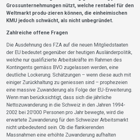
Grossunternehmungen nützt, welche rentabel für den
Weltmarkt produ-zieren können, die einheimischen
KMU jedoch schwächt, als nicht unbegründet.
Zahlreiche offene Fragen
Die Ausdehnung des FZA auf die neuen Mitgliedstaaten
der EU bedeutet gegenüber der heutigen Ausländerpolitik,
welche nur qualifizierte Arbeitskräfte im Rahmen des
Kontingents gemäss BVO zugelassen werden, eine
deutliche Lockerung. Schätzungen – wenn diese auch mit
einiger Zurückhaltung zu geniessen sind – prophezeien
eine massive Zuwanderung als Folge der EU-Erweiterung.
Wenn man berücksichtigt, dass sich die jährliche
Nettozuwanderung in die Schweiz in den Jahren 1994-
2002 bei 20’000 Personen pro Jahr bewegte, wird die
erwartete Zuwanderung für den Schweizer Arbeitsmarkt
nicht unbedeutend sein. Ob die flankierenden
Massnahmen eine erhöhte Zuwanderung aufhalten