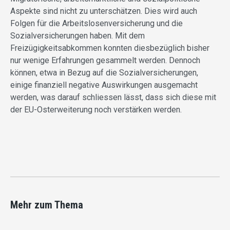
Aspekte sind nicht zu unterschätzen. Dies wird auch
Folgen für die Arbeitslosenversicherung und die
Sozialversicherungen haben. Mit dem
Freizügigkeitsabkommen konnten diesbezüglich bisher
nur wenige Erfahrungen gesammelt werden. Dennoch
können, etwa in Bezug auf die Sozialversicherungen,
einige finanziell negative Auswirkungen ausgemacht
werden, was darauf schliessen lässt, dass sich diese mit
der EU-Osterweiterung noch verstärken werden.
Mehr zum Thema