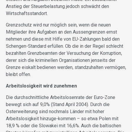
Anstieg der Steuerbelastung jedoch schwächt den
Wirtschaftsstandort.
Grenzschutz wird nur möglich sein, wenn die neuen
Mitglieder ihre Aufgaben an den Aussengrenzen ernst
nehmen und diese mit Hilfe von EU-Zahlungen bald den
Schengen-Standard erfüllen. Ob die in der Regel schlecht
bezahlten Grenzbeamten der Versuchung der Korruption,
derer sich die kriminellen Organisationen jenseits der
Grenze eiskalt bedienen werden, standzuhalten vermögen,
bleibt offen.
Arbeitslosigkeit wird zunehmen
Die durchschnittliche Arbeitslosenrate der Euro-Zone
bewegt sich auf 9,0% (Stand April 2004). Durch die
Osterweiterung sind nochmals Länder mit hoher
Arbeitslosigkeit hinzuge-kommen – so etwa Polen mit
18,9 % oder die Slowakei mit 16,6%. Auch die baltischen