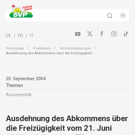
DE
FR
IT
Homepage
Positionen
Vernehmlassungen
Ausdehnung des Abkommens über die Freizügigkeit...
20. September 2004
Themen
Aussenpolitik
Ausdehnung des Abkommens über
die Freizügigkeit vom 21. Juni