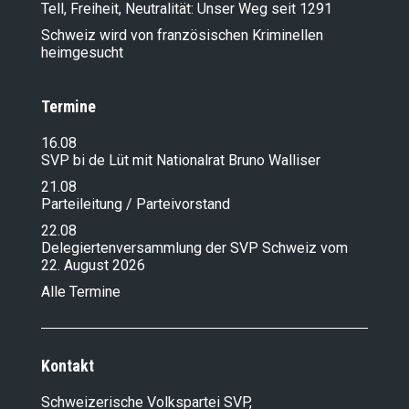
Tell, Freiheit, Neutralität: Unser Weg seit 1291
Schweiz wird von französischen Kriminellen
heimgesucht
Termine
16.08
SVP bi de Lüt mit Nationalrat Bruno Walliser
21.08
Parteileitung / Parteivorstand
22.08
Delegiertenversammlung der SVP Schweiz vom
22. August 2026
Alle Termine
Kontakt
Schweizerische Volkspartei SVP,