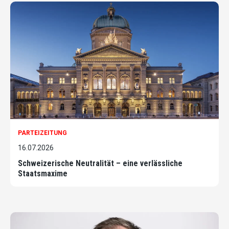
PARTEIZEITUNG
16.07.2026
Schweizerische Neutralität – eine verlässliche
Staatsmaxime