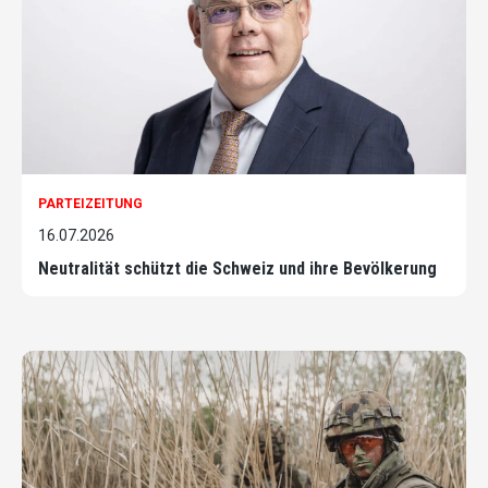
PARTEIZEITUNG
16.07.2026
Neutralität schützt die Schweiz und ihre Bevölkerung