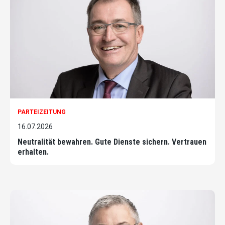
PARTEIZEITUNG
16.07.2026
Neutralität bewahren. Gute Dienste sichern. Vertrauen
erhalten.