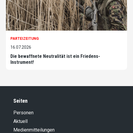
PARTEIZEITUNG
16.07.2026
Die bewaffnete Neutralität ist ein Friedens-
Instrument!
Seiten
Personen
Aktuell
Medienmitteilungen