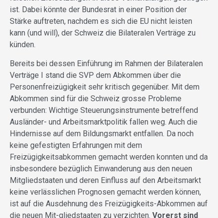
ist. Dabei könnte der Bundesrat in einer Position der
Stärke auftreten, nachdem es sich die EU nicht leisten
kann (und will), der Schweiz die Bilateralen Verträge zu
künden.
Bereits bei dessen Einführung im Rahmen der Bilateralen
Verträge I stand die SVP dem Abkommen über die
Personenfreizügigkeit sehr kritisch gegenüber. Mit dem
Abkommen sind für die Schweiz grosse Probleme
verbunden: Wichtige Steuerungsinstrumente betreffend
Ausländer- und Arbeitsmarktpolitik fallen weg. Auch die
Hindernisse auf dem Bildungsmarkt entfallen. Da noch
keine gefestigten Erfahrungen mit dem
Freizügigkeitsabkommen gemacht werden konnten und da
insbesondere bezüglich Einwanderung aus den neuen
Mitglied­staaten und deren Einfluss auf den Arbeitsmarkt
keine verlässlichen Prognosen gemacht werden können,
ist auf die Ausdehnung des Freizügigkeits-Abkommen auf
die neuen Mit-gliedstaaten zu verzichten.
Vorerst sind