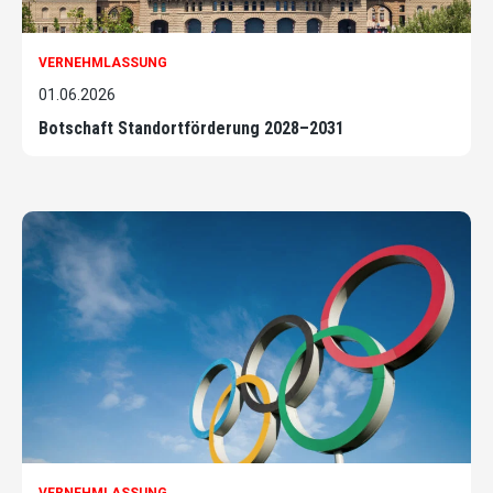
VERNEHMLASSUNG
01.06.2026
Botschaft Standortförderung 2028–2031