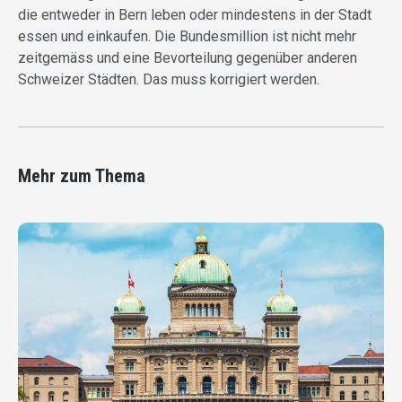
die entweder in Bern leben oder mindestens in der Stadt
essen und einkaufen. Die Bundesmillion ist nicht mehr
zeitgemäss und eine Bevorteilung gegenüber anderen
Schweizer Städten. Das muss korrigiert werden.
Mehr zum Thema