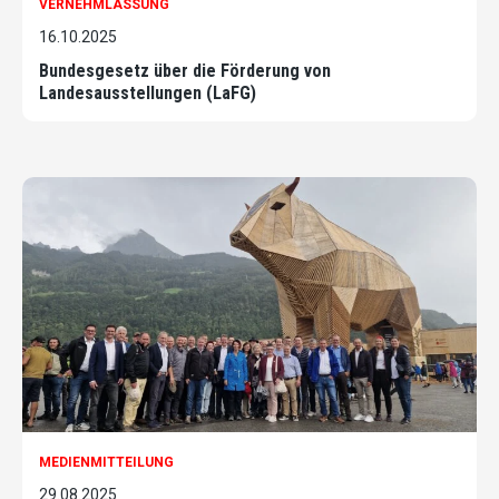
VERNEHMLASSUNG
16.10.2025
Bundesgesetz über die Förderung von
Landesausstellungen (LaFG)
MEDIENMITTEILUNG
29.08.2025