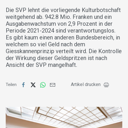
Die SVP lehnt die vorliegende Kulturbotschaft
weitgehend ab. 942.8 Mio. Franken und ein
Ausgabenwachstum von 2,9 Prozent in der
Periode 2021-2024 sind verantwortungslos.
Es gibt kaum einen anderen Bundesbereich, in
welchem so viel Geld nach dem
Giesskannenprinzip verteilt wird. Die Kontrolle
der Wirkung dieser Geldspritzen ist nach
Ansicht der SVP mangelhaft.
Artikel drucken
Teilen