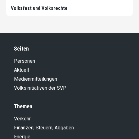
Volksfest und Volksrechte
Seiten
Personen
Aktuell
Medienmitteilungen
Volksinitiativen der SVP
Themen
Verkehr
Finanzen, Steuern, Abgaben
Energie