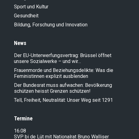
Sport und Kultur
Gesundheit
Bildung, Forschung und Innovation
News
Der EU-Unterwerfungsvertrag: Brüssel öffnet
unsere Sozialwerke – und wir…
Frauenmorde und Beziehungsdelikte: Was die
Feministinnen explizit ausblenden
Der Bundesrat muss aufwachen: Bevölkerung
schützen heisst Grenzen schützen!
Tell, Freiheit, Neutralität: Unser Weg seit 1291
Termine
16.08
SVP bi de Lüt mit Nationalrat Bruno Walliser