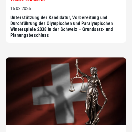
VERNEHMLASSUNG
16.03.2026
Unterstützung der Kandidatur, Vorbereitung und
Durchführung der Olympischen und Paralympischen
Winterspiele 2038 in der Schweiz – Grundsatz- und
Planungsbeschluss