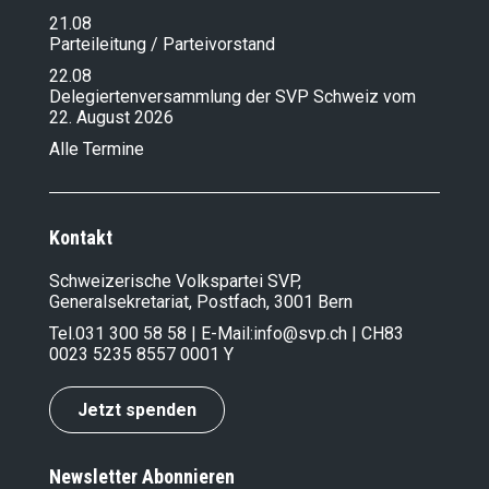
21.08
Parteileitung / Parteivorstand
22.08
Delegiertenversammlung der SVP Schweiz vom
22. August 2026
Alle Termine
Kontakt
Schweizerische Volkspartei SVP,
Generalsekretariat, Postfach, 3001 Bern
Tel.
031 300 58 58
| E-Mail:
info@svp.ch
| CH83
0023 5235 8557 0001 Y
Jetzt spenden
Newsletter Abonnieren