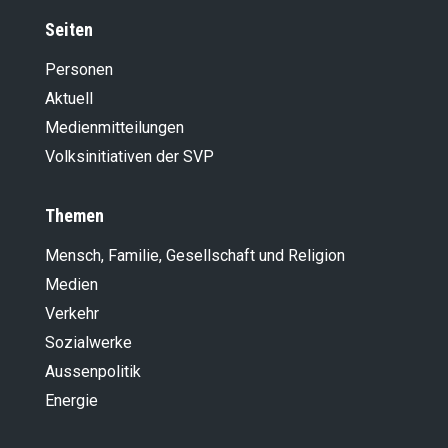
Seiten
Personen
Aktuell
Medienmitteilungen
Volksinitiativen der SVP
Themen
Mensch, Familie, Gesellschaft und Religion
Medien
Verkehr
Sozialwerke
Aussenpolitik
Energie