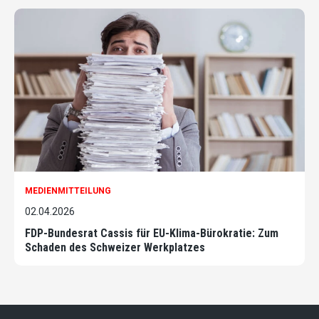
MEDIENMITTEILUNG
02.04.2026
FDP-Bundesrat Cassis für EU-Klima-Bürokratie: Zum
Schaden des Schweizer Werkplatzes