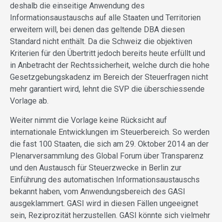
deshalb die einseitige Anwendung des
Informationsaustauschs auf alle Staaten und Territorien
erweitern will, bei denen das geltende DBA diesen
Standard nicht enthält. Da die Schweiz die objektiven
Kriterien für den Übertritt jedoch bereits heute erfüllt und
in Anbetracht der Rechtssicherheit, welche durch die hohe
Gesetzgebungskadenz im Bereich der Steuerfragen nicht
mehr garantiert wird, lehnt die SVP die überschiessende
Vorlage ab.
Weiter nimmt die Vorlage keine Rücksicht auf
internationale Entwicklungen im Steuerbereich. So werden
die fast 100 Staaten, die sich am 29. Oktober 2014 an der
Plenarversammlung des Global Forum über Transparenz
und den Austausch für Steuerzwecke in Berlin zur
Einführung des automatischen Informationsaustauschs
bekannt haben, vom Anwendungsbereich des GASI
ausgeklammert. GASI wird in diesen Fällen ungeeignet
sein, Reziprozität herzustellen. GASI könnte sich vielmehr