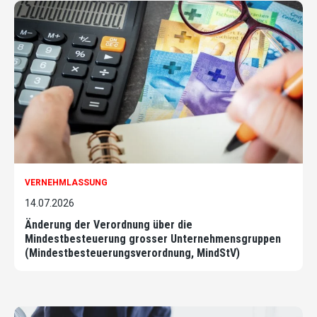
VERNEHMLASSUNG
14.07.2026
Änderung der Verordnung über die
Mindestbesteuerung grosser Unternehmensgruppen
(Mindestbesteuerungsverordnung, MindStV)