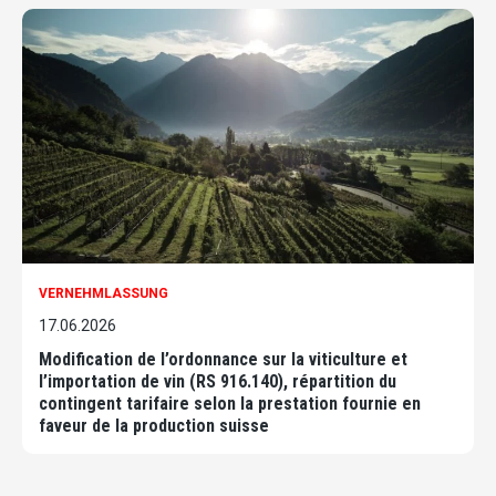
VERNEHMLASSUNG
17.06.2026
Modification de l’ordonnance sur la viticulture et
l’importation de vin (RS 916.140), répartition du
contingent tarifaire selon la prestation fournie en
faveur de la production suisse