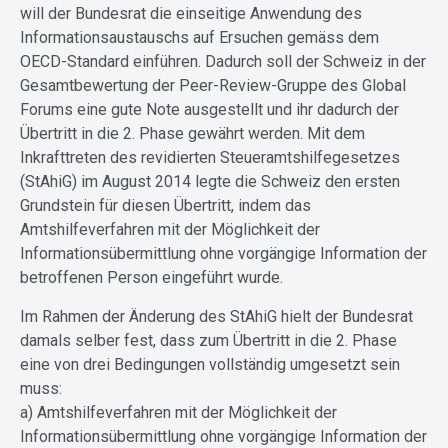
will der Bundesrat die einseitige Anwendung des
Informationsaustauschs auf Ersuchen gemäss dem
OECD-Standard einführen. Dadurch soll der Schweiz in der
Gesamtbewertung der Peer-Review-Gruppe des Global
Forums eine gute Note ausgestellt und ihr dadurch der
Übertritt in die 2. Phase gewährt werden. Mit dem
Inkrafttreten des revidierten Steueramtshilfegesetzes
(StAhiG) im August 2014 legte die Schweiz den ersten
Grundstein für diesen Übertritt, indem das
Amtshilfeverfahren mit der Möglichkeit der
Informationsübermittlung ohne vorgängige Information der
betroffenen Person eingeführt wurde.
Im Rahmen der Änderung des StAhiG hielt der Bundesrat
damals selber fest, dass zum Übertritt in die 2. Phase
eine von drei Bedingungen vollständig umgesetzt sein
muss:
a) Amtshilfeverfahren mit der Möglichkeit der
Informationsübermittlung ohne vorgängige Information der