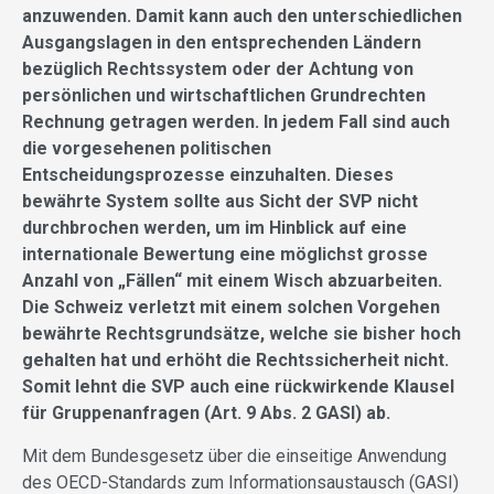
anzuwenden. Damit kann auch den unterschiedlichen
Ausgangslagen in den entsprechenden Ländern
bezüglich Rechtssystem oder der Achtung von
persönlichen und wirtschaftlichen Grundrechten
Rechnung getragen werden. In jedem Fall sind auch
die vorgesehenen politischen
Entscheidungsprozesse einzuhalten. Dieses
bewährte System sollte aus Sicht der SVP nicht
durchbrochen werden, um im Hinblick auf eine
internationale Bewertung eine möglichst grosse
Anzahl von „Fällen“ mit einem Wisch abzuarbeiten.
Die Schweiz verletzt mit einem solchen Vorgehen
bewährte Rechtsgrundsätze, welche sie bisher hoch
gehalten hat und erhöht die Rechtssicherheit nicht.
Somit lehnt die SVP auch eine rückwirkende Klausel
für Gruppenanfragen (Art. 9 Abs. 2 GASI) ab.
Mit dem Bundesgesetz über die einseitige Anwendung
des OECD-Standards zum Informationsaustausch (GASI)