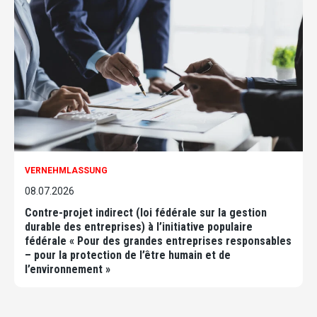
VERNEHMLASSUNG
08.07.2026
Contre-projet indirect (loi fédérale sur la gestion
durable des entreprises) à l’initiative populaire
fédérale « Pour des grandes entreprises responsables
– pour la protection de l’être humain et de
l’environnement »