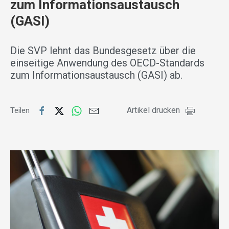
zum Informationsaustausch
(GASI)
Die SVP lehnt das Bundesgesetz über die
einseitige Anwendung des OECD-Standards
zum Informationsaustausch (GASI) ab.
Artikel drucken
Teilen