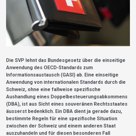
Die SVP lehnt das Bundesgesetz über die einseitige
Anwendung des OECD-Standards zum
Informationsaustausch (GASI) ab. Eine einseitige
Anwendung von internationalen Standards durch die
Schweiz, ohne eine fallweise spezifische
Aushandlung eines Doppelbesteuerungsabkommens
(DBA), ist aus Sicht eines souveränen Rechtsstaates
äusserst bedenklich. Ein DBA dient ja gerade dazu,
bestimmte Regeln für eine spezifische Situation
zwischen der Schweiz und einem anderen Staat
auszuhandeln und für diesen besonderen Fall