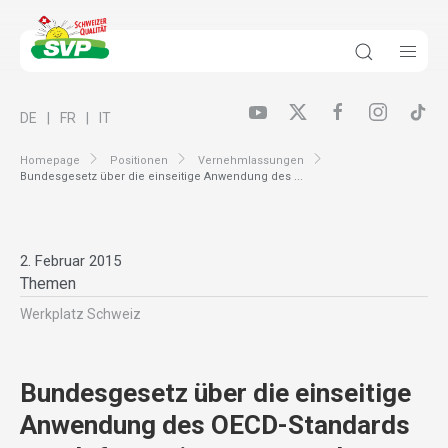
DE
FR
IT
Homepage
Positionen
Vernehmlassungen
Bundesgesetz über die einseitige Anwendung des ...
2. Februar 2015
Themen
Werkplatz Schweiz
Bundesgesetz über die einseitige
Anwendung des OECD-Standards