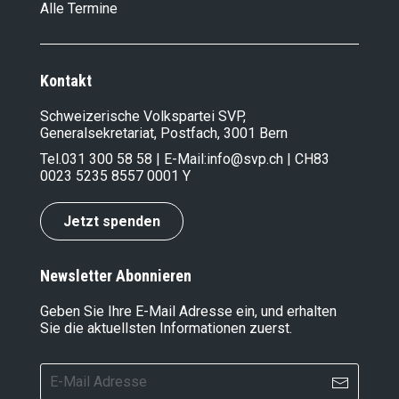
Alle Termine
Kontakt
Schweizerische Volkspartei SVP,
Generalsekretariat, Postfach, 3001 Bern
Tel.
031 300 58 58
| E-Mail:
info@svp.ch
| CH83
0023 5235 8557 0001 Y
Jetzt spenden
Newsletter Abonnieren
Geben Sie Ihre E-Mail Adresse ein, und erhalten
Sie die aktuellsten Informationen zuerst.