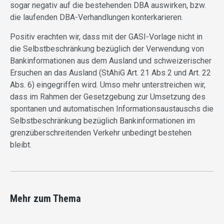
sogar negativ auf die bestehenden DBA auswirken, bzw.
die laufenden DBA-Verhandlungen konterkarieren.
Positiv erachten wir, dass mit der GASI-Vorlage nicht in
die Selbstbeschränkung bezüglich der Verwendung von
Bankinformationen aus dem Ausland und schweizerischer
Ersuchen an das Ausland (StAhiG Art. 21 Abs 2 und Art. 22
Abs. 6) eingegriffen wird. Umso mehr unterstreichen wir,
dass im Rahmen der Gesetzgebung zur Umsetzung des
spontanen und automatischen Informationsaustauschs die
Selbstbeschränkung bezüglich Bankinformationen im
grenzüberschreitenden Verkehr unbedingt bestehen
bleibt.
Mehr zum Thema