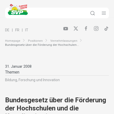
DE
FR
IT
Homepage
Positionen
Vernehmlassungen
Bundesgesetz über die Förderung der Hochschulen...
31. Januar 2008
Themen
Bildung, Forschung und Innovation
Bundesgesetz über die Förderung
der Hochschulen und die