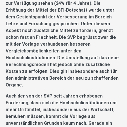
zur Verfügung stehen (24% für 4 Jahre). Die
Erhöhung der Mittel der BFI-Botschaft wurde unter
dem Gesichtspunkt der Verbesserung im Bereich
Lehre und Forschung gesprochen. Unter diesem
Aspekt noch zusätzliche Mittel zu fordern, grenzt
schon fast an Frechheit. Die SVP begrüsst zwar die
mit der Vorlage verbundenen besseren
Vergleichsmöglichkeiten unter den
Hochschulinstitutionen. Die Umstellung auf das neue
Berechnungsmodell hat jedoch ohne zusätzliche
Kosten zu erfolgen. Dies gilt insbesondere auch für
den administrativen Bereich der neu zu schaffenden
Organe.
Auch der von der SVP seit Jahren erhobenen
Forderung, dass sich die Hochschulinstitutionen um
mehr Drittmittel, insbesondere aus der Wirtschaft,
bemühen müssen, kommt die Vorlage aus
unverständlichen Gründen kaum nach. Gerade ein