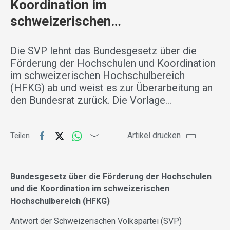
Koordination im
schweizerischen…
Die SVP lehnt das Bundesgesetz über die
Förderung der Hochschulen und Koordination
im schweizerischen Hochschulbereich
(HFKG) ab und weist es zur Überarbeitung an
den Bundesrat zurück. Die Vorlage…
Artikel drucken
Teilen
Bundesgesetz über die Förderung der Hochschulen
und die Koordination im schweizerischen
Hochschulbereich (HFKG)
Antwort der Schweizerischen Volkspartei (SVP)