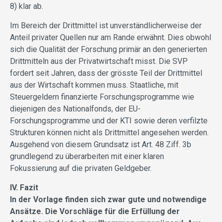
8) klar ab.
Im Bereich der Drittmittel ist unverständlicherweise der
Anteil privater Quellen nur am Rande erwähnt. Dies obwohl
sich die Qualität der Forschung primär an den generierten
Drittmitteln aus der Privatwirtschaft misst. Die SVP
fordert seit Jahren, dass der grösste Teil der Drittmittel
aus der Wirtschaft kommen muss. Staatliche, mit
Steuergeldern finanzierte Forschungsprogramme wie
diejenigen des Nationalfonds, der EU-
Forschungsprogramme und der KTI sowie deren verfilzte
Strukturen können nicht als Drittmittel angesehen werden.
Ausgehend von diesem Grundsatz ist Art. 48 Ziff. 3b
grundlegend zu überarbeiten mit einer klaren
Fokussierung auf die privaten Geldgeber.
IV. Fazit
In der Vorlage finden sich zwar gute und notwendige
Ansätze. Die Vorschläge für die Erfüllung der