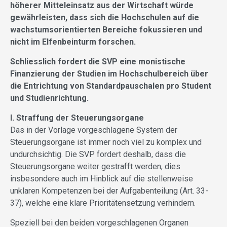
höherer Mitteleinsatz aus der Wirtschaft würde
gewährleisten, dass sich die Hochschulen auf die
wachstumsorientierten Bereiche fokussieren und
nicht im Elfenbeinturm forschen.
Schliesslich fordert die SVP eine monistische
Finanzierung der Studien im Hochschulbereich über
die Entrichtung von Standardpauschalen pro Student
und Studienrichtung.
I. Straffung der Steuerungsorgane
Das in der Vorlage vorgeschlagene System der
Steuerungsorgane ist immer noch viel zu komplex und
undurchsichtig. Die SVP fordert deshalb, dass die
Steuerungsorgane weiter gestrafft werden, dies
insbesondere auch im Hinblick auf die stellenweise
unklaren Kompetenzen bei der Aufgabenteilung (Art. 33-
37), welche eine klare Prioritätensetzung verhindern.
Speziell bei den beiden vorgeschlagenen Organen