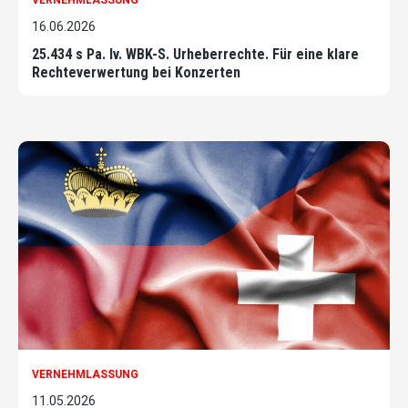
16.06.2026
25.434 s Pa. Iv. WBK-S. Urheberrechte. Für eine klare
Rechteverwertung bei Konzerten
VERNEHMLASSUNG
11.05.2026