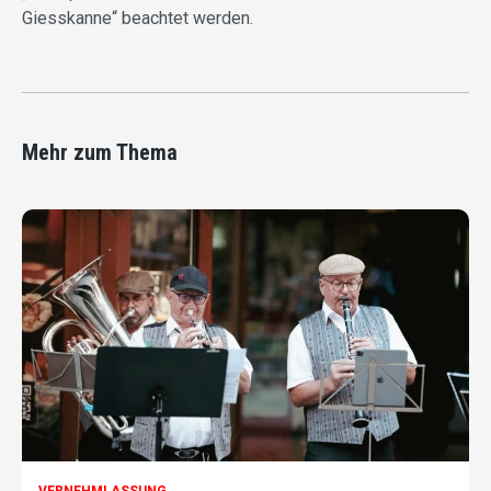
Giesskanne“ beachtet werden.
Mehr zum Thema
VERNEHMLASSUNG