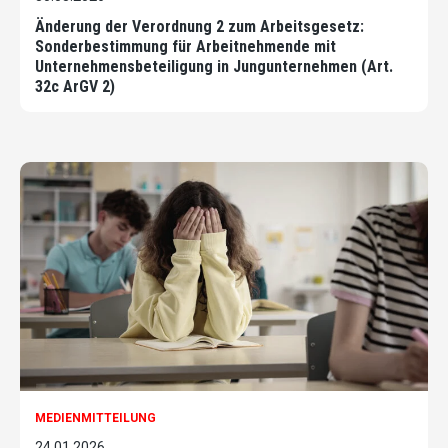
Änderung der Verordnung 2 zum Arbeitsgesetz:
Sonderbestimmung für Arbeitnehmende mit
Unternehmensbeteiligung in Jungunternehmen (Art.
32c ArGV 2)
MEDIENMITTEILUNG
24.01.2026