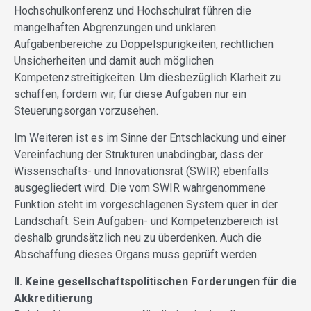
Hochschulkonferenz und Hochschulrat führen die
mangelhaften Abgrenzungen und unklaren
Aufgabenbereiche zu Doppelspurigkeiten, rechtlichen
Unsicherheiten und damit auch möglichen
Kompetenzstreitigkeiten. Um diesbezüglich Klarheit zu
schaffen, fordern wir, für diese Aufgaben nur ein
Steuerungsorgan vorzusehen.
Im Weiteren ist es im Sinne der Entschlackung und einer
Vereinfachung der Strukturen unabdingbar, dass der
Wissenschafts- und Innovationsrat (SWIR) ebenfalls
ausgegliedert wird. Die vom SWIR wahrgenommene
Funktion steht im vorgeschlagenen System quer in der
Landschaft. Sein Aufgaben- und Kompetenzbereich ist
deshalb grundsätzlich neu zu überdenken. Auch die
Abschaffung dieses Organs muss geprüft werden.
II. Keine gesellschaftspolitischen Forderungen für die
Akkreditierung