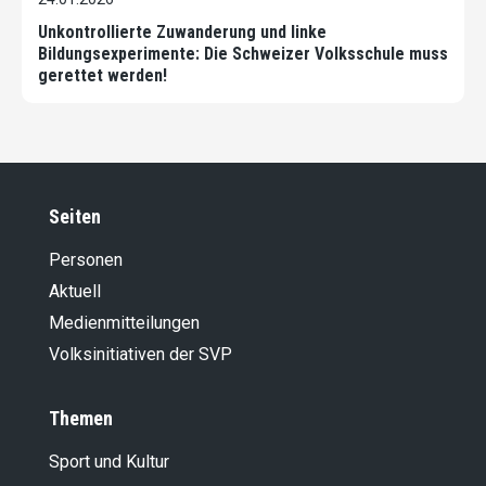
Unkontrollierte Zuwanderung und linke
Bildungsexperimente: Die Schweizer Volksschule muss
gerettet werden!
Seiten
Personen
Aktuell
Medienmitteilungen
Volksinitiativen der SVP
Themen
Sport und Kultur