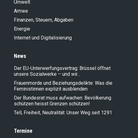
Umwelt
Armee
Finanzen, Steuern, Abgaben
Energie
Internet und Digitalisierung
News
Der EU-Unterwerfungsvertrag: Brüssel öffnet
unsere Sozialwerke – und wir…
Frauenmorde und Beziehungsdelikte: Was die
Feministinnen explizit ausblenden
Der Bundesrat muss aufwachen: Bevölkerung
schützen heisst Grenzen schützen!
Tell, Freiheit, Neutralität: Unser Weg seit 1291
Termine