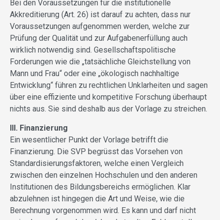
Bei den Voraussetzungen für die institutionelle
Akkreditierung (Art. 26) ist darauf zu achten, dass nur
Voraussetzungen aufgenommen werden, welche zur
Prüfung der Qualität und zur Aufgabenerfüllung auch
wirklich notwendig sind. Gesellschaftspolitische
Forderungen wie die „tatsächliche Gleichstellung von
Mann und Frau“ oder eine „ökologisch nachhaltige
Entwicklung“ führen zu rechtlichen Unklarheiten und sagen
über eine effiziente und kompetitive Forschung überhaupt
nichts aus. Sie sind deshalb aus der Vorlage zu streichen.
III. Finanzierung
Ein wesentlicher Punkt der Vorlage betrifft die
Finanzierung. Die SVP begrüsst das Vorsehen von
Standardisierungsfaktoren, welche einen Vergleich
zwischen den einzelnen Hochschulen und den anderen
Institutionen des Bildungsbereichs ermöglichen. Klar
abzulehnen ist hingegen die Art und Weise, wie die
Berechnung vorgenommen wird. Es kann und darf nicht