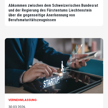
Abkommen zwischen dem Schweizerischen Bundesrat
und der Regierung des Fürstentums Liechtenstein
über die gegenseitige Anerkennung von
Berufsmaturitätszeugnissen
VERNEHMLASSUNG
30.03.2026