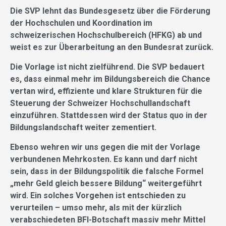
Die SVP lehnt das Bundesgesetz über die Förderung
der Hochschulen und Koordination im
schweizerischen Hochschulbereich (HFKG) ab und
weist es zur Überarbeitung an den Bundesrat zurück.
Die Vorlage ist nicht zielführend. Die SVP bedauert
es, dass einmal mehr im Bildungsbereich die Chance
vertan wird, effiziente und klare Strukturen für die
Steuerung der Schweizer Hochschullandschaft
einzuführen. Stattdessen wird der Status quo in der
Bildungslandschaft weiter zementiert.
Ebenso wehren wir uns gegen die mit der Vorlage
verbundenen Mehrkosten. Es kann und darf nicht
sein, dass in der Bildungspolitik die falsche Formel
„mehr Geld gleich bessere Bildung“ weitergeführt
wird. Ein solches Vorgehen ist entschieden zu
verurteilen – umso mehr, als mit der kürzlich
verabschiedeten BFI-Botschaft massiv mehr Mittel