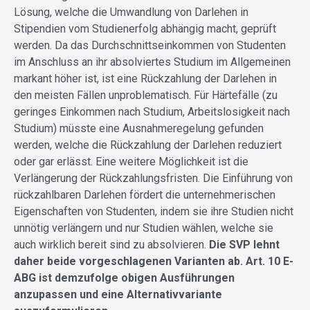
Lösung, welche die Umwandlung von Darlehen in
Stipendien vom Studienerfolg abhängig macht, geprüft
werden. Da das Durchschnittseinkommen von Studenten
im Anschluss an ihr absolviertes Studium im Allgemeinen
markant höher ist, ist eine Rückzahlung der Darlehen in
den meisten Fällen unproblematisch. Für Härtefälle (zu
geringes Einkommen nach Studium, Arbeitslosigkeit nach
Studium) müsste eine Ausnahmeregelung gefunden
werden, welche die Rückzahlung der Darlehen reduziert
oder gar erlässt. Eine weitere Möglichkeit ist die
Verlängerung der Rückzahlungsfristen. Die Einführung von
rückzahlbaren Darlehen fördert die unternehmerischen
Eigenschaften von Studenten, indem sie ihre Studien nicht
unnötig verlängern und nur Studien wählen, welche sie
auch wirklich bereit sind zu absolvieren.
Die SVP lehnt
daher beide vorgeschlagenen Varianten ab. Art. 10 E-
ABG ist demzufolge obigen Ausführungen
anzupassen und eine Alternativvariante