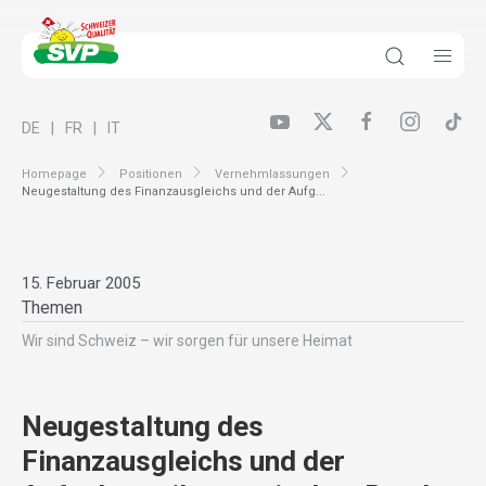
DE
FR
IT
Homepage
Positionen
Vernehmlassungen
Neugestaltung des Finanzausgleichs und der Aufg...
15. Februar 2005
Themen
Wir sind Schweiz – wir sorgen für unsere Heimat
Neugestaltung des
Finanzausgleichs und der