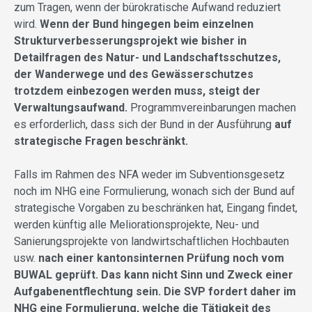
zum Tragen, wenn der bürokratische Aufwand reduziert
wird.
Wenn der Bund hingegen beim einzelnen
Strukturverbesserungsprojekt wie bisher in
Detailfragen des Natur- und Landschaftsschutzes,
der Wanderwege und des Gewässerschutzes
trotzdem einbezogen werden muss, steigt der
Verwaltungsaufwand.
Programmvereinbarungen machen
es erforderlich, dass sich der Bund in der Ausführung
auf
strategische Fragen beschränkt.
Falls im Rahmen des NFA weder im Subventionsgesetz
noch im NHG eine Formulierung, wonach sich der Bund auf
strategische Vorgaben zu beschränken hat, Eingang findet,
werden künftig alle Meliorationsprojekte, Neu- und
Sanierungsprojekte von landwirtschaftlichen Hochbauten
usw.
nach einer kantonsinternen Prüfung noch vom
BUWAL geprüft. Das kann nicht Sinn und Zweck einer
Aufgabenentflechtung sein. Die SVP fordert daher im
NHG eine Formulierung, welche die Tätigkeit des