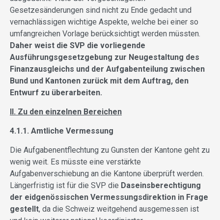
Gesetzesänderungen sind nicht zu Ende gedacht und
vernachlässigen wichtige Aspekte, welche bei einer so
umfangreichen Vorlage berücksichtigt werden müssten.
Daher weist die SVP die vorliegende
Ausführungsgesetzgebung zur Neugestaltung des
Finanzausgleichs und der Aufgabenteilung zwischen
Bund und Kantonen zurück mit dem Auftrag, den
Entwurf zu überarbeiten.
II. Zu den einzelnen Bereichen
4.1.1. Amtliche Vermessung
Die Aufgabenentflechtung zu Gunsten der Kantone geht zu
wenig weit. Es müsste eine verstärkte
Aufgabenverschiebung an die Kantone überprüft werden.
Längerfristig ist für die SVP die
Daseinsberechtigung
der eidgenössischen Vermessungsdirektion in Frage
gestellt
, da die Schweiz weitgehend ausgemessen ist