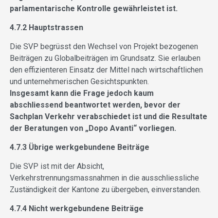
parlamentarische Kontrolle gewährleistet ist.
4.7.2 Hauptstrassen
Die SVP begrüsst den Wechsel von Projekt bezogenen
Beiträgen zu Globalbeiträgen im Grundsatz. Sie erlauben
den effizienteren Einsatz der Mittel nach wirtschaftlichen
und unternehmerischen Gesichtspunkten.
Insgesamt kann die Frage jedoch kaum
abschliessend beantwortet werden, bevor der
Sachplan Verkehr verabschiedet ist und die Resultate
der Beratungen von „Dopo Avanti“ vorliegen.
4.7.3 Übrige werkgebundene Beiträge
Die SVP ist mit der Absicht,
Verkehrstrennungsmassnahmen in die ausschliessliche
Zuständigkeit der Kantone zu übergeben, einverstanden.
4.7.4 Nicht werkgebundene Beiträge