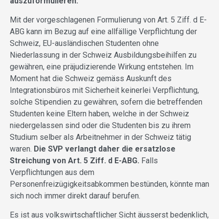
auszuformulieren.
Mit der vorgeschlagenen Formulierung von Art. 5 Ziff. d E-
ABG kann im Bezug auf eine allfällige Verpflichtung der
Schweiz, EU-ausländischen Studenten ohne
Niederlassung in der Schweiz Ausbildungsbeihilfen zu
gewähren, eine präjudizierende Wirkung entstehen. Im
Moment hat die Schweiz gemäss Auskunft des
Integrationsbüros mit Sicherheit keinerlei Verpflichtung,
solche Stipendien zu gewähren, sofern die betreffenden
Studenten keine Eltern haben, welche in der Schweiz
niedergelassen sind oder die Studenten bis zu ihrem
Studium selber als Arbeitnehmer in der Schweiz tätig
waren.
Die SVP verlangt daher die ersatzlose
Streichung von Art. 5 Ziff. d E-ABG.
Falls
Verpflichtungen aus dem
Personenfreizügigkeitsabkommen bestünden, könnte man
sich noch immer direkt darauf berufen.
Es ist aus volkswirtschaftlicher Sicht äusserst bedenklich,