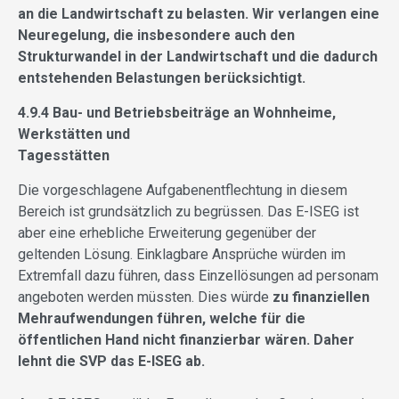
an die Landwirtschaft zu belasten. Wir verlangen eine
Neuregelung, die insbesondere auch den
Strukturwandel in der Landwirtschaft und die dadurch
entstehenden Belastungen berücksichtigt.
4.9.4 Bau- und Betriebsbeiträge an Wohnheime,
Werkstätten und
Tagesstätten
Die vorgeschlagene Aufgabenentflechtung in diesem
Bereich ist grundsätzlich zu begrüssen. Das E-ISEG ist
aber eine erhebliche Erweiterung gegenüber der
geltenden Lösung. Einklagbare Ansprüche würden im
Extremfall dazu führen, dass Einzellösungen ad personam
angeboten werden müssten. Dies würde
zu finanziellen
Mehraufwendungen führen, welche für die
öffentlichen Hand nicht finanzierbar wären. Daher
lehnt die SVP das E-ISEG ab.