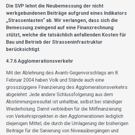
Die SVP lehnt die Neubemessung der nicht
werkgebundenen Beiträge aufgrund eines Indikators
„Strassenlasten“ ab. Wir verlangen, dass sich die
Bemessung zwingend auf eine Finanzrechnung
stützt, welche die tatsächlich anfallenden Kosten für
Bau und Betrieb der Strasseninfrastruktur
berücksichtigt.
4.7.6 Agglomerationsverkehr
Mit der Ablehnung des Avanti-Gegenvorschlags am 8.
Februar 2004 haben Volk und Stände auch eine
grosszügigere Finanzierung des Agglomerationsverkehrs
abgelehnt. Jede andere Schlussfolgerung aus dem
Abstimmungsresultat ist unhaltbar, selbst bei ständiger
Wiederholung. Damit verbleiben für die Mitfinanzierung
von Verkehrsprojekten in den Agglomerationen lediglich
diejenigen Mittel, die durch die Umlagerung der bisherigen
Beiträge für die Sanierung von Niveauübergängen und