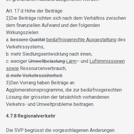
Art. 17 d Höhe der Beiträge
2)Die Beiträge richten sich nach dem Verhältnis zwischen
dem finanziellen Aufwand und den folgenden
Wirkungszielen:
a.
bessere Qualität
bedürfnisgerechte Ausgestaltung
des
Verkehrssystems,
b. mehr Siedlungsentwicklung nach innen,
c. weniger
Umweltbelastung
Lärm
– und
Luftimmissionen
sowie
Ressourcenverbrauch,
d. mehr Verkehrssicherheit.
3)Den Vorrang haben Beiträge an
Agglomerationsprogramme, die zur bedürfnisgerechten
Lösung der grössten der tatsächlich vorhandenen
Verkehrs- und Umweltprobleme beitragen.
4.7.8 Regionalverkehr
Die SVP begrüsst die vorgeschlagenen Änderungen