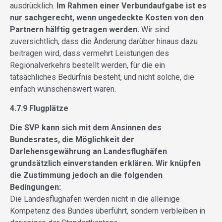
ausdrücklich.
Im Rahmen einer Verbundaufgabe ist es
nur sachgerecht, wenn ungedeckte Kosten von den
Partnern hälftig getragen werden.
Wir sind
zuversichtlich, dass die Änderung darüber hinaus dazu
beitragen wird, dass vermehrt Leistungen des
Regionalverkehrs bestellt werden, für die ein
tatsächliches Bedürfnis besteht, und nicht solche, die
einfach wünschenswert wären.
4.7.9 Flugplätze
Die SVP kann sich mit dem Ansinnen des
Bundesrates, die Möglichkeit der
Darlehensgewährung an Landesflughäfen
grundsätzlich einverstanden erklären. Wir knüpfen
die Zustimmung jedoch an die folgenden
Bedingungen:
Die Landesflughäfen werden nicht in die alleinige
Kompetenz des Bundes überführt, sondern verbleiben in