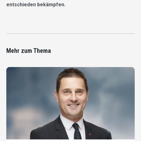
entschieden bekämpfen.
Mehr zum Thema