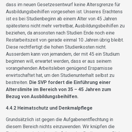
dass im neuen Ge­setzesentwurf keine Altersgrenze für
Ausbildungsbeihilfen vorgesehen ist. Unseres Erachtens
ist es bei Studienbeginn ab einem Alter von 45 Jahren
spätestens nicht mehr vertretbar, Ausbildungsbeihilfen zu
beziehen, da ansonsten nach Studien Ende noch eine
Restarbeitszeit von gerade einmal 10 Jahren übrig bleibt.
Diese rechtfertigt die hohen Studienkosten nicht.
Ausserdem kann von jemandem, der mit 45 ein Studium
beginnen will, erwartet werden, dass er aus seinem
vorangehenden Arbeitsleben genügend Ersparnisse
erwirtschaftet hat, um den Studienunterhalt selbst zu
bestreiten.
Die SVP fordert die Einführung einer
Alterslimite im Bereich von 35 – 45 Jahren zum
Bezug von Ausbildungsbeihilfen.
4.4.2 Heimatschutz und Denkmalpflege
Grundsätzlich ist gegen die Aufgabenentflechtung in
diesem Bereich nichts einzuwenden. Wir knüpfen die