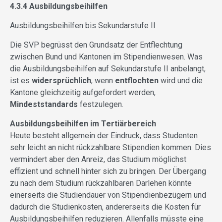
4.3.4 Ausbildungsbeihilfen
Ausbildungsbeihilfen bis Sekundarstufe II
Die SVP begrüsst den Grundsatz der Entflechtung
zwischen Bund und Kantonen im Stipendienwesen. Was
die Ausbildungsbeihilfen auf Sekundarstufe II anbelangt,
ist es
widersprüchlich
, wenn
entflochten
wird und die
Kantone gleichzeitig aufgefordert werden,
Mindeststandards
festzulegen.
Ausbildungsbeihilfen im Tertiärbereich
Heute besteht allgemein der Eindruck, dass Studenten
sehr leicht an nicht rückzahlbare Stipendien kommen. Dies
vermindert aber den Anreiz, das Studium möglichst
effizient und schnell hinter sich zu bringen. Der Übergang
zu nach dem Studium rückzahlbaren Darlehen könnte
einerseits die Studiendauer von Stipendienbezügern und
dadurch die Studienkosten, andererseits die Kosten für
Ausbildungsbeihilfen reduzieren. Allenfalls müsste eine