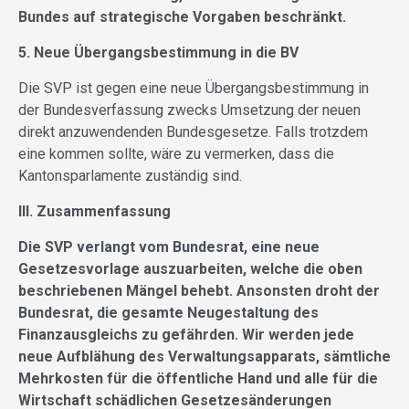
Bundes auf strategische Vorgaben beschränkt.
5. Neue Übergangsbestimmung in die BV
Die SVP ist gegen eine neue Übergangsbestimmung in
der Bundesverfassung zwecks Umsetzung der neuen
direkt anzuwendenden Bundesgesetze. Falls trotzdem
eine kommen sollte, wäre zu vermerken, dass die
Kantonsparlamente zuständig sind.
III. Zusammenfassung
Die SVP verlangt vom Bundesrat, eine neue
Gesetzesvorlage auszuarbeiten, welche die oben
beschriebenen Mängel behebt. Ansonsten droht der
Bundesrat, die gesamte Neugestaltung des
Finanzausgleichs zu gefährden. Wir werden jede
neue Aufblähung des Verwaltungsapparats, sämtliche
Mehrkosten für die öffentliche Hand und alle für die
Wirtschaft schädlichen Gesetzesänderungen