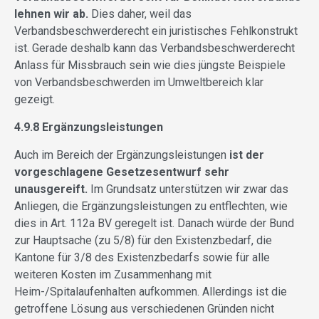
lehnen wir ab.
Dies daher, weil das
Verbandsbeschwerderecht ein juristisches Fehlkonstrukt
ist. Gerade deshalb kann das Verbandsbeschwerderecht
Anlass für Missbrauch sein wie dies jüngste Beispiele
von Verbandsbeschwerden im Umweltbereich klar
gezeigt.
4.9.8 Ergänzungsleistungen
Auch im Bereich der Ergänzungsleistungen
ist der
vorgeschlagene Gesetzesentwurf sehr
unausgereift.
Im Grundsatz unterstützen wir zwar das
Anliegen, die Ergänzungsleistungen zu entflechten, wie
dies in Art. 112a BV geregelt ist. Danach würde der Bund
zur Hauptsache (zu 5/8) für den Existenzbedarf, die
Kantone für 3/8 des Existenzbedarfs sowie für alle
weiteren Kosten im Zusammenhang mit
Heim-/Spitalaufenhalten aufkommen. Allerdings ist die
getroffene Lösung aus verschiedenen Gründen nicht