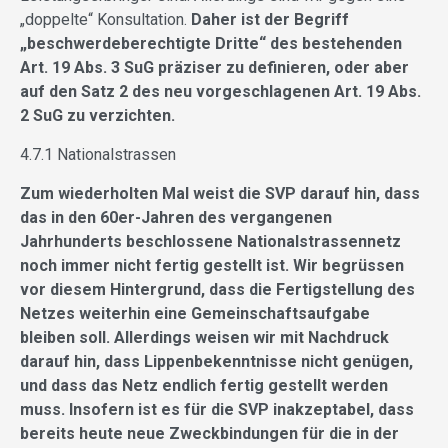
„doppelte“ Konsultation.
Daher ist der Begriff
„beschwerdeberechtigte Dritte“ des bestehenden
Art. 19 Abs. 3 SuG präziser zu definieren, oder aber
auf den Satz 2 des neu vorgeschlagenen Art. 19 Abs.
2 SuG zu verzichten.
4.7.1 Nationalstrassen
Zum wiederholten Mal weist die SVP darauf hin, dass
das in den 60er-Jahren des vergangenen
Jahrhunderts beschlossene Nationalstrassennetz
noch immer nicht fertig gestellt ist. Wir begrüssen
vor diesem Hintergrund, dass die Fertigstellung des
Netzes weiterhin eine Gemeinschaftsaufgabe
bleiben soll. Allerdings weisen wir mit Nachdruck
darauf hin, dass Lippenbekenntnisse nicht genügen,
und dass das Netz endlich fertig gestellt werden
muss. Insofern ist es für die SVP inakzeptabel, dass
bereits heute neue Zweckbindungen für die in der