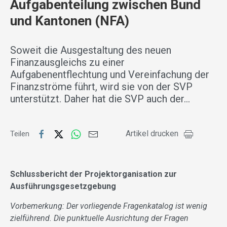
Aufgabenteilung zwischen Bund
und Kantonen (NFA)
Soweit die Ausgestaltung des neuen
Finanzausgleichs zu einer
Aufgabenentflechtung und Vereinfachung der
Finanzströme führt, wird sie von der SVP
unterstützt. Daher hat die SVP auch der…
Artikel drucken
Teilen
Schlussbericht der Projektorganisation zur
Ausführungsgesetzgebung
Vorbemerkung: Der vorliegende Fragenkatalog ist wenig
zielführend. Die punktuelle Ausrichtung der Fragen