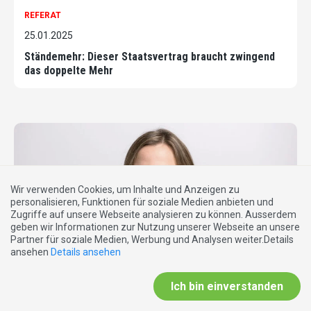
REFERAT
25.01.2025
Ständemehr: Dieser Staatsvertrag braucht zwingend
das doppelte Mehr
Wir verwenden Cookies, um Inhalte und Anzeigen zu
personalisieren, Funktionen für soziale Medien anbieten und
Zugriffe auf unsere Webseite analysieren zu können. Ausserdem
geben wir Informationen zur Nutzung unserer Webseite an unsere
Partner für soziale Medien, Werbung und Analysen weiter.Details
ansehen
Details ansehen
Ich bin einverstanden
REFERAT