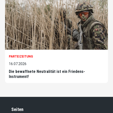
PARTEIZEITUNG
16.07.2026
Die bewaffnete Neutralität ist ein Friedens-
Instrument!
Seiten