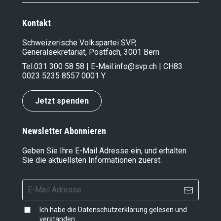
Kontakt
Schweizerische Volkspartei SVP,
Generalsekretariat, Postfach, 3001 Bern
Tel.
031 300 58 58
| E-Mail:
info@svp.ch
| CH83
0023 5235 8557 0001 Y
Jetzt spenden
Newsletter Abonnieren
Geben Sie Ihre E-Mail Adresse ein, und erhalten
Sie die aktuellsten Informationen zuerst.
Ich habe die
Datenschutzerklärung
gelesen und
verstanden.