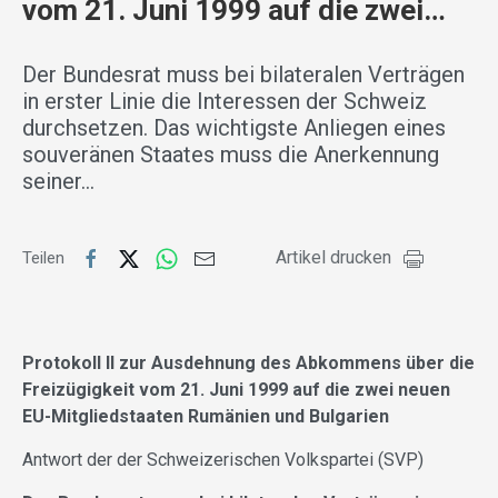
vom 21. Juni 1999 auf die zwei…
Der Bundesrat muss bei bilateralen Verträgen
in erster Linie die Interessen der Schweiz
durchsetzen. Das wichtigste Anliegen eines
souveränen Staates muss die Anerkennung
seiner…
Artikel drucken
Teilen
Protokoll II zur Ausdehnung des Abkommens über die
Freizügigkeit vom 21. Juni 1999 auf die zwei neuen
EU-Mitgliedstaaten Rumänien und Bulgarien
Antwort der der Schweizerischen Volkspartei (SVP)