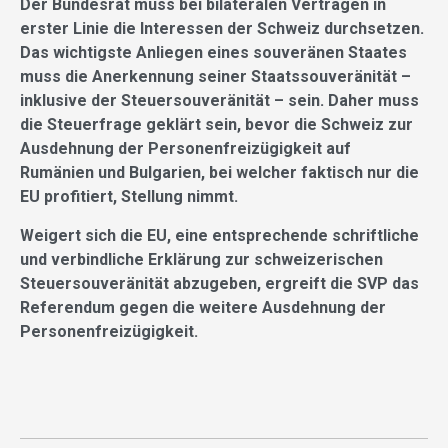
Der Bundesrat muss bei bilateralen Verträgen in
erster Linie die Interessen der Schweiz durchsetzen.
Das wichtigste Anliegen eines souveränen Staates
muss die Anerkennung seiner Staatssouveränität –
inklusive der Steuersouveränität – sein. Daher muss
die Steuerfrage geklärt sein, bevor die Schweiz zur
Ausdehnung der Personenfreizügigkeit auf
Rumänien und Bulgarien, bei welcher faktisch nur die
EU profitiert, Stellung nimmt.
Weigert sich die EU, eine entsprechende schriftliche
und verbindliche Erklärung zur schweizerischen
Steuersouveränität abzugeben, ergreift die SVP das
Referendum gegen die weitere Ausdehnung der
Personenfreizügigkeit.