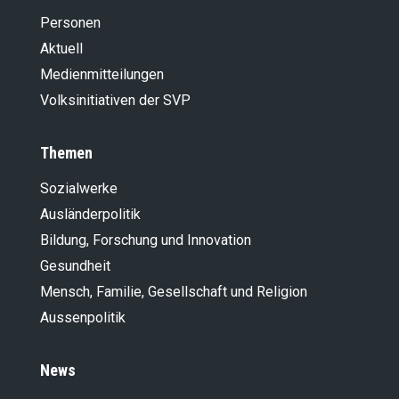
Personen
Aktuell
Medienmitteilungen
Volksinitiativen der SVP
Themen
Sozialwerke
Ausländer­politik
Bildung, Forschung und Innovation
Gesundheit
Mensch, Familie, Gesellschaft und Religion
Aussenpolitik
News