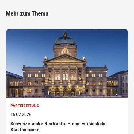
Mehr zum Thema
PARTEIZEITUNG
16.07.2026
Schweizerische Neutralität – eine verlässliche
Staatsmaxime