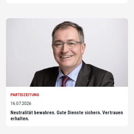
PARTEIZEITUNG
16.07.2026
Neutralität bewahren. Gute Dienste sichern. Vertrauen
erhalten.