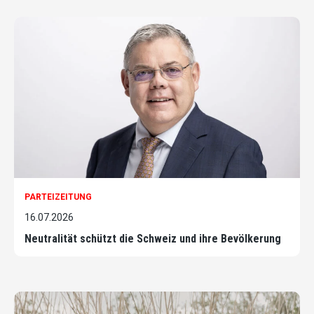
PARTEIZEITUNG
16.07.2026
Neutralität schützt die Schweiz und ihre Bevölkerung