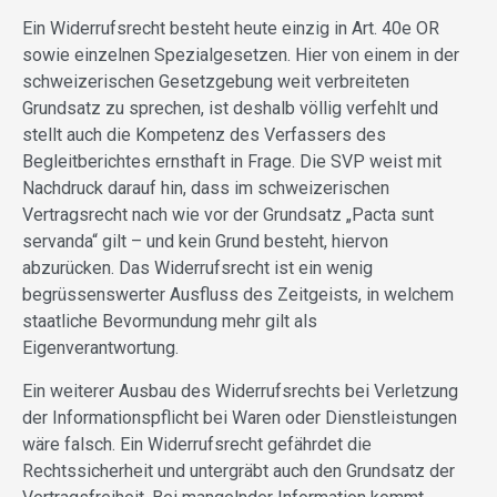
Ein Widerrufsrecht besteht heute einzig in Art. 40e OR
sowie einzelnen Spezialgesetzen. Hier von einem in der
schweizerischen Gesetzgebung weit verbreiteten
Grundsatz zu sprechen, ist deshalb völlig verfehlt und
stellt auch die Kompetenz des Verfassers des
Begleitberichtes ernsthaft in Frage. Die SVP weist mit
Nachdruck darauf hin, dass im schweizerischen
Vertragsrecht nach wie vor der Grundsatz „Pacta sunt
servanda“ gilt – und kein Grund besteht, hiervon
abzurücken. Das Widerrufsrecht ist ein wenig
begrüssenswerter Ausfluss des Zeitgeists, in welchem
staatliche Bevormundung mehr gilt als
Eigenverantwortung.
Ein weiterer Ausbau des Widerrufsrechts bei Verletzung
der Informationspflicht bei Waren oder Dienstleistungen
wäre falsch. Ein Widerrufsrecht gefährdet die
Rechtssicherheit und untergräbt auch den Grundsatz der