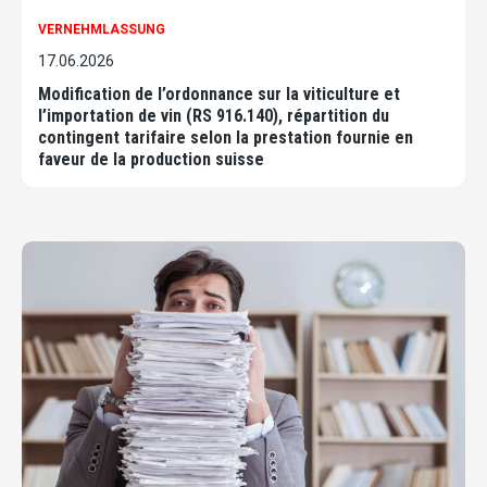
VERNEHMLASSUNG
17.06.2026
Modification de l’ordonnance sur la viticulture et
l’importation de vin (RS 916.140), répartition du
contingent tarifaire selon la prestation fournie en
faveur de la production suisse