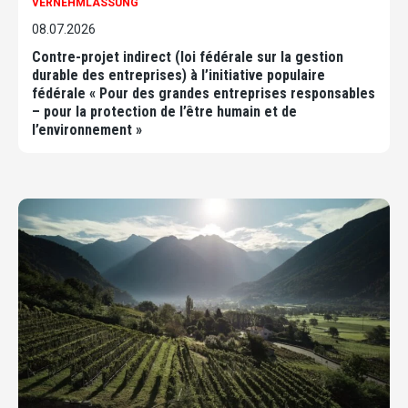
VERNEHMLASSUNG
08.07.2026
Contre-projet indirect (loi fédérale sur la gestion
durable des entreprises) à l’initiative populaire
fédérale « Pour des grandes entreprises responsables
– pour la protection de l’être humain et de
l’environnement »