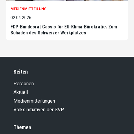
MEDIENMITTEILUNG
02.04.2026
FDP-Bundesrat Cassis für EU-Klima-Bürokratie: Zum
Schaden des Schweizer Werkplatzes
Seiten
Personen
Aktuell
Medienmitteilungen
Volksinitiativen der SVP
Themen