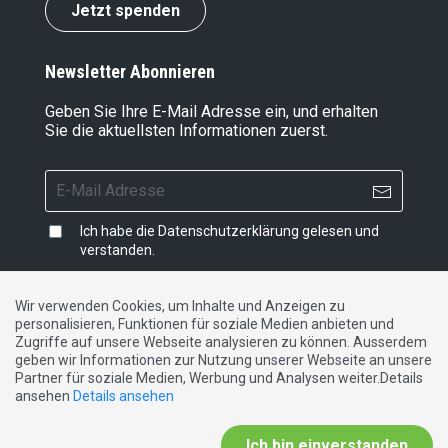
Jetzt spenden
Newsletter Abonnieren
Geben Sie Ihre E-Mail Adresse ein, und erhalten
Sie die aktuellsten Informationen zuerst.
Ich habe die
Datenschutzerklärung
gelesen und
verstanden.
Wir verwenden Cookies, um Inhalte und Anzeigen zu
personalisieren, Funktionen für soziale Medien anbieten und
Impressum
|
Datenschutzerklärung
|
Kontakt
Zugriffe auf unsere Webseite analysieren zu können. Ausserdem
geben wir Informationen zur Nutzung unserer Webseite an unsere
Partner für soziale Medien, Werbung und Analysen weiter.Details
DE
FR
IT
ansehen
Details ansehen
Ich bin einverstanden