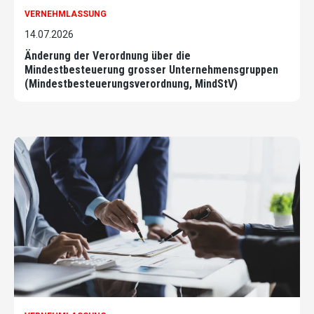
VERNEHMLASSUNG
14.07.2026
Änderung der Verordnung über die
Mindestbesteuerung grosser Unternehmensgruppen
(Mindestbesteuerungsverordnung, MindStV)