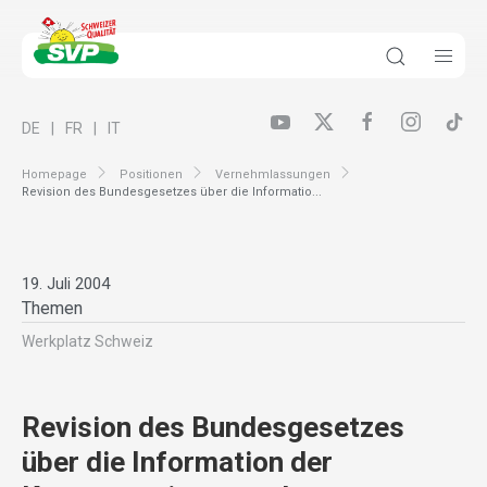
DE
FR
IT
Homepage
Positionen
Vernehmlassungen
Revision des Bundesgesetzes über die Informatio...
19. Juli 2004
Themen
Werkplatz Schweiz
Revision des Bundesgesetzes
über die Information der