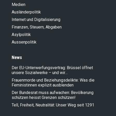
Medien
Ausländer­politik
Internet und Digitalisierung
Finanzen, Steuern, Abgaben
Asylpolitik
Aussenpolitik
News
Der EU-Unterwerfungsvertrag: Brüssel öffnet
unsere Sozialwerke – und wir…
Frauenmorde und Beziehungsdelikte: Was die
Feministinnen explizit ausblenden
Der Bundesrat muss aufwachen: Bevölkerung
schützen heisst Grenzen schützen!
Tell, Freiheit, Neutralität: Unser Weg seit 1291