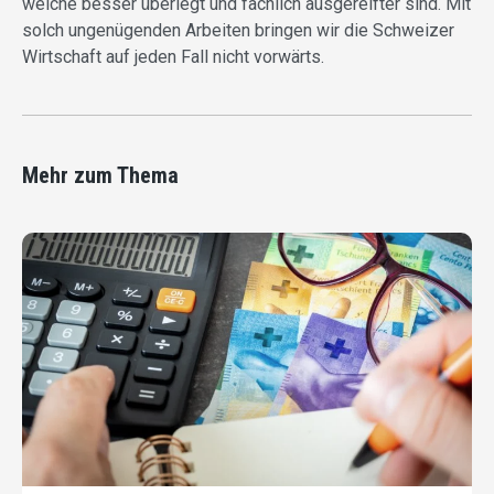
welche besser überlegt und fachlich ausgereifter sind. Mit
solch ungenügenden Arbeiten bringen wir die Schweizer
Wirtschaft auf jeden Fall nicht vorwärts.
Mehr zum Thema