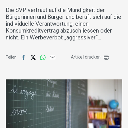
Die SVP vertraut auf die Mündigkeit der
Bürgerinnen und Bürger und beruft sich auf die
individuelle Verantwortung, einen
Konsumkreditvertrag abzuschliessen oder
nicht. Ein Werbeverbot „aggressiver“…
Artikel drucken
Teilen