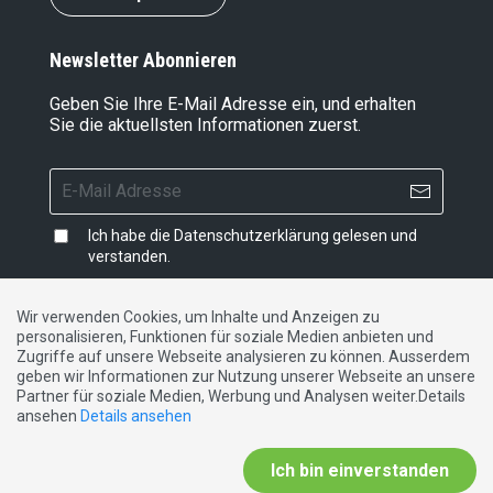
Newsletter Abonnieren
Geben Sie Ihre E-Mail Adresse ein, und erhalten
Sie die aktuellsten Informationen zuerst.
Ich habe die
Datenschutzerklärung
gelesen und
verstanden.
Wir verwenden Cookies, um Inhalte und Anzeigen zu
personalisieren, Funktionen für soziale Medien anbieten und
Impressum
|
Datenschutzerklärung
|
Kontakt
Zugriffe auf unsere Webseite analysieren zu können. Ausserdem
geben wir Informationen zur Nutzung unserer Webseite an unsere
Partner für soziale Medien, Werbung und Analysen weiter.Details
DE
FR
IT
ansehen
Details ansehen
Ich bin einverstanden