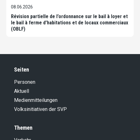
08.06.2026
Révision partielle de l’ordonnance sur le bail à loyer et
le bail à ferme d’habitations et de locaux commerciaux
(OBLF)
Seiten
Personen
Aktuell
Medienmitteilungen
Volksinitiativen der SVP
Themen