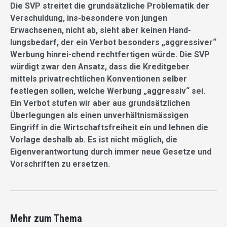
Die SVP streitet die grundsätzliche Problematik der
Verschuldung, ins-besondere von jungen
Erwachsenen, nicht ab, sieht aber keinen Hand-
lungsbedarf, der ein Verbot besonders „aggressiver“
Werbung hinrei-chend rechtfertigen würde. Die SVP
würdigt zwar den Ansatz, dass die Kreditgeber
mittels privatrechtlichen Konventionen selber
festlegen sollen, welche Werbung „aggressiv“ sei.
Ein Verbot stufen wir aber aus grundsätzlichen
Überlegungen als einen unverhältnismässigen
Eingriff in die Wirtschaftsfreiheit ein und lehnen die
Vorlage deshalb ab. Es ist nicht möglich, die
Eigenverantwortung durch immer neue Gesetze und
Vorschriften zu ersetzen.
Mehr zum Thema