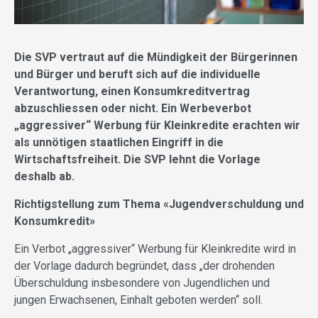
Die SVP vertraut auf die Mündigkeit der Bürgerinnen
und Bürger und beruft sich auf die individuelle
Verantwortung, einen Konsumkreditvertrag
abzuschliessen oder nicht. Ein Werbeverbot
„aggressiver“ Werbung für Kleinkredite erachten wir
als unnötigen staatlichen Eingriff in die
Wirtschaftsfreiheit. Die SVP lehnt die Vorlage
deshalb ab.
Richtigstellung zum Thema «Jugendverschuldung und
Konsumkredit»
Ein Verbot „aggressiver“ Werbung für Kleinkredite wird in
der Vorlage dadurch begründet, dass „der drohenden
Überschuldung insbesondere von Jugendlichen und
jungen Erwachsenen, Einhalt geboten werden“ soll.