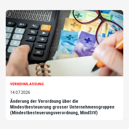
VERNEHMLASSUNG
14.07.2026
Änderung der Verordnung über die
Mindestbesteuerung grosser Unternehmensgruppen
(Mindestbesteuerungsverordnung, MindStV)