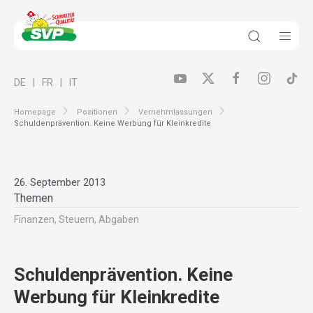
DE
FR
IT
Homepage
Positionen
Vernehmlassungen
Schuldenprävention. Keine Werbung für Kleinkredite
26. September 2013
Themen
Finanzen, Steuern, Abgaben
Schuldenprävention. Keine
Werbung für Kleinkredite