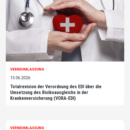
VERNEHMLASSUNG
15.06.2026
Totalrevision der Verordnung des EDI über die
Umsetzung des Risikoausgleichs in der
Krankenversicherung (VORA-EDI)
VERNEHMLASSUNG