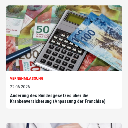
VERNEHMLASSUNG
22.06.2026
Änderung des Bundesgesetzes über die
Krankenversicherung (Anpassung der Franchise)