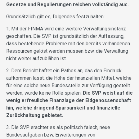
Gesetze und Regulierungen reichen vollständig aus.
Grundsätzlich gilt es, folgendes festzuhalten:
1. Mit der FINMA wird eine weitere Verwaltungsinstanz
geschaffen. Die SVP ist grundsätzlich der Auffassung,
dass bestehende Probleme mit den bereits vorhandenen
Ressourcen gelöst werden müssen bzw. die Verwaltung
nicht weiter aufzublähen ist.
2. Dem Bericht haftet ein Pathos an, das den Eindruck
aufkommen lässt, die Höhe der finanziellen Mittel, welche
für eine solche neue Bundesstelle zur Verfügung gestellt
werden, würde keine Rolle spielen.
Die SVP weist auf die
wenig erfreuliche Finanzlage der Eidgenossenschaft
hin, welche dringend Sparsamkeit und finanzielle
Zurückhaltung gebietet.
3. Die SVP erachtet es als politisch falsch, neue
Bundesaufgaben bzw. Erweiterungen von