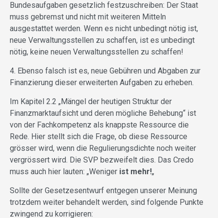
Bundesaufgaben gesetzlich festzuschreiben: Der Staat
muss gebremst und nicht mit weiteren Mitteln
ausgestattet werden. Wenn es nicht unbedingt nötig ist,
neue Verwaltungsstellen zu schaffen, ist es unbedingt
nötig, keine neuen Verwaltungsstellen zu schaffen!
4. Ebenso falsch ist es, neue Gebühren und Abgaben zur
Finanzierung dieser erweiterten Aufgaben zu erheben.
Im Kapitel 2.2 „Mängel der heutigen Struktur der
Finanzmarktaufsicht und deren mögliche Behebung“ ist
von der Fachkompetenz als knappste Ressource die
Rede. Hier stellt sich die Frage, ob diese Ressource
grösser wird, wenn die Regulierungsdichte noch weiter
vergrössert wird. Die SVP bezweifelt dies. Das Credo
muss auch hier lauten: „Weniger
ist mehr!
„
Sollte der Gesetzesentwurf entgegen unserer Meinung
trotzdem weiter behandelt werden, sind folgende Punkte
zwingend zu korrigieren: