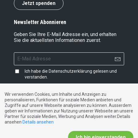
Jetzt spenden
Newsletter Abonnieren
Geben Sie Ihre E-Mail Adresse ein, und erhalten
Sie die aktuellsten Informationen zuerst.
Ich habe die
Datenschutzerklärung
gelesen und
verstanden.
Wir verwenden Cookies, um Inhalte und Anzeigen zu
personalisieren, Funktionen für soziale Medien anbieten und
Impressum
|
Datenschutzerklärung
|
Kontakt
Zugriffe auf unsere Webseite analysieren zu können. Ausserdem
geben wir Informationen zur Nutzung unserer Webseite an unsere
Partner für soziale Medien, Werbung und Analysen weiter.Details
DE
FR
IT
ansehen
Details ansehen
Ich bin einverstanden