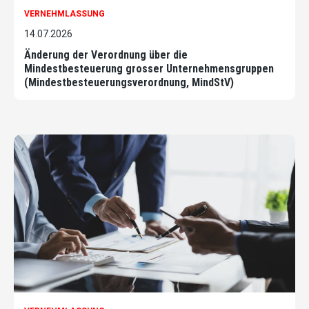
VERNEHMLASSUNG
14.07.2026
Änderung der Verordnung über die
Mindestbesteuerung grosser Unternehmensgruppen
(Mindestbesteuerungsverordnung, MindStV)