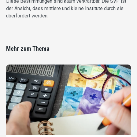
Diese Bestimmungen sind kaum verkraftbar. Die SVP ist
der Ansicht, dass mittlere und kleine Institute durch sie
überfordert werden.
Mehr zum Thema