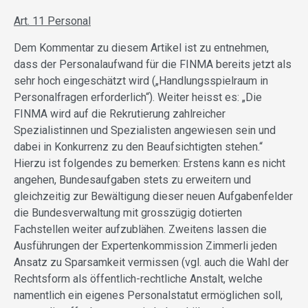
Art. 11 Personal
Dem Kommentar zu diesem Artikel ist zu entnehmen,
dass der Personalaufwand für die FINMA bereits jetzt als
sehr hoch eingeschätzt wird („Handlungsspielraum in
Personalfragen erforderlich“). Weiter heisst es: „Die
FINMA wird auf die Rekrutierung zahlreicher
Spezialistinnen und Spezialisten angewiesen sein und
dabei in Konkurrenz zu den Beaufsichtigten stehen.“
Hierzu ist folgendes zu bemerken: Erstens kann es nicht
angehen, Bundesaufgaben stets zu erweitern und
gleichzeitig zur Bewältigung dieser neuen Aufgabenfelder
die Bundesverwaltung mit grosszügig dotierten
Fachstellen weiter aufzublähen. Zweitens lassen die
Ausführungen der Expertenkommission Zimmerli jeden
Ansatz zu Sparsamkeit vermissen (vgl. auch die Wahl der
Rechtsform als öffentlich-rechtliche Anstalt, welche
namentlich ein eigenes Personalstatut ermöglichen soll,