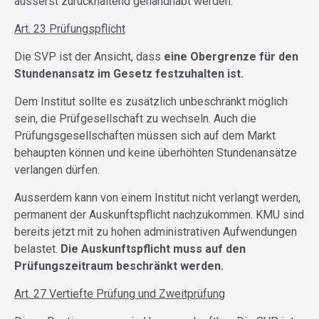
äusserst zurückhaltend gehandhabt werden.
Art. 23 Prüfungspflicht
Die SVP ist der Ansicht, dass
eine Obergrenze für den
Stundenansatz im Gesetz festzuhalten ist.
Dem Institut sollte es zusätzlich unbeschränkt möglich
sein, die Prüfgesellschaft zu wechseln. Auch die
Prüfungsgesellschaften müssen sich auf dem Markt
behaupten können und keine überhöhten Stundenansätze
verlangen dürfen.
Ausserdem kann von einem Institut nicht verlangt werden,
permanent der Auskunftspflicht nachzukommen. KMU sind
bereits jetzt mit zu hohen administrativen Aufwendungen
belastet.
Die Auskunftspflicht muss auf den
Prüfungszeitraum beschränkt werden.
Art. 27 Vertiefte Prüfung und Zweitprüfung