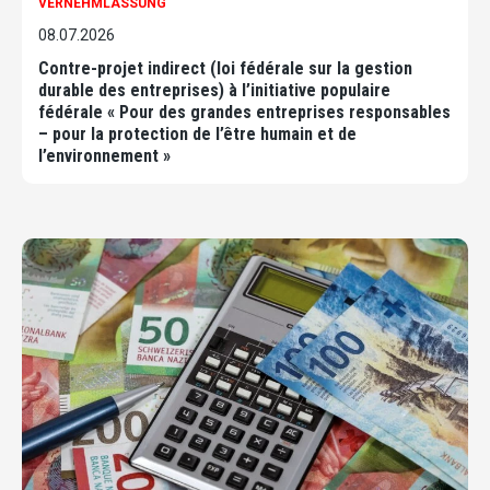
VERNEHMLASSUNG
08.07.2026
Contre-projet indirect (loi fédérale sur la gestion
durable des entreprises) à l’initiative populaire
fédérale « Pour des grandes entreprises responsables
– pour la protection de l’être humain et de
l’environnement »