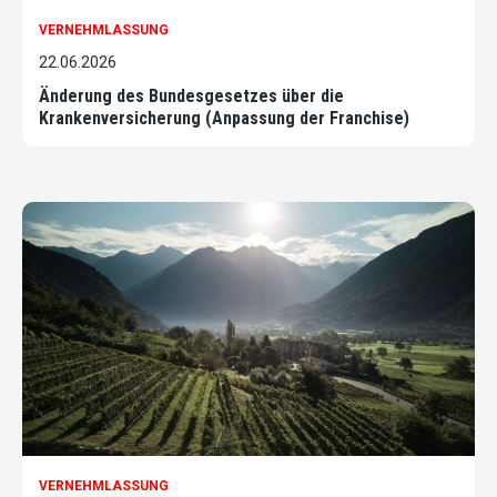
VERNEHMLASSUNG
22.06.2026
Änderung des Bundesgesetzes über die
Krankenversicherung (Anpassung der Franchise)
VERNEHMLASSUNG