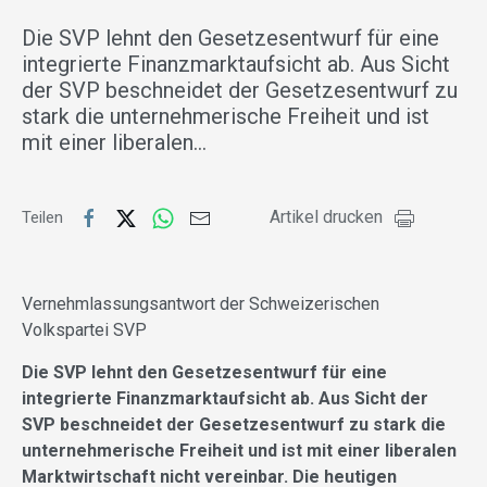
Die SVP lehnt den Gesetzesentwurf für eine
integrierte Finanzmarktaufsicht ab. Aus Sicht
der SVP beschneidet der Gesetzesentwurf zu
stark die unternehmerische Freiheit und ist
mit einer liberalen…
Artikel drucken
Teilen
Vernehmlassungsantwort der Schweizerischen
Volkspartei SVP
Die SVP lehnt den Gesetzesentwurf für eine
integrierte Finanzmarktaufsicht ab. Aus Sicht der
SVP beschneidet der Gesetzesentwurf zu stark die
unternehmerische Freiheit und ist mit einer liberalen
Marktwirtschaft nicht vereinbar. Die heutigen