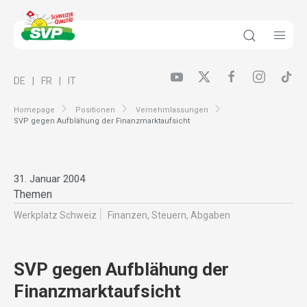
DE
FR
IT
Homepage
Positionen
Vernehmlassungen
SVP gegen Aufblähung der Finanzmarktaufsicht
31. Januar 2004
Themen
Werkplatz Schweiz
Finanzen, Steuern, Abgaben
SVP gegen Aufblähung der
Finanzmarktaufsicht