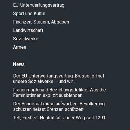
EU-Unterwerfungsvertrag
Sport und Kultur
Finanzen, Steuern, Abgaben
Landwirt­schaft
Sozialwerke
Armee
News
Der EU-Unterwerfungsvertrag: Brüssel öffnet
unsere Sozialwerke – und wir…
Frauenmorde und Beziehungsdelikte: Was die
Feministinnen explizit ausblenden
Der Bundesrat muss aufwachen: Bevölkerung
schützen heisst Grenzen schützen!
Tell, Freiheit, Neutralität: Unser Weg seit 1291