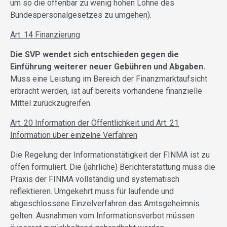
um so die offenbar zu wenig hohen Löhne des
Bundespersonalgesetzes zu umgehen).
Art. 14 Finanzierung
Die SVP wendet sich entschieden gegen die
Einführung weiterer neuer Gebühren und Abgaben.
Muss eine Leistung im Bereich der Finanzmarktaufsicht
erbracht werden, ist auf bereits vorhandene finanzielle
Mittel zurückzugreifen.
Art. 20 Information der Öffentlichkeit und Art. 21
Information über einzelne Verfahren
Die Regelung der Informationstätigkeit der FINMA ist zu
offen formuliert. Die (jährliche) Berichterstattung muss die
Praxis der FINMA vollständig und systematisch
reflektieren. Umgekehrt muss für laufende und
abgeschlossene Einzelverfahren das Amtsgeheimnis
gelten. Ausnahmen vom Informationsverbot müssen