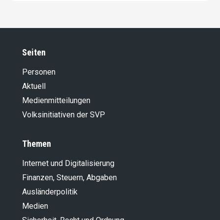
Seiten
Personen
Aktuell
Medienmitteilungen
Volksinitiativen der SVP
Themen
Internet und Digitalisierung
Finanzen, Steuern, Abgaben
Ausländer­politik
Medien