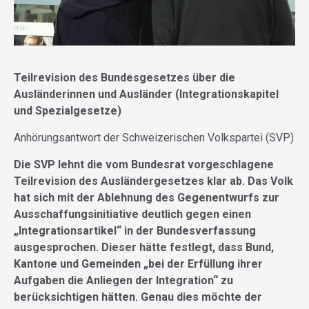
Teilrevision des Bundesgesetzes über die
Ausländerinnen und Ausländer (Integrationskapitel
und Spezialgesetze)
Anhörungsantwort der Schweizerischen Volkspartei (SVP)
Die SVP lehnt die vom Bundesrat vorgeschlagene
Teilrevision des Ausländergesetzes klar ab. Das Volk
hat sich mit der Ablehnung des Gegenentwurfs zur
Ausschaffungsinitiative deutlich gegen einen
„Integrationsartikel“ in der Bundesverfassung
ausgesprochen. Dieser hätte festlegt, dass Bund,
Kantone und Gemeinden „bei der Erfüllung ihrer
Aufgaben die Anliegen der Integration“ zu
berücksichtigen hätten. Genau dies möchte der