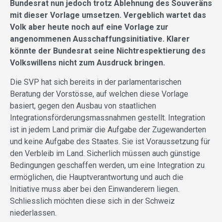
Bundesrat nun jedoch trotz Ablehnung des Souveräns
mit dieser Vorlage umsetzen. Vergeblich wartet das
Volk aber heute noch auf eine Vorlage zur
angenommenen Ausschaffungsinitiative. Klarer
könnte der Bundesrat seine Nichtrespektierung des
Volkswillens nicht zum Ausdruck bringen.
Die SVP hat sich bereits in der parlamentarischen
Beratung der Vorstösse, auf welchen diese Vorlage
basiert, gegen den Ausbau von staatlichen
Integrationsförderungsmassnahmen gestellt. Integration
ist in jedem Land primär die Aufgabe der Zugewanderten
und keine Aufgabe des Staates. Sie ist Voraussetzung für
den Verbleib im Land. Sicherlich müssen auch günstige
Bedingungen geschaffen werden, um eine Integration zu
ermöglichen, die Hauptverantwortung und auch die
Initiative muss aber bei den Einwanderern liegen.
Schliesslich möchten diese sich in der Schweiz
niederlassen.