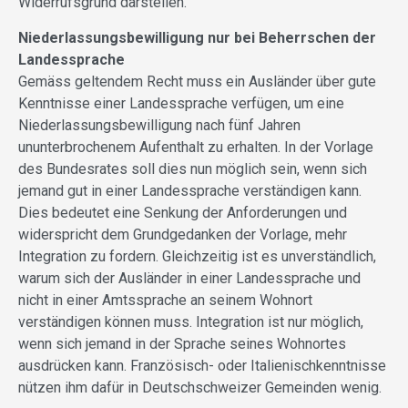
Widerrufsgrund darstellen.
Niederlassungsbewilligung nur bei Beherrschen der
Landessprache
Gemäss geltendem Recht muss ein Ausländer über gute
Kenntnisse einer Landessprache verfügen, um eine
Niederlassungsbewilligung nach fünf Jahren
ununterbrochenem Aufenthalt zu erhalten. In der Vorlage
des Bundesrates soll dies nun möglich sein, wenn sich
jemand gut in einer Landessprache verständigen kann.
Dies bedeutet eine Senkung der Anforderungen und
widerspricht dem Grundgedanken der Vorlage, mehr
Integration zu fordern. Gleichzeitig ist es unverständlich,
warum sich der Ausländer in einer Landessprache und
nicht in einer Amtssprache an seinem Wohnort
verständigen können muss. Integration ist nur möglich,
wenn sich jemand in der Sprache seines Wohnortes
ausdrücken kann. Französisch- oder Italienischkenntnisse
nützen ihm dafür in Deutschschweizer Gemeinden wenig.