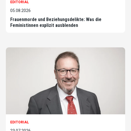
EDITORIAL
05.08.2026
Frauenmorde und Beziehungsdelikte: Was die
Feministinnen explizit ausblenden
EDITORIAL
23.07.2026