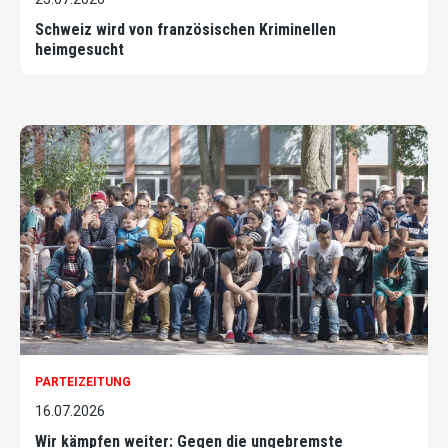
Schweiz wird von französischen Kriminellen
heimgesucht
PARTEIZEITUNG
16.07.2026
Wir kämpfen weiter: Gegen die ungebremste