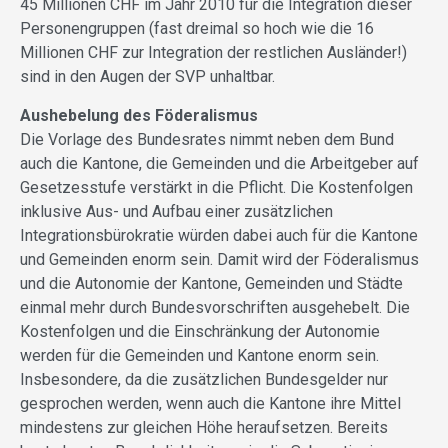
45 Millionen CHF im Jahr 2010 für die Integration dieser
Personengruppen (fast dreimal so hoch wie die 16
Millionen CHF zur Integration der restlichen Ausländer!)
sind in den Augen der SVP unhaltbar.
Aushebelung des Föderalismus
Die Vorlage des Bundesrates nimmt neben dem Bund
auch die Kantone, die Gemeinden und die Arbeitgeber auf
Gesetzesstufe verstärkt in die Pflicht. Die Kostenfolgen
inklusive Aus- und Aufbau einer zusätzlichen
Integrationsbürokratie würden dabei auch für die Kantone
und Gemeinden enorm sein. Damit wird der Föderalismus
und die Autonomie der Kantone, Gemeinden und Städte
einmal mehr durch Bundesvorschriften ausgehebelt. Die
Kostenfolgen und die Einschränkung der Autonomie
werden für die Gemeinden und Kantone enorm sein.
Insbesondere, da die zusätzlichen Bundesgelder nur
gesprochen werden, wenn auch die Kantone ihre Mittel
mindestens zur gleichen Höhe heraufsetzen. Bereits