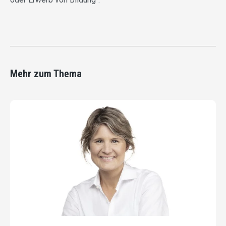
Mehr zum Thema