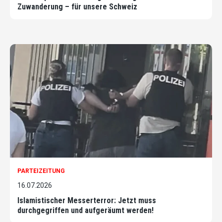
Zuwanderung – für unsere Schweiz
PARTEIZEITUNG
16.07.2026
Islamistischer Messerterror: Jetzt muss
durchgegriffen und aufgeräumt werden!