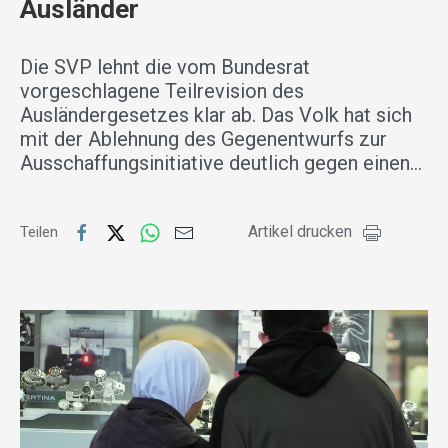
Ausländer
Die SVP lehnt die vom Bundesrat
vorgeschlagene Teilrevision des
Ausländergesetzes klar ab. Das Volk hat sich
mit der Ablehnung des Gegenentwurfs zur
Ausschaffungsinitiative deutlich gegen einen…
Artikel drucken
Teilen