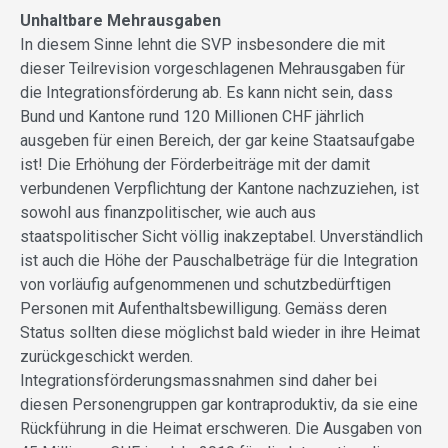
Unhaltbare Mehrausgaben
In diesem Sinne lehnt die SVP insbesondere die mit
dieser Teilrevision vorgeschlagenen Mehrausgaben für
die Integrationsförderung ab. Es kann nicht sein, dass
Bund und Kantone rund 120 Millionen CHF jährlich
ausgeben für einen Bereich, der gar keine Staatsaufgabe
ist! Die Erhöhung der Förderbeiträge mit der damit
verbundenen Verpflichtung der Kantone nachzuziehen, ist
sowohl aus finanzpolitischer, wie auch aus
staatspolitischer Sicht völlig inakzeptabel. Unverständlich
ist auch die Höhe der Pauschalbeträge für die Integration
von vorläufig aufgenommenen und schutzbedürftigen
Personen mit Aufenthaltsbewilligung. Gemäss deren
Status sollten diese möglichst bald wieder in ihre Heimat
zurückgeschickt werden.
Integrationsförderungsmassnahmen sind daher bei
diesen Personengruppen gar kontraproduktiv, da sie eine
Rückführung in die Heimat erschweren. Die Ausgaben von