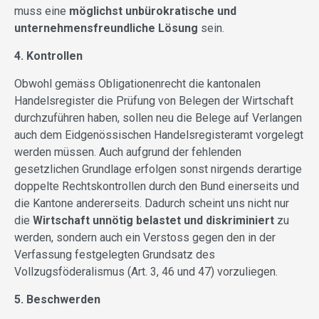
muss eine
möglichst unbürokratische und
unternehmensfreundliche Lösung
sein.
4. Kontrollen
Obwohl gemäss Obligationenrecht die kantonalen
Handelsregister die Prüfung von Belegen der Wirtschaft
durchzuführen haben, sollen neu die Belege auf Verlangen
auch dem Eidgenössischen Handelsregisteramt vorgelegt
werden müssen. Auch aufgrund der fehlenden
gesetzlichen Grundlage erfolgen sonst nirgends derartige
doppelte Rechtskontrollen durch den Bund einerseits und
die Kantone andererseits. Dadurch scheint uns nicht nur
die
Wirtschaft unnötig belastet und diskriminiert
zu
werden, sondern auch ein Verstoss gegen den in der
Verfassung festgelegten Grundsatz des
Vollzugsföderalismus (Art. 3, 46 und 47) vorzuliegen.
5. Beschwerden