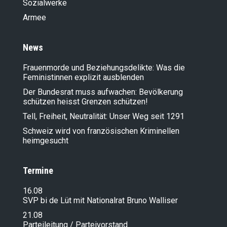
Sozialwerke
Armee
News
Frauenmorde und Beziehungsdelikte: Was die
Feministinnen explizit ausblenden
Der Bundesrat muss aufwachen: Bevölkerung
schützen heisst Grenzen schützen!
Tell, Freiheit, Neutralität: Unser Weg seit 1291
Schweiz wird von französischen Kriminellen
heimgesucht
Termine
16.08
SVP bi de Lüt mit Nationalrat Bruno Walliser
21.08
Parteileitung / Parteivorstand