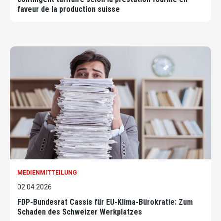
faveur de la production suisse
MEDIENMITTEILUNG
02.04.2026
FDP-Bundesrat Cassis für EU-Klima-Bürokratie: Zum
Schaden des Schweizer Werkplatzes