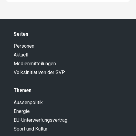
Seiten
Personen
Aktuell
Medienmitteilungen
Volksinitiativen der SVP
Themen
Aussenpolitik
Energie
EU-Unterwerfungsvertrag
Sport und Kultur