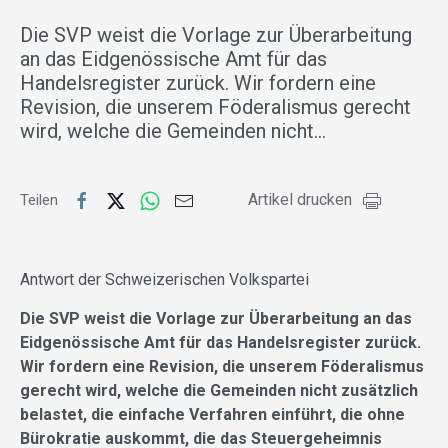
Die SVP weist die Vorlage zur Überarbeitung
an das Eidgenössische Amt für das
Handelsregister zurück. Wir fordern eine
Revision, die unserem Föderalismus gerecht
wird, welche die Gemeinden nicht…
Artikel drucken
Teilen
Antwort der Schweizerischen Volkspartei
Die SVP weist die Vorlage zur Überarbeitung an das
Eidgenössische Amt für das Handelsregister zurück.
Wir fordern eine Revision, die unserem Föderalismus
gerecht wird, welche die Gemeinden nicht zusätzlich
belastet, die einfache Verfahren einführt, die ohne
Bürokratie auskommt, die das Steuergeheimnis