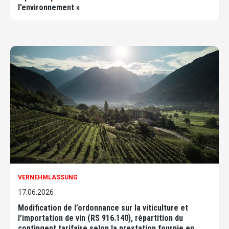
l’environnement »
VERNEHMLASSUNG
17.06.2026
Modification de l’ordonnance sur la viticulture et
l’importation de vin (RS 916.140), répartition du
contingent tarifaire selon la prestation fournie en