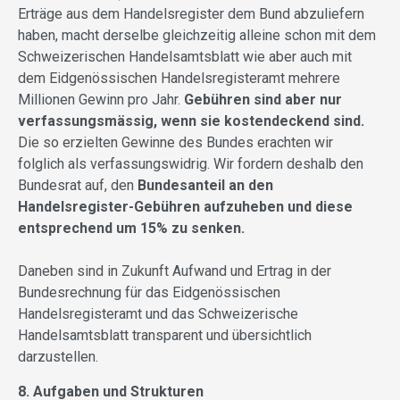
Erträge aus dem Handelsregister dem Bund abzuliefern
haben, macht derselbe gleichzeitig alleine schon mit dem
Schweizerischen Handelsamtsblatt wie aber auch mit
dem Eidgenössischen Handelsregisteramt mehrere
Millionen Gewinn pro Jahr.
Gebühren sind aber nur
verfassungsmässig, wenn sie kostendeckend sind.
Die so erzielten Gewinne des Bundes erachten wir
folglich als verfassungswidrig. Wir fordern deshalb den
Bundesrat auf, den
Bundesanteil an den
Handelsregister-Gebühren aufzuheben und diese
entsprechend um 15% zu senken.
Daneben sind in Zukunft Aufwand und Ertrag in der
Bundesrechnung für das Eidgenössischen
Handelsregisteramt und das Schweizerische
Handelsamtsblatt transparent und übersichtlich
darzustellen.
8. Aufgaben und Strukturen