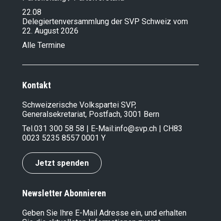
22.08
Delegiertenversammlung der SVP Schweiz vom
22. August 2026
Alle Termine
Kontakt
Schweizerische Volkspartei SVP,
Generalsekretariat, Postfach, 3001 Bern
Tel.
031 300 58 58
| E-Mail:
info@svp.ch
| CH83
0023 5235 8557 0001 Y
Jetzt spenden
Newsletter Abonnieren
Geben Sie Ihre E-Mail Adresse ein, und erhalten