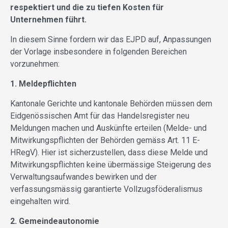
respektiert und die zu tiefen Kosten für
Unternehmen führt.
In diesem Sinne fordern wir das EJPD auf, Anpassungen
der Vorlage insbesondere in folgenden Bereichen
vorzunehmen:
1. Meldepflichten
Kantonale Gerichte und kantonale Behörden müssen dem
Eidgenössischen Amt für das Handelsregister neu
Meldungen machen und Auskünfte erteilen (Melde- und
Mitwirkungspflichten der Behörden gemäss Art. 11 E-
HRegV). Hier ist sicherzustellen, dass diese Melde und
Mitwirkungspflichten keine übermässige Steigerung des
Verwaltungsaufwandes bewirken und der
verfassungsmässig garantierte Vollzugsföderalismus
eingehalten wird.
2. Gemeindeautonomie