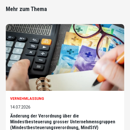
Mehr zum Thema
VERNEHMLASSUNG
14.07.2026
Änderung der Verordnung über die
Mindestbesteuerung grosser Unternehmensgruppen
(Mindestbesteuerungsverordnung, MindStV)