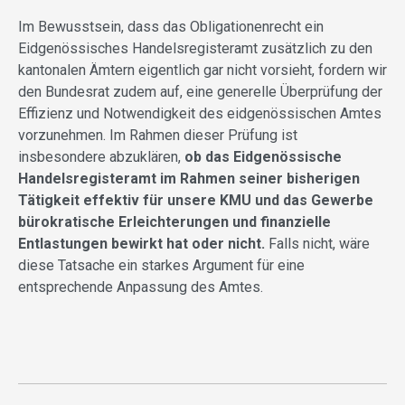
Im Bewusstsein, dass das Obligationenrecht ein
Eidgenössisches Handelsregisteramt zusätzlich zu den
kantonalen Ämtern eigentlich gar nicht vorsieht, fordern wir
den Bundesrat zudem auf, eine generelle Überprüfung der
Effizienz und Notwendigkeit des eidgenössischen Amtes
vorzunehmen. Im Rahmen dieser Prüfung ist
insbesondere abzuklären,
ob das Eidgenössische
Handelsregisteramt im Rahmen seiner bisherigen
Tätigkeit effektiv für unsere KMU und das Gewerbe
bürokratische Erleichterungen und finanzielle
Entlastungen bewirkt hat oder nicht.
Falls nicht, wäre
diese Tatsache ein starkes Argument für eine
entsprechende Anpassung des Amtes.