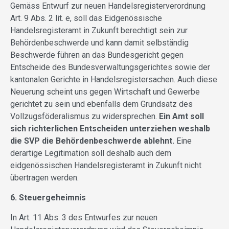
Gemäss Entwurf zur neuen Handelsregisterverordnung
Art. 9 Abs. 2 lit. e, soll das Eidgenössische
Handelsregisteramt in Zukunft berechtigt sein zur
Behördenbeschwerde und kann damit selbständig
Beschwerde führen an das Bundesgericht gegen
Entscheide des Bundesverwaltungsgerichtes sowie der
kantonalen Gerichte in Handelsregistersachen. Auch diese
Neuerung scheint uns gegen Wirtschaft und Gewerbe
gerichtet zu sein und ebenfalls dem Grundsatz des
Vollzugsföderalismus zu widersprechen.
Ein Amt soll
sich richterlichen Entscheiden unterziehen weshalb
die SVP die Behördenbeschwerde ablehnt.
Eine
derartige Legitimation soll deshalb auch dem
eidgenössischen Handelsregisteramt in Zukunft nicht
übertragen werden.
6. Steuergeheimnis
In Art. 11 Abs. 3 des Entwurfes zur neuen