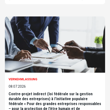
VERNEHMLASSUNG
08.07.2026
Contre-projet indirect (loi fédérale sur la gestion
durable des entreprises) à l’initiative populaire
fédérale « Pour des grandes entreprises responsables
– pour la protection de l’être humain et de