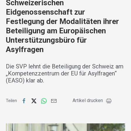
Schweizerischen
Eidgenossenschaft zur
Festlegung der Modalitäten ihrer
Beteiligung am Europäischen
Unterstützungsbüro für
Asylfragen
Die SVP lehnt die Beteiligung der Schweiz am
„Kompetenzzentrum der EU für Asylfragen“
(EASO) klar ab.
Artikel drucken
Teilen