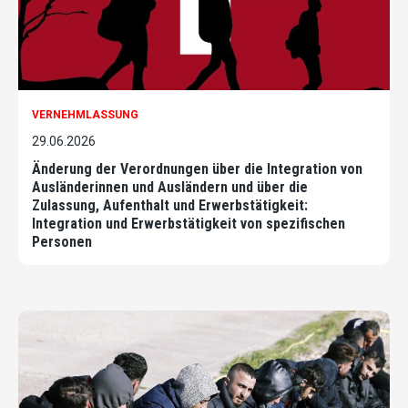
VERNEHMLASSUNG
29.06.2026
Änderung der Verordnungen über die Integration von
Ausländerinnen und Ausländern und über die
Zulassung, Aufenthalt und Erwerbstätigkeit:
Integration und Erwerbstätigkeit von spezifischen
Personen