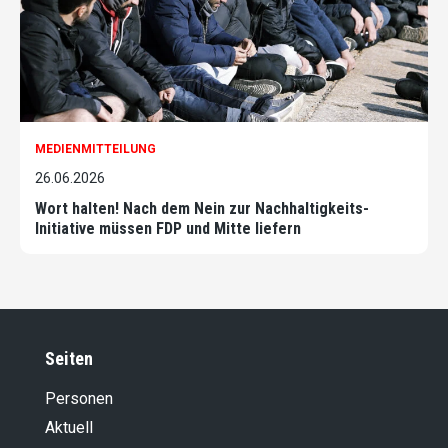
MEDIENMITTEILUNG
26.06.2026
Wort halten! Nach dem Nein zur Nachhaltigkeits-
Initiative müssen FDP und Mitte liefern
Seiten
Personen
Aktuell