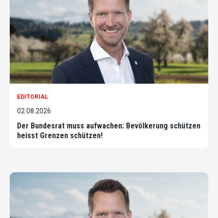
EDITORIAL
02.08.2026
Der Bundesrat muss aufwachen: Bevölkerung schützen
heisst Grenzen schützen!