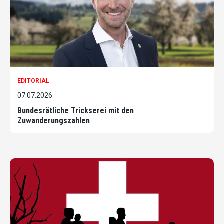
EDITORIAL
07.07.2026
Bundesrätliche Trickserei mit den
Zuwanderungszahlen