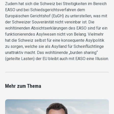
Zudem hat sich die Schweiz bei Streitigkeiten im Bereich
EASO und bei Schiedsgerichtsverfahren dem
Europäischen Gerichtshof (EuGH) zu unterstellen, was mit
der Schweizer Souveränität nicht vereinbar ist. Die
wohltönenden Absichtserklärungen des EASO sind für ein
funktionierendes Asylwesen nicht von Belang. Vielmehr
hat die Schweiz selbst für eine konsequente Asylpolitik
zu sorgen, welche sie als Asylland für Scheinflüchtlinge
unattraktiv macht. Das wohltönende „burden sharing“
(geteilte Lasten) der EU bleibt auch mit EASO eine Illusion.
Mehr zum Thema