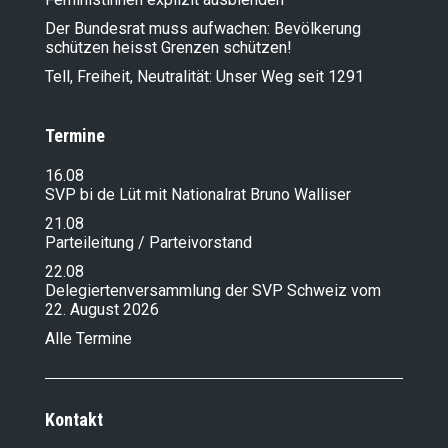
Der Bundesrat muss aufwachen: Bevölkerung
schützen heisst Grenzen schützen!
Tell, Freiheit, Neutralität: Unser Weg seit 1291
Termine
16.08
SVP bi de Lüt mit Nationalrat Bruno Walliser
21.08
Parteileitung / Parteivorstand
22.08
Delegiertenversammlung der SVP Schweiz vom
22. August 2026
Alle Termine
Kontakt