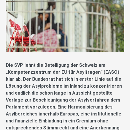
Die SVP lehnt die Beteiligung der Schweiz am
„Kompetenzzentrum der EU für Asylfragen“ (EASO)
klar ab. Der Bundesrat hat sich in erster Linie auf die
Lösung der Asylprobleme im Inland zu konzentrieren
und endlich die schon lange in Aussicht gestellte
Vorlage zur Beschleunigung der Asylverfahren dem
Parlament vorzulegen. Eine Harmonisierung des
Asylbereiches innerhalb Europas, eine institutionelle
und finanzielle Einbindung in ein Gremium ohne
entsprechendes Stimmrecht und eine Anerkennung