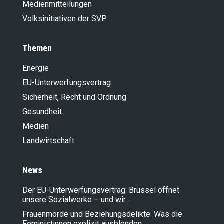
Medienmitteilungen
Volksinitiativen der SVP
Themen
Energie
EU-Unterwerfungsvertrag
Sicherheit, Recht und Ordnung
Gesundheit
Medien
Landwirt­schaft
News
Der EU-Unterwerfungsvertrag: Brüssel öffnet
unsere Sozialwerke – und wir…
Frauenmorde und Beziehungsdelikte: Was die
Feministinnen explizit ausblenden