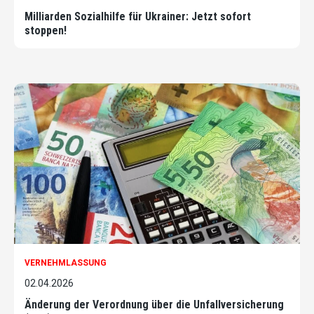
Milliarden Sozialhilfe für Ukrainer: Jetzt sofort
stoppen!
VERNEHMLASSUNG
02.04.2026
Änderung der Verordnung über die Unfallversicherung