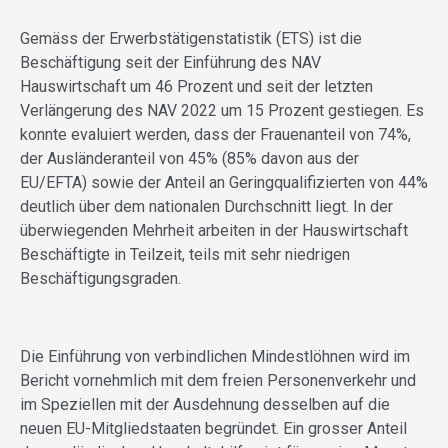
Gemäss der Erwerbstätigenstatistik (ETS) ist die
Beschäftigung seit der Einführung des NAV
Hauswirtschaft um 46 Prozent und seit der letzten
Verlängerung des NAV 2022 um 15 Prozent gestiegen. Es
konnte evaluiert werden, dass der Frauenanteil von 74%,
der Ausländeranteil von 45% (85% davon aus der
EU/EFTA) sowie der Anteil an Geringqualifizierten von 44%
deutlich über dem nationalen Durchschnitt liegt. In der
überwiegenden Mehrheit arbeiten in der Hauswirtschaft
Beschäftigte in Teilzeit, teils mit sehr niedrigen
Beschäftigungsgraden.
Die Einführung von verbindlichen Mindestlöhnen wird im
Bericht vornehmlich mit dem freien Personenverkehr und
im Speziellen mit der Ausdehnung desselben auf die
neuen EU-Mitgliedstaaten begründet. Ein grosser Anteil