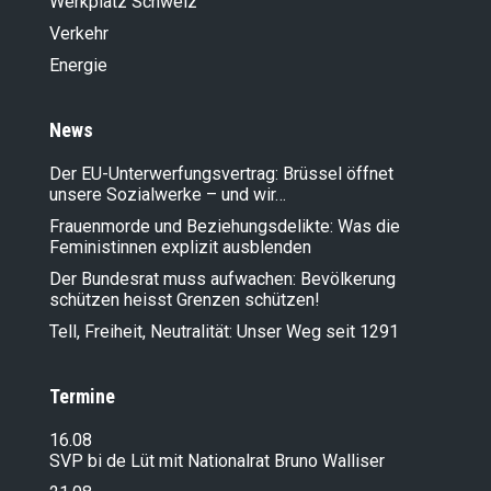
Werkplatz Schweiz
Verkehr
Energie
News
Der EU-Unterwerfungsvertrag: Brüssel öffnet
unsere Sozialwerke – und wir…
Frauenmorde und Beziehungsdelikte: Was die
Feministinnen explizit ausblenden
Der Bundesrat muss aufwachen: Bevölkerung
schützen heisst Grenzen schützen!
Tell, Freiheit, Neutralität: Unser Weg seit 1291
Termine
16.08
SVP bi de Lüt mit Nationalrat Bruno Walliser