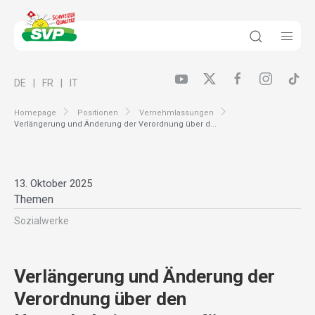
DE
FR
IT
Homepage
Positionen
Vernehmlassungen
Verlängerung und Änderung der Verordnung über d...
13. Oktober 2025
Themen
Sozialwerke
Verlängerung und Änderung der
Verordnung über den