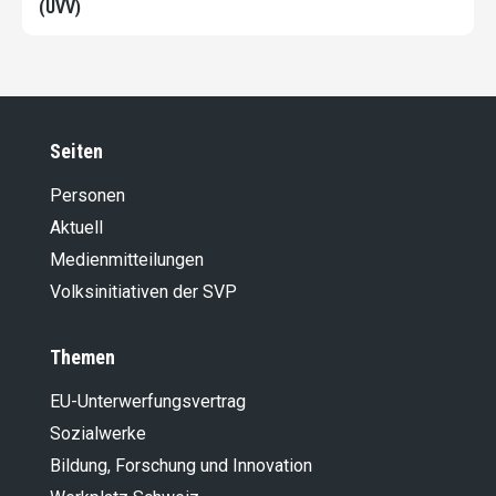
(UVV)
Seiten
Personen
Aktuell
Medienmitteilungen
Volksinitiativen der SVP
Themen
EU-Unterwerfungsvertrag
Sozialwerke
Bildung, Forschung und Innovation