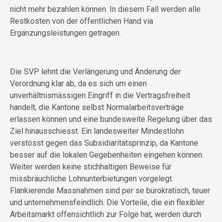
nicht mehr bezahlen können. In diesem Fall werden alle
Restkosten von der öffentlichen Hand via
Ergänzungsleistungen getragen.
Die SVP lehnt die Verlängerung und Änderung der
Verordnung klar ab, da es sich um einen
unverhältnismässigen Eingriff in die Vertragsfreiheit
handelt, die Kantone selbst Normalarbeitsverträge
erlassen können und eine bundesweite Regelung über das
Ziel hinausschiesst. Ein landesweiter Mindestlohn
verstösst gegen das Subsidiaritätsprinzip, da Kantone
besser auf die lokalen Gegebenheiten eingehen können.
Weiter werden keine stichhaltigen Beweise für
missbräuchliche Lohnunterbietungen vorgelegt.
Flankierende Massnahmen sind per se bürokratisch, teuer
und unternehmensfeindlich. Die Vorteile, die ein flexibler
Arbeitsmarkt offensichtlich zur Folge hat, werden durch