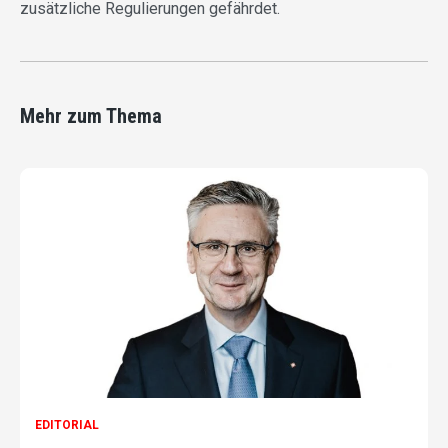
zusätzliche Regulierungen gefährdet.
Mehr zum Thema
EDITORIAL