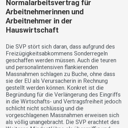
Normalarbeitsvertrag für
Arbeitnehmerinnen und
Arbeitnehmer in der
Hauswirtschaft
Die SVP stört sich daran, dass aufgrund des
Freizügigkeitsabkommens Sonderregeln
geschaffen werden müssen. Auch die teuren
und personalintensiven flankierenden
Massnahmen schlagen zu Buche, ohne dass
sie der EU als Verursacherin in Rechnung
gestellt werden können. Konkret ist die
Begründung für die Verlängerung des Eingriffs
in die Wirtschafts- und Vertragsfreiheit jedoch
schlicht nicht schlüssig und die
vorgeschlagenen Massnahmen erweisen sich
als völlig unangebracht. Die SVP erachtet des