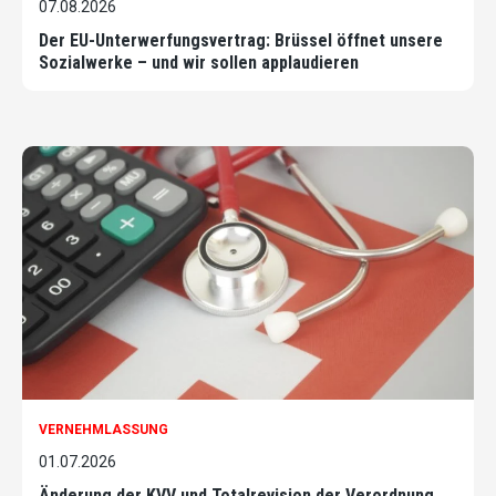
07.08.2026
Der EU-Unterwerfungsvertrag: Brüssel öffnet unsere
Sozialwerke – und wir sollen applaudieren
VERNEHMLASSUNG
01.07.2026
Änderung der KVV und Totalrevision der Verordnung