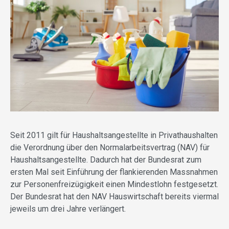
Seit 2011 gilt für Haushaltsangestellte in Privathaushalten
die Verordnung über den Normalarbeitsvertrag (NAV) für
Haushaltsangestellte. Dadurch hat der Bundesrat zum
ersten Mal seit Einführung der flankierenden Massnahmen
zur Personenfreizügigkeit einen Mindestlohn festgesetzt.
Der Bundesrat hat den NAV Hauswirtschaft bereits viermal
jeweils um drei Jahre verlängert.