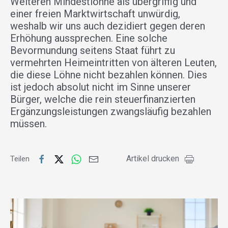
Weiteren Mindestlöhne als übergriffig und
einer freien Marktwirtschaft unwürdig,
weshalb wir uns auch dezidiert gegen deren
Erhöhung aussprechen. Eine solche
Bevormundung seitens Staat führt zu
vermehrten Heimeintritten von älteren Leuten,
die diese Löhne nicht bezahlen können. Dies
ist jedoch absolut nicht im Sinne unserer
Bürger, welche die rein steuerfinanzierten
Ergänzungsleistungen zwangsläufig bezahlen
müssen.
Artikel drucken
Teilen