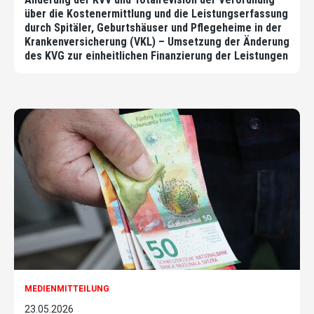
über die Kostenermittlung und die Leistungserfassung
durch Spitäler, Geburtshäuser und Pflegeheime in der
Krankenversicherung (VKL) – Umsetzung der Änderung
des KVG zur einheitlichen Finanzierung der Leistungen
MEDIENMITTEILUNG
23.05.2026