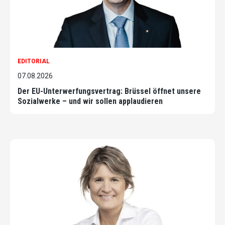
EDITORIAL
07.08.2026
Der EU-Unterwerfungsvertrag: Brüssel öffnet unsere
Sozialwerke – und wir sollen applaudieren