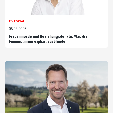
EDITORIAL
05.08.2026
Frauenmorde und Beziehungsdelikte: Was die
Feministinnen explizit ausblenden