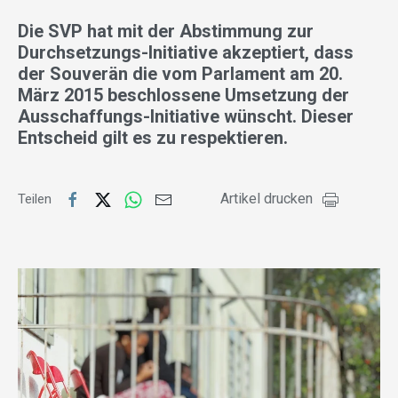
Die SVP hat mit der Abstimmung zur
Durchsetzungs-Initiative akzeptiert, dass
der Souverän die vom Parlament am 20.
März 2015 beschlossene Umsetzung der
Ausschaffungs-Initiative wünscht. Dieser
Entscheid gilt es zu respektieren.
Artikel drucken
Teilen