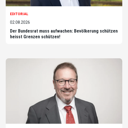
EDITORIAL
02.08.2026
Der Bundesrat muss aufwachen: Bevölkerung schützen
heisst Grenzen schützen!