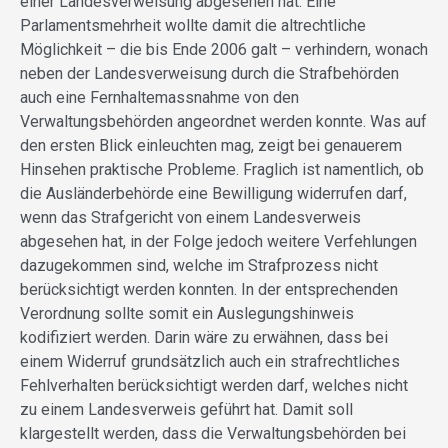
einer Landesverweisung abgesehen hat. Eine
Parlamentsmehrheit wollte damit die altrechtliche
Möglichkeit – die bis Ende 2006 galt – verhindern, wonach
neben der Landesverweisung durch die Strafbehörden
auch eine Fernhaltemassnahme von den
Verwaltungsbehörden angeordnet werden konnte. Was auf
den ersten Blick einleuchten mag, zeigt bei genauerem
Hinsehen praktische Probleme. Fraglich ist namentlich, ob
die Ausländerbehörde eine Bewilligung widerrufen darf,
wenn das Strafgericht von einem Landesverweis
abgesehen hat, in der Folge jedoch weitere Verfehlungen
dazugekommen sind, welche im Strafprozess nicht
berücksichtigt werden konnten. In der entsprechenden
Verordnung sollte somit ein Auslegungshinweis
kodifiziert werden. Darin wäre zu erwähnen, dass bei
einem Widerruf grundsätzlich auch ein strafrechtliches
Fehlverhalten berücksichtigt werden darf, welches nicht
zu einem Landesverweis geführt hat. Damit soll
klargestellt werden, dass die Verwaltungsbehörden bei