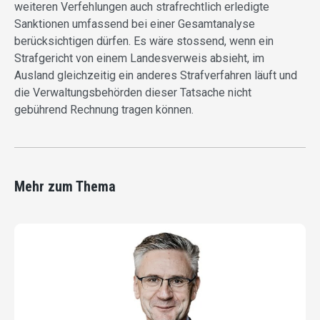
weiteren Verfehlungen auch strafrechtlich erledigte
Sanktionen umfassend bei einer Gesamtanalyse
berücksichtigen dürfen. Es wäre stossend, wenn ein
Strafgericht von einem Landesverweis absieht, im
Ausland gleichzeitig ein anderes Strafverfahren läuft und
die Verwaltungsbehörden dieser Tatsache nicht
gebührend Rechnung tragen können.
Mehr zum Thema