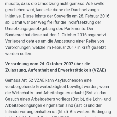
musste, dass die Umsetzung nicht gemäss Volkswille
geschehen wird, lancierte diese die Durchsetzungs-
Initiative. Diese lehnte der Souverän am 28. Februar 2016
ab. Damit war der Weg frei für die Inkraftsetzung der
Umsetzungsgesetzgebung des Parlaments. Der
Bundesrat hat diese auf den 1. Oktober 2016 angesetzt.
Vorliegend geht es um die Anpassung einer Reihe von
Verordnungen, welche im Februar 2017 in Kraft gesetzt
werden sollen.
Verordnung vom 24. Oktober 2007 über die
Zulassung, Aufenthalt und Erwerbstätigkeit (VZAE)
Gemäss Art. 52 VZAE kann Asylsuchenden eine
vorübergehende Erwerbstätigkeit bewilligt werden, wenn
die Wirtschafts- und Arbeitslage es erlaubt (Bst. a), das
Gesuch eines Arbeitgebers vorliegt (Bst. b), die Lohn- und
Arbeitsbedingungen eingehalten sind (Bst. c) und der
Inländervorrang einhalten ist (lit. d). Als weitere Bedingung