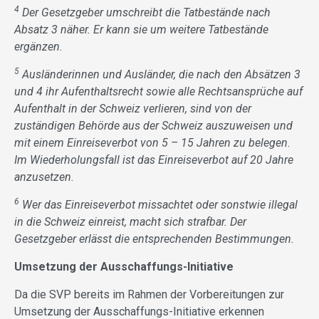
4
Der Gesetzgeber umschreibt die Tatbestände nach
Absatz 3 näher. Er kann sie um weitere Tatbestände
ergänzen.
5
Ausländerinnen und Ausländer, die nach den Absätzen 3
und 4 ihr Aufenthaltsrecht sowie alle Rechtsansprüche auf
Aufenthalt in der Schweiz verlieren, sind von der
zuständigen Behörde aus der Schweiz auszuweisen und
mit einem Einreiseverbot von 5 – 15 Jahren zu belegen.
Im Wiederholungsfall ist das Einreiseverbot auf 20 Jahre
anzusetzen.
6
Wer das Einreiseverbot missachtet oder sonstwie illegal
in die Schweiz einreist, macht sich strafbar. Der
Gesetzgeber erlässt die entsprechenden Bestimmungen.
Umsetzung der Ausschaffungs-Initiative
Da die SVP bereits im Rahmen der Vorbereitungen zur
Umsetzung der Ausschaffungs-Initiative erkennen