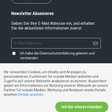
Newsletter Abonnieren
Geben Sie Ihre E-Mail Adresse ein, und erhalten
Sie die aktuellsten Informationen zuerst.
Ich habe die
Datenschutzerklärung
gelesen und
verstanden.
Wir verwenden Cookies, um Inhalte und Anzeigen zu
personalisieren, Funktionen für soziale Medien anbieten und
Impressum
|
Datenschutzerklärung
|
Kontakt
Zugriffe auf unsere Webseite analysieren zu können. Ausserdem
geben wir Informationen zur Nutzung unserer Webseite an unsere
Partner für soziale Medien, Werbung und Analysen weiter.Details
DE
FR
IT
ansehen
Details ansehen
Ich bin einverstanden