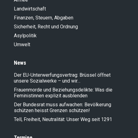
Landwirt­schaft
Finanzen, Steuern, Abgaben
Sicherheit, Recht und Ordnung
Asylpolitik
Umwelt
News
Der EU-Unterwerfungsvertrag: Brüssel öffnet
unsere Sozialwerke – und wir…
Frauenmorde und Beziehungsdelikte: Was die
Feministinnen explizit ausblenden
Der Bundesrat muss aufwachen: Bevölkerung
schützen heisst Grenzen schützen!
Tell, Freiheit, Neutralität: Unser Weg seit 1291
Termine