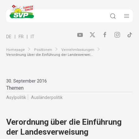
DE
FR
IT
Homepage
Positionen
Vernehmlassungen
Verordnung über die Einführung der Landesverwei...
30. September 2016
Themen
Asylpolitik
Ausländer­politik
Verordnung über die Einführung
der Landesverweisung