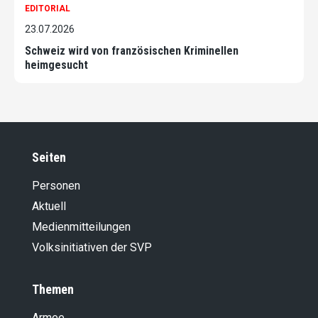
EDITORIAL
23.07.2026
Schweiz wird von französischen Kriminellen
heimgesucht
Seiten
Personen
Aktuell
Medienmitteilungen
Volksinitiativen der SVP
Themen
Armee