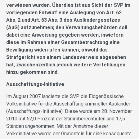
verwiesen wurden. Überdies ist aus Sicht der SVP im
vorliegenden Entwurf eine Auslegung von Art. 62
Abs. 2 und Art. 63 Abs. 3 des Ausländergesetzes
(AuG) aufzunehmen; den Verwaltungsbehörden soll
dabei eine Anweisung gegeben werden, inwiefern
diese im Rahmen einer Gesamtbetrachtung eine
Bewilligung widerrufen können, obwohl das
Strafgericht von einem Landesverweis abgesehen
hat, zwischenzeitlich jedoch weitere Verfehlungen
hinzu gekommen sind.
Ausschaffungs-Initiative
Im August 2007 lancierte die SVP die Eidgenössische
Volksinitiative für die Ausschaffung krimineller Ausländer
(Ausschaffungs-Initiative). Diese wurde am 28. November
2010 mit 52,0 Prozent der Stimmberechtigten und 17,5
Ständen angenommen. Mit der Annahme dieser
Volksinitiative wurde der Grundstein für eine konsequente