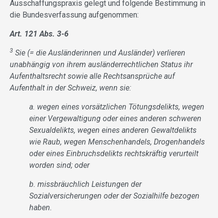
Ausschaffungspraxis gelegt und folgende Bestimmung in
die Bundesverfassung aufgenommen:
Art. 121 Abs. 3-6
3
Sie (= die Ausländerinnen und Ausländer) verlieren
unabhängig von ihrem ausländerrechtlichen Status ihr
Aufenthaltsrecht sowie alle Rechtsansprüche auf
Aufenthalt in der Schweiz, wenn sie:
a. wegen eines vorsätzlichen Tötungsdelikts, wegen
einer Vergewaltigung oder eines anderen schweren
Sexualdelikts, wegen eines anderen Gewaltdelikts
wie Raub, wegen Menschenhandels, Drogenhandels
oder eines Einbruchsdelikts rechtskräftig verurteilt
worden sind; oder
b. missbräuchlich Leistungen der
Sozialversicherungen oder der Sozialhilfe bezogen
haben.