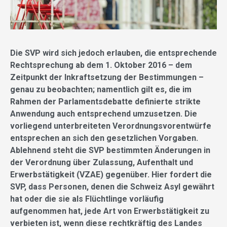
Die SVP wird sich jedoch erlauben, die entsprechende
Rechtsprechung ab dem 1. Oktober 2016 – dem
Zeitpunkt der Inkraftsetzung der Bestimmungen –
genau zu beobachten; namentlich gilt es, die im
Rahmen der Parlamentsdebatte definierte strikte
Anwendung auch entsprechend umzusetzen. Die
vorliegend unterbreiteten Verordnungsvorentwürfe
entsprechen an sich den gesetzlichen Vorgaben.
Ablehnend steht die SVP bestimmten Änderungen in
der Verordnung über Zulassung, Aufenthalt und
Erwerbstätigkeit (VZAE) gegenüber. Hier fordert die
SVP, dass Personen, denen die Schweiz Asyl gewährt
hat oder die sie als Flüchtlinge vorläufig
aufgenommen hat, jede Art von Erwerbstätigkeit zu
verbieten ist, wenn diese rechtkräftig des Landes