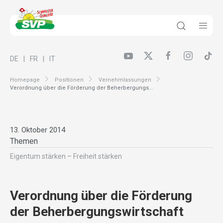
DE
FR
IT
Homepage
Positionen
Vernehmlassungen
Verordnung über die Förderung der Beherbergungs...
13. Oktober 2014
Themen
Eigentum stärken – Freiheit stärken
Verordnung über die Förderung
der Beherbergungswirtschaft