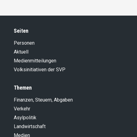
Seiten
Personen
Aktuell
Medienmitteilungen
Volksinitiativen der SVP
Themen
Finanzen, Steuern, Abgaben
Verkehr
Asylpolitik
Landwirt­schaft
Medien