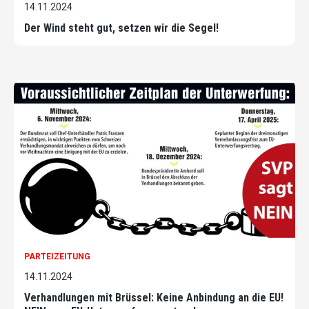
14.11.2024
Der Wind steht gut, setzen wir die Segel!
PARTEIZEITUNG
14.11.2024
Verhandlungen mit Brüssel: Keine Anbindung an die EU!