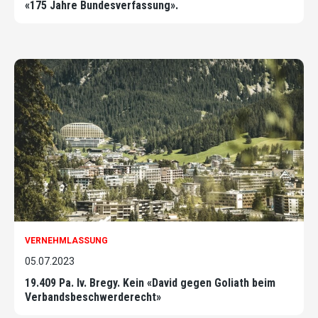
«175 Jahre Bundesverfassung».
VERNEHMLASSUNG
05.07.2023
19.409 Pa. Iv. Bregy. Kein «David gegen Goliath beim
Verbandsbeschwerderecht»