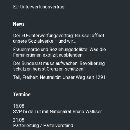
EU-Unterwerfungsvertrag
News
Der EU-Unterwerfungsvertrag: Brüssel öffnet
unsere Sozialwerke – und wir…
Frauenmorde und Beziehungsdelikte: Was die
Feministinnen explizit ausblenden
Der Bundesrat muss aufwachen: Bevölkerung
schützen heisst Grenzen schützen!
Tell, Freiheit, Neutralität: Unser Weg seit 1291
Termine
16.08
SVP bi de Lüt mit Nationalrat Bruno Walliser
21.08
Parteileitung / Parteivorstand