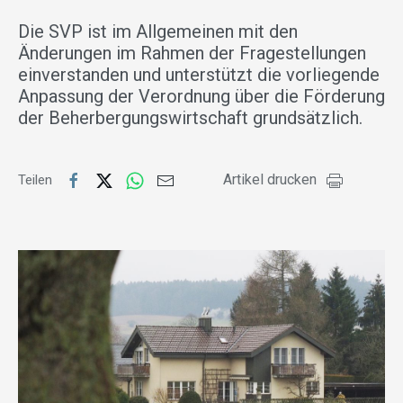
Die SVP ist im Allgemeinen mit den
Änderungen im Rahmen der Fragestellungen
einverstanden und unterstützt die vorliegende
Anpassung der Verordnung über die Förderung
der Beherbergungswirtschaft grundsätzlich.
Artikel drucken
Teilen