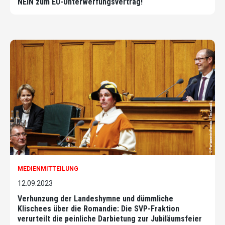
NEIN zum EU-Unterwerfungsvertrag!
MEDIENMITTEILUNG
12.09.2023
Verhunzung der Landeshymne und dümmliche
Klischees über die Romandie: Die SVP-Fraktion
verurteilt die peinliche Darbietung zur Jubiläumsfeier