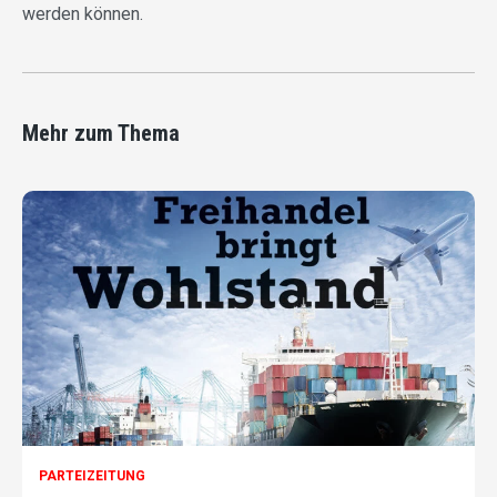
werden können.
Mehr zum Thema
PARTEIZEITUNG