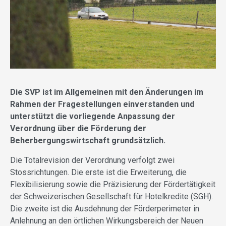
Die SVP ist im Allgemeinen mit den Änderungen im
Rahmen der Fragestellungen einverstanden und
unterstützt die vorliegende Anpassung der
Verordnung über die Förderung der
Beherbergungswirtschaft grundsätzlich.
Die Totalrevision der Verordnung verfolgt zwei
Stossrichtungen. Die erste ist die Erweiterung, die
Flexibilisierung sowie die Präzisierung der Fördertätigkeit
der Schweizerischen Gesellschaft für Hotelkredite (SGH).
Die zweite ist die Ausdehnung der Förderperimeter in
Anlehnung an den örtlichen Wirkungsbereich der Neuen