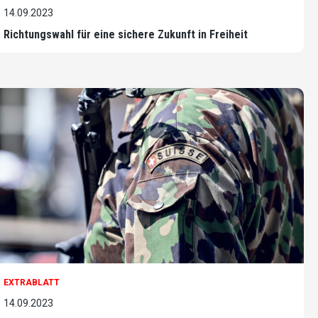
14.09.2023
Richtungswahl für eine sichere Zukunft in Freiheit
EXTRABLATT
14.09.2023