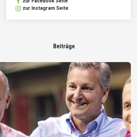
zur Facebook Seite
zur Instagram Seite
Beiträge