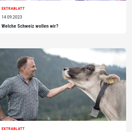
EXTRABLATT
14.09.2023
Welche Schweiz wollen wir?
EXTRABLATT