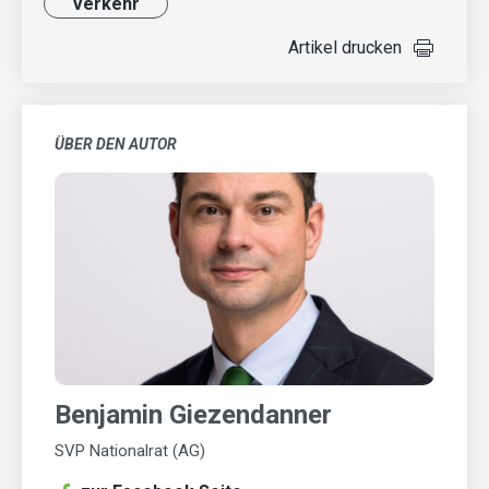
Verkehr
Artikel drucken
ÜBER DEN AUTOR
Benjamin Giezendanner
SVP Nationalrat (AG)