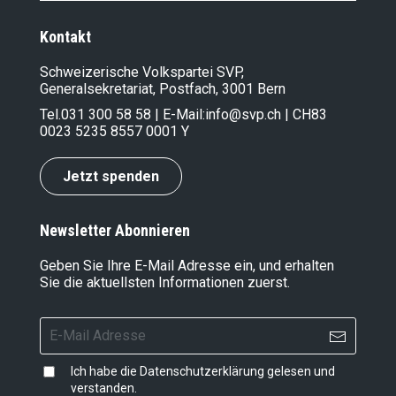
Kontakt
Schweizerische Volkspartei SVP,
Generalsekretariat, Postfach, 3001 Bern
Tel.
031 300 58 58
| E-Mail:
info@svp.ch
| CH83
0023 5235 8557 0001 Y
Jetzt spenden
Newsletter Abonnieren
Geben Sie Ihre E-Mail Adresse ein, und erhalten
Sie die aktuellsten Informationen zuerst.
Ich habe die
Datenschutzerklärung
gelesen und
verstanden.