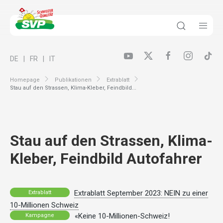
DE
FR
IT
Homepage
Publikationen
Extrablatt
Stau auf den Strassen, Klima-Kleber, Feindbild...
Stau auf den Strassen, Klima-
Kleber, Feindbild Autofahrer
Extrablatt September 2023: NEIN zu einer
Extrablatt
10-Millionen Schweiz
«Keine 10-Millionen-Schweiz!
Kampagne