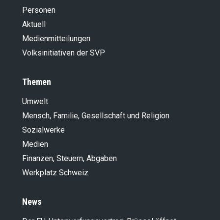
Personen
Aktuell
Medienmitteilungen
Volksinitiativen der SVP
Themen
Umwelt
Mensch, Familie, Gesellschaft und Religion
Sozialwerke
Medien
Finanzen, Steuern, Abgaben
Werkplatz Schweiz
News