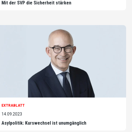
Mit der SVP die Sicherheit stärken
EXTRABLATT
14.09.2023
Asylpolitik: Kurswechsel ist unumgänglich