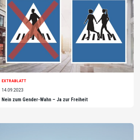
EXTRABLATT
14.09.2023
Nein zum Gender-Wahn – Ja zur Freiheit