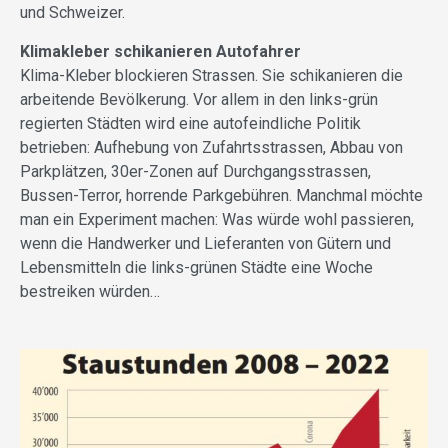
und Schweizer.
Klimakleber schikanieren Autofahrer
Klima-Kleber blockieren Strassen. Sie schikanieren die
arbeitende Bevölkerung. Vor allem in den links-grün
regierten Städten wird eine autofeindliche Politik
betrieben: Auf­hebung von Zufahrtsstrassen, Abbau von
Parkplätzen, 30er-Zonen auf Durchgangsstrassen,
Bussen-Terror, horrende Parkgebühren. Manchmal möchte
man ein Experiment machen: Was würde wohl passieren,
wenn die Handwerker und Lieferanten von Gütern und
Lebensmitteln die links-grünen Städte eine Woche
bestreiken würden…