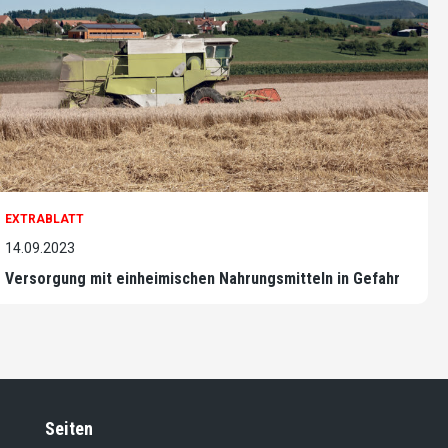
EXTRABLATT
14.09.2023
Versorgung mit einheimischen Nahrungsmitteln in Gefahr
Seiten