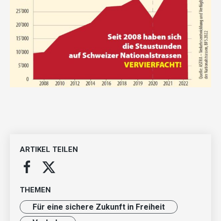
ARTIKEL TEILEN
THEMEN
Für eine sichere Zukunft in Freiheit