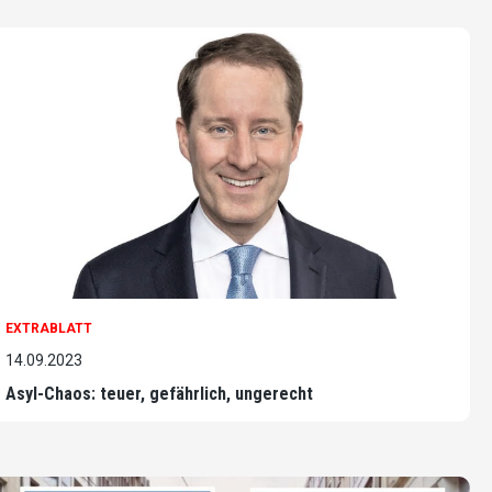
EXTRABLATT
14.09.2023
Asyl-Chaos: teuer, gefährlich, ungerecht