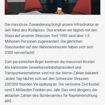
Die masslose Zuwanderung bringt unsere Infrastruktur an
den Rand des Kollapses. Das erleben wir täglich mit den
Staus auf unseren Strassen. Seit 1995 sind über 1,5
Millionen Personen zugewandert. Die jährlichen
Staustunden auf den Nationalstrassen haben sich seit
2000 vervierfacht!
Zum persönlichen Ärger kommen die massiven Kosten.
Als kantonaler Gewerbeverbandspräsident und
Transportunternehmer sind mir die Horror-Zahlen bekannt:
Jeden Tag häufen sich auf den Schweizer Strassen
200’000 Stunden Verspätung an. Die verlo­rene Zeit kostet
rund 3 Milliarden Franken pro Jahr. Das sind übrigens die
aktuellen Zahlen des Bundesamtes für Raumentwicklung
ARE.