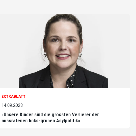
EXTRABLATT
14.09.2023
«Unsere Kinder sind die grössten Verlierer der
missratenen links-grünen Asylpolitik»