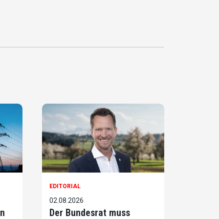
EDITORIAL
02.08.2026
on
Der Bundesrat muss