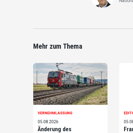
Nation
Mehr zum Thema
VERNEHMLASSUNG
EDIT
05.08.2026
05.0
Änderung des
Fra