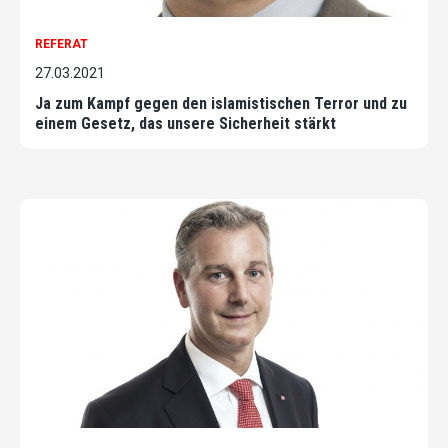
REFERAT
27.03.2021
Ja zum Kampf gegen den islamistischen Terror und zu
einem Gesetz, das unsere Sicherheit stärkt