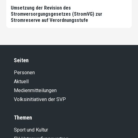
Umsetzung der Revision des
Stromversorgungsgesetzes (StromVG) zur
Stromreserve auf Verordnungsstufe
Seiten
Personen
Aktuell
Medienmitteilungen
Volksinitiativen der SVP
Themen
Sport und Kultur