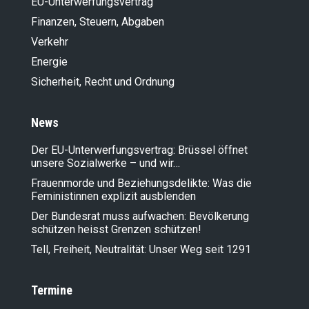
EU-Unterwerfungsvertrag
Finanzen, Steuern, Abgaben
Verkehr
Energie
Sicherheit, Recht und Ordnung
News
Der EU-Unterwerfungsvertrag: Brüssel öffnet
unsere Sozialwerke – und wir…
Frauenmorde und Beziehungsdelikte: Was die
Feministinnen explizit ausblenden
Der Bundesrat muss aufwachen: Bevölkerung
schützen heisst Grenzen schützen!
Tell, Freiheit, Neutralität: Unser Weg seit 1291
Termine