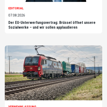
EDITORIAL
07.08.2026
Der EU-Unterwerfungsvertrag: Brüssel öffnet unsere
Sozialwerke – und wir sollen applaudieren
VERNEHMLASSUNG