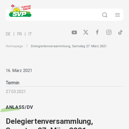
DE
FR
IT
Homepage
Delegiertenversammlung, Samstag 27. März 2021
16. März 2021
Termin
27.03.2021
ANLASS/DV
Delegiertenversammlung,