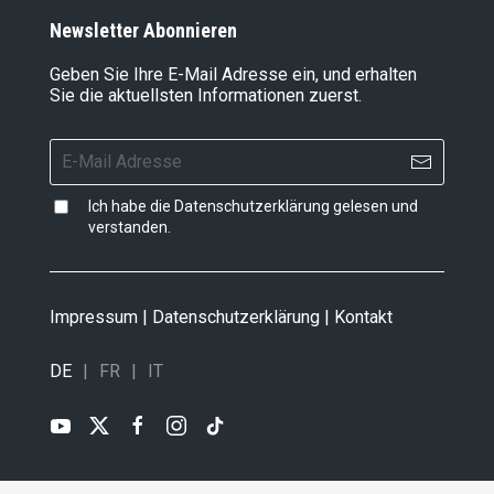
Newsletter Abonnieren
Geben Sie Ihre E-Mail Adresse ein, und erhalten
Sie die aktuellsten Informationen zuerst.
Ich habe die
Datenschutzerklärung
gelesen und
verstanden.
Impressum
|
Datenschutzerklärung
|
Kontakt
DE
FR
IT