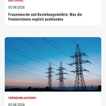
EDITORIAL
05.08.2026
Frauenmorde und Beziehungsdelikte: Was die
Feministinnen explizit ausblenden
VERNEHMLASSUNG
05.08.2026