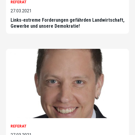
REFERAT
27.03.2021
Links-extreme Forderungen gefährden Landwirtschaft,
Gewerbe und unsere Demokratie!
REFERAT
27.03.2021