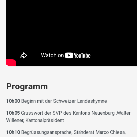
Programm
10h00
Beginn mit der Schweizer Landeshymne
10h05
Grusswort der SVP des Kantons Neuenburg ,Walter
Willener, Kantonalpräsident
10h10
Begrüssungsansprache, Ständerat Marco Chiesa,