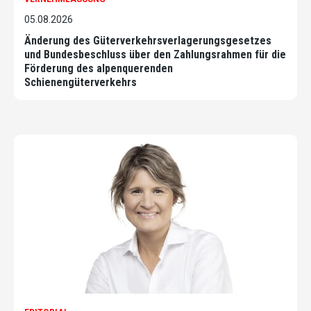
05.08.2026
Änderung des Güterverkehrsverlagerungsgesetzes
und Bundesbeschluss über den Zahlungsrahmen für die
Förderung des alpenquerenden
Schienengüterverkehrs