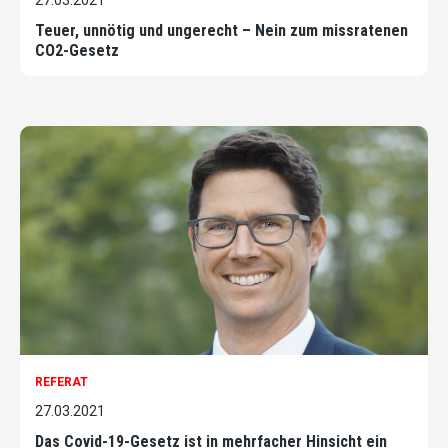
Teuer, unnötig und ungerecht – Nein zum missratenen
CO2-Gesetz
REFERAT
27.03.2021
Das Covid-19-Gesetz ist in mehrfacher Hinsicht ein