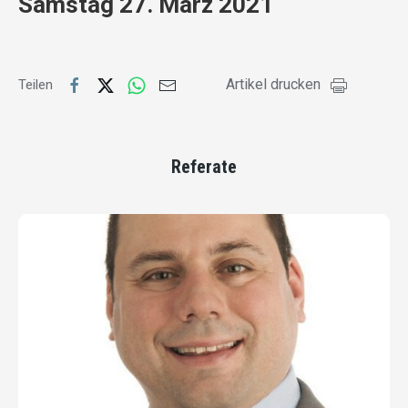
Samstag 27. März 2021
Artikel drucken
Teilen
Referate