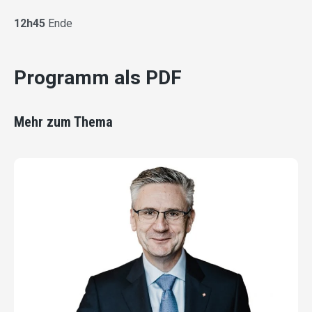
12h45
Ende
Programm als PDF
Mehr zum Thema