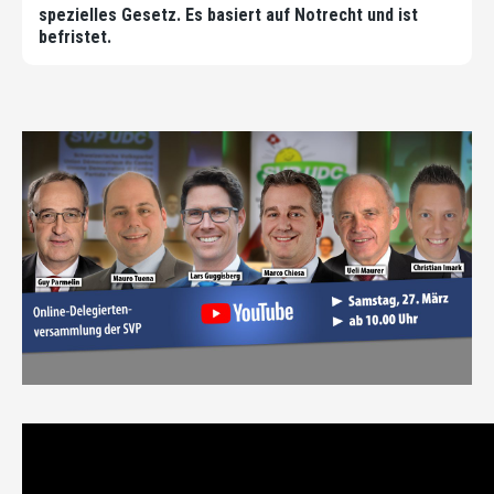
spezielles Gesetz. Es basiert auf Notrecht und ist
befristet.