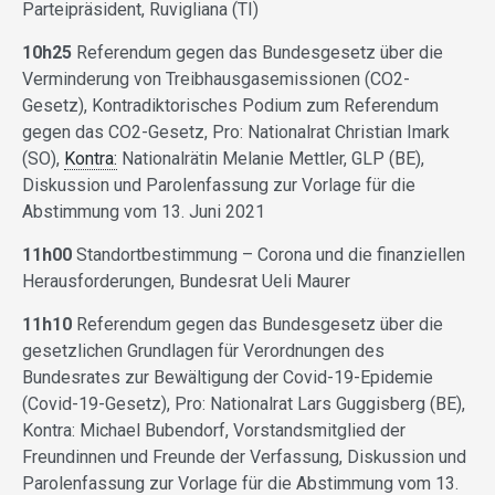
Parteipräsident, Ruvigliana (TI)
10h25
Referendum gegen das Bundesgesetz über die
Verminderung von Treibhausgasemissionen (CO2-
Gesetz), Kontradiktorisches Podium zum Referendum
gegen das CO2-Gesetz, Pro: Nationalrat Christian Imark
(SO),
Kontra:
Nationalrätin Melanie Mettler, GLP (BE),
Diskussion und Parolenfassung zur Vorlage für die
Abstimmung vom 13. Juni 2021
11h00
Standortbestimmung – Corona und die finanziellen
Herausforderungen, Bundesrat Ueli Maurer
11h10
Referendum gegen das Bundesgesetz über die
gesetzlichen Grundlagen für Verordnungen des
Bundesrates zur Bewältigung der Covid-19-Epidemie
(Covid-19-Gesetz), Pro: Nationalrat Lars Guggisberg (BE),
Kontra: Michael Bubendorf, Vorstandsmitglied der
Freundinnen und Freunde der Verfassung, Diskussion und
Parolenfassung zur Vorlage für die Abstimmung vom 13.