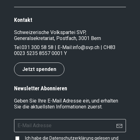
Kontakt
Schweizerische Volkspartei SVP,
Generalsekretariat, Postfach, 3001 Bern
Tel.
031 300 58 58
| E-Mail:
info@svp.ch
| CH83
0023 5235 8557 0001 Y
Jetzt spenden
Newsletter Abonnieren
Geben Sie Ihre E-Mail Adresse ein, und erhalten
Sie die aktuellsten Informationen zuerst.
Ich habe die
Datenschutzerklärung
gelesen und