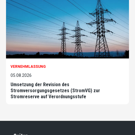
VERNEHMLASSUNG
05.08.2026
Umsetzung der Revision des
Stromversorgungsgesetzes (StromVG) zur
Stromreserve auf Verordnungsstufe