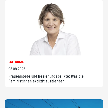
EDITORIAL
05.08.2026
Frauenmorde und Beziehungsdelikte: Was die
Feministinnen explizit ausblenden