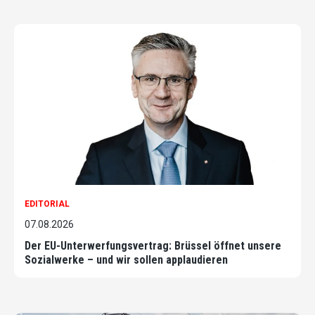
EDITORIAL
07.08.2026
Der EU-Unterwerfungsvertrag: Brüssel öffnet unsere
Sozialwerke – und wir sollen applaudieren