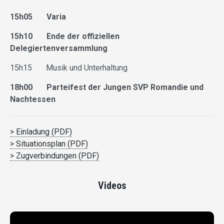
15h05 Varia
15h10 Ende der offiziellen
Delegiertenversammlung
15h15 Musik und Unterhaltung
18h00 Parteifest der Jungen SVP Romandie und
Nachtessen
> Einladung (PDF)
> Situationsplan (PDF)
> Zugverbindungen (PDF)
Videos