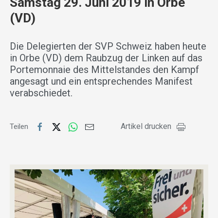
Samstag 29. Juni 2019 in Orbe
(VD)
Die Delegierten der SVP Schweiz haben heute
in Orbe (VD) dem Raubzug der Linken auf das
Portemonnaie des Mittelstandes den Kampf
angesagt und ein entsprechendes Manifest
verabschiedet.
Artikel drucken
Teilen