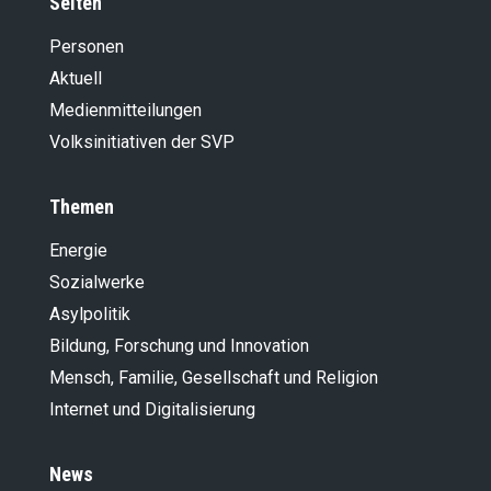
Seiten
Personen
Aktuell
Medienmitteilungen
Volksinitiativen der SVP
Themen
Energie
Sozialwerke
Asylpolitik
Bildung, Forschung und Innovation
Mensch, Familie, Gesellschaft und Religion
Internet und Digitalisierung
News