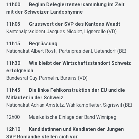
11h00 Beginn Delegiertenversammlung im Zelt
mit der Schweizer Landeshymne
11h05 Grusswort der SVP des Kantons Waadt
Kantonalpräsident Jacques Nicolet, Lignerolle (VD)
11h15 Begrüssung
Nationalrat Albert Rösti, Parteipräsident, Uetendorf (BE)
11h30 Wie bleibt der Wirtschaftsstandort Schweiz
erfolgreich
Bundesrat Guy Parmelin, Bursins (VD)
11h45 Die linke Fehlkonstruktion der EU und die
Mitläufer in der Schweiz
Nationalrat Adrian Amstutz, Wahlkampfleiter, Sigriswil (BE)
12h00 Musikalische Einlage der Band Winnipeg
12h10 Kandidatinnen und Kandiaten der Jungen
SVP Romandie stellen sich vor