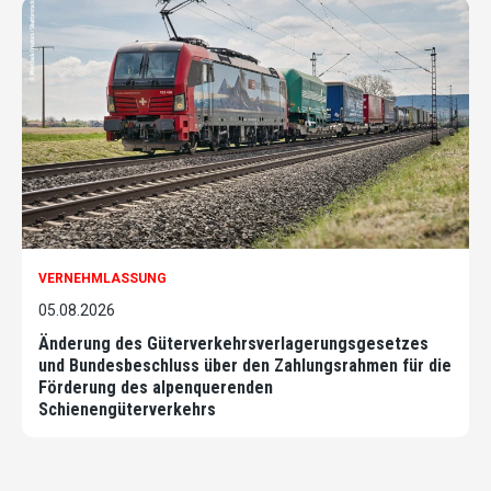
VERNEHMLASSUNG
05.08.2026
Änderung des Güterverkehrsverlagerungsgesetzes
und Bundesbeschluss über den Zahlungsrahmen für die
Förderung des alpenquerenden
Schienengüterverkehrs