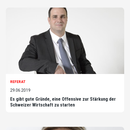
REFERAT
29.06.2019
Es gibt gute Gründe, eine Offensive zur Stärkung der
Schweizer Wirtschaft zu starten