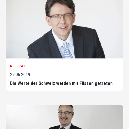
REFERAT
29.06.2019
Die Werte der Schweiz werden mit Füssen getreten