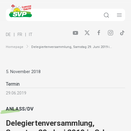
DE
FR
IT
Homepage
Delegiertenversammlung, Samstag 29. Juni 2019 i...
5. November 2018
Termin
29.06.2019
ANLASS/DV
Delegiertenversammlung,