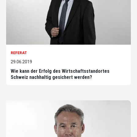
REFERAT
29.06.2019
Wie kann der Erfolg des Wirtschaftsstandortes
Schweiz nachhaltig gesichert werden?