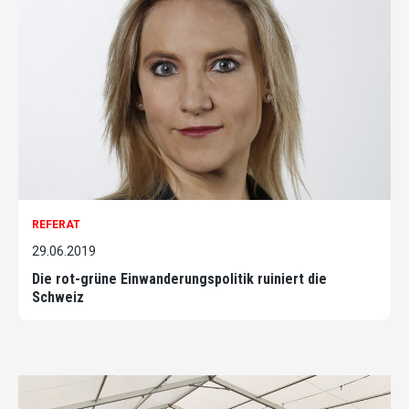
REFERAT
29.06.2019
Die rot-grüne Einwanderungspolitik ruiniert die
Schweiz