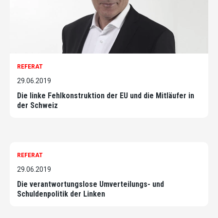
REFERAT
29.06.2019
Die linke Fehlkonstruktion der EU und die Mitläufer in
der Schweiz
REFERAT
29.06.2019
Die verantwortungslose Umverteilungs- und
Schuldenpolitik der Linken