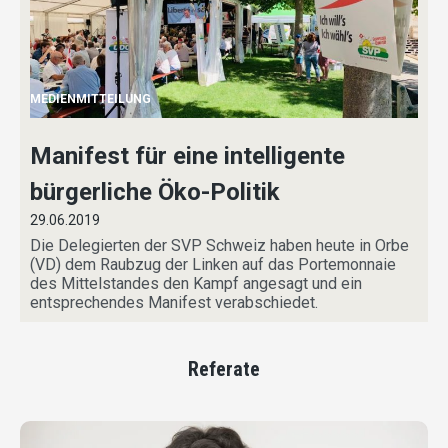
MEDIENMITTEILUNG
Manifest für eine intelligente
bürgerliche Öko-Politik
29.06.2019
Die Delegierten der SVP Schweiz haben heute in Orbe
(VD) dem Raubzug der Linken auf das Portemonnaie
des Mittelstandes den Kampf angesagt und ein
entsprechendes Manifest verabschiedet.
Referate