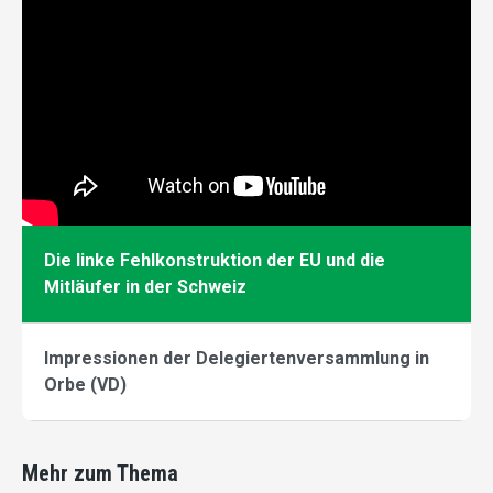
Die linke Fehlkonstruktion der EU und die
Mitläufer in der Schweiz
Impressionen der Delegiertenversammlung in
Orbe (VD)
Mehr zum Thema