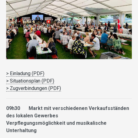
> Einladung (PDF)
> Situationsplan (PDF)
> Zugverbindungen (PDF)
09h30 Markt mit verschiedenen Verkaufsständen
des lokalen Gewerbes
Verpflegungsmöglichkeit und musikalische
Unterhaltung